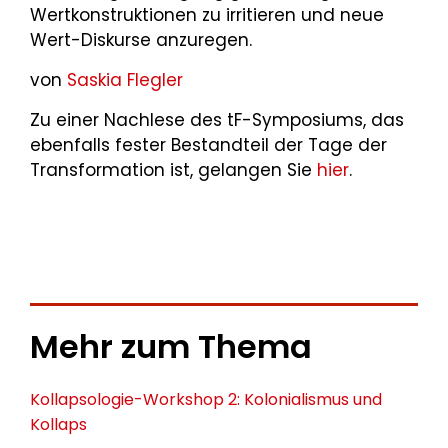
Wertkonstruktionen zu irritieren und neue
Wert-Diskurse anzuregen.
von
Saskia Flegler
Zu einer Nachlese des tF-Symposiums, das
ebenfalls fester Bestandteil der Tage der
Transformation ist, gelangen Sie
hier
.
Mehr zum Thema
Kollapsologie-Workshop 2: Kolonialismus und
Kollaps