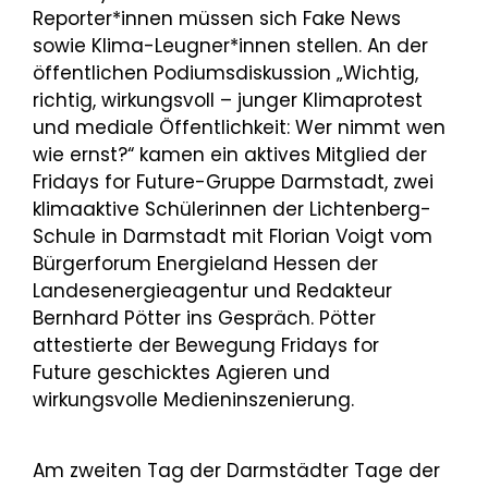
Reporter*innen müssen sich Fake News
sowie Klima-Leugner*innen stellen. An der
öffentlichen Podiumsdiskussion „Wichtig,
richtig, wirkungsvoll – junger Klimaprotest
und mediale Öffentlichkeit: Wer nimmt wen
wie ernst?“ kamen ein aktives Mitglied der
Fridays for Future-Gruppe Darmstadt, zwei
klimaaktive Schülerinnen der Lichtenberg-
Schule in Darmstadt mit Florian Voigt vom
Bürgerforum Energieland Hessen der
Landesenergieagentur und Redakteur
Bernhard Pötter ins Gespräch. Pötter
attestierte der Bewegung Fridays for
Future geschicktes Agieren und
wirkungsvolle Medieninszenierung.
Am zweiten Tag der Darmstädter Tage der