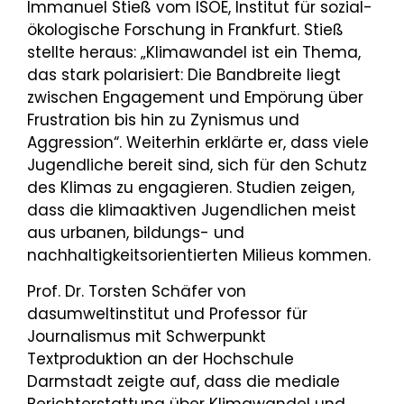
Immanuel Stieß vom ISOE, Institut für sozial-
ökologische Forschung in Frankfurt. Stieß
stellte heraus: „Klimawandel ist ein Thema,
das stark polarisiert: Die Bandbreite liegt
zwischen Engagement und Empörung über
Frustration bis hin zu Zynismus und
Aggression“. Weiterhin erklärte er, dass viele
Jugendliche bereit sind, sich für den Schutz
des Klimas zu engagieren. Studien zeigen,
dass die klimaaktiven Jugendlichen meist
aus urbanen, bildungs- und
nachhaltigkeitsorientierten Milieus kommen.
Prof. Dr. Torsten Schäfer von
dasumweltinstitut und Professor für
Journalismus mit Schwerpunkt
Textproduktion an der Hochschule
Darmstadt zeigte auf, dass die mediale