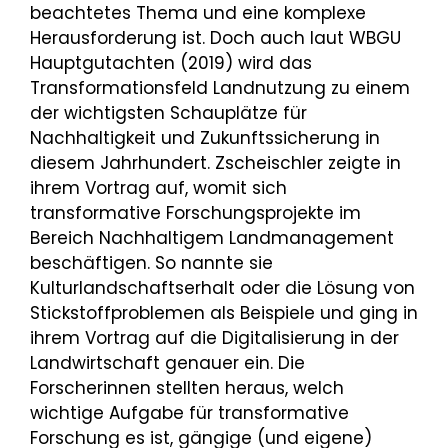
beachtetes Thema und eine komplexe
Herausforderung ist. Doch auch laut WBGU
Hauptgutachten (2019) wird das
Transformationsfeld Landnutzung zu einem
der wichtigsten Schauplätze für
Nachhaltigkeit und Zukunftssicherung in
diesem Jahrhundert. Zscheischler zeigte in
ihrem Vortrag auf, womit sich
transformative Forschungsprojekte im
Bereich Nachhaltigem Landmanagement
beschäftigen. So nannte sie
Kulturlandschaftserhalt oder die Lösung von
Stickstoffproblemen als Beispiele und ging in
ihrem Vortrag auf die Digitalisierung in der
Landwirtschaft genauer ein. Die
Forscherinnen stellten heraus, welch
wichtige Aufgabe für transformative
Forschung es ist, gängige (und eigene)