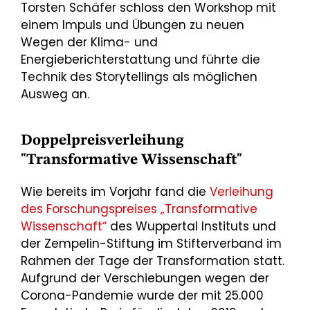
Torsten Schäfer schloss den Workshop mit
einem Impuls und Übungen zu neuen
Wegen der Klima- und
Energieberichterstattung und führte die
Technik des Storytellings als möglichen
Ausweg an.
Doppelpreisverleihung
"Transformative Wissenschaft"
Wie bereits im Vorjahr fand die
Verleihung
des Forschungspreises „Transformative
Wissenschaft“
des Wuppertal Instituts und
der Zempelin-Stiftung im Stifterverband im
Rahmen der Tage der Transformation statt.
Aufgrund der Verschiebungen wegen der
Corona-Pandemie wurde der mit 25.000