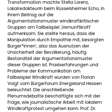
Transformation machte Stella Lorenz,
Lokalredakteurin beim Rüsselsheimer Echo, in
ihrem Beitrag auf die
Argumentationsmuster windkraftkritischer
Gruppen am Fallbeispiel ,Vernunftkraft’
aufmerksam. Sie stellte heraus, dass die
Manipulation durch Empathie mit, besorgten
Bürger*innen’, also das Ausnutzen der
Unsicherheit der Bevölkerung, häufig
Bestandteil der Argumentationsmuster
dieser Gruppen ist. Praxiserfahrungen und
Probleme der Kommunikation am
Fallbeispiel Windkraft wurden von Florian
Voigt vom Bürgerforum Energieland Hessen
beleuchtet. Die anschließende
Plenumsdebatte beschäftigte sich mit der
Frage, wie journalistische Arbeit mit lokalem
Windkraftprotest umgehen kann. Prof. Dr.