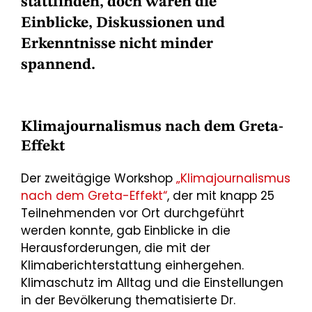
stattfinden, doch waren die
Einblicke, Diskussionen und
Erkenntnisse nicht minder
spannend.
Klimajournalismus nach dem Greta-
Effekt
Der zweitägige Workshop
„Klimajournalismus
nach dem Greta-Effekt“
, der mit knapp 25
Teilnehmenden vor Ort durchgeführt
werden konnte, gab Einblicke in die
Herausforderungen, die mit der
Klimaberichterstattung einhergehen.
Klimaschutz im Alltag und die Einstellungen
in der Bevölkerung thematisierte Dr.