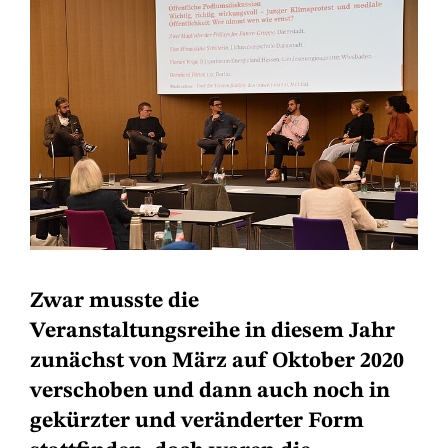
Zwar musste die
Veranstaltungsreihe in diesem Jahr
zunächst von März auf Oktober 2020
verschoben und dann auch noch in
gekürzter und veränderter Form