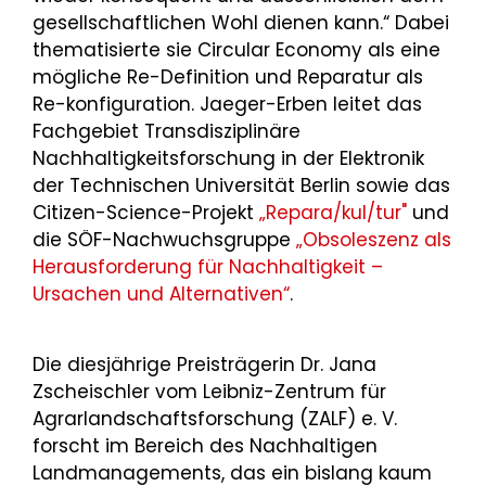
gesellschaftlichen Wohl dienen kann.“ Dabei
thematisierte sie Circular Economy als eine
mögliche Re-Definition und Reparatur als
Re-konfiguration. Jaeger-Erben leitet das
Fachgebiet Transdisziplinäre
Nachhaltigkeitsforschung in der Elektronik
der Technischen Universität Berlin sowie das
Citizen-Science-Projekt
„Repara/kul/tur"
und
die SÖF-Nachwuchsgruppe
„Obsoleszenz als
Herausforderung für Nachhaltigkeit –
Ursachen und Alternativen“
.
Die diesjährige Preisträgerin Dr. Jana
Zscheischler vom Leibniz-Zentrum für
Agrarlandschaftsforschung (ZALF) e. V.
forscht im Bereich des Nachhaltigen
Landmanagements, das ein bislang kaum