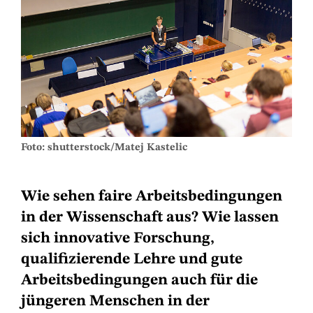
Foto: shutterstock/Matej Kastelic
Wie sehen faire Arbeitsbedingungen
in der Wissenschaft aus? Wie lassen
sich innovative Forschung,
qualifizierende Lehre und gute
Arbeitsbedingungen auch für die
jüngeren Menschen in der