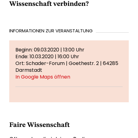
Wissenschaft verbinden?
INFORMATIONEN ZUR VERANSTALTUNG
Beginn: 09.03.2020 | 13:00 Uhr
Ende: 10.03.2020 | 16:00 Uhr
Ort: Schader-Forum | Goethestr. 2 | 64285
Darmstadt
In Google Maps öffnen
Faire Wissenschaft