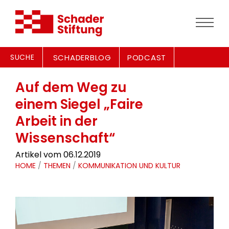
SUCHE
SCHADERBLOG
PODCAST
Auf dem Weg zu
einem Siegel „Faire
Arbeit in der
Wissenschaft“
Artikel vom 06.12.2019
HOME
/
THEMEN
/
KOMMUNIKATION UND KULTUR