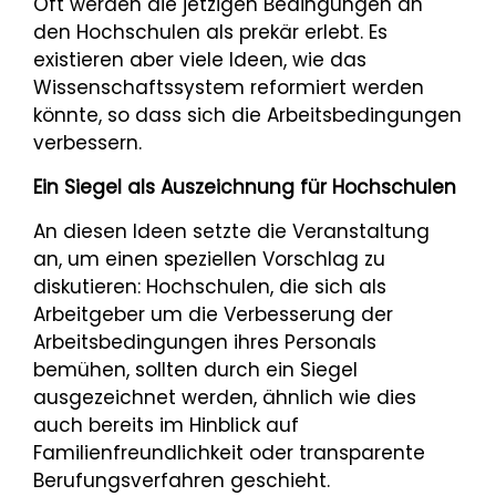
Oft werden die jetzigen Bedingungen an
den Hochschulen als prekär erlebt. Es
existieren aber viele Ideen, wie das
Wissenschaftssystem reformiert werden
könnte, so dass sich die Arbeitsbedingungen
verbessern.
Ein Siegel als Auszeichnung für Hochschulen
An diesen Ideen setzte die Veranstaltung
an, um einen speziellen Vorschlag zu
diskutieren: Hochschulen, die sich als
Arbeitgeber um die Verbesserung der
Arbeitsbedingungen ihres Personals
bemühen, sollten durch ein Siegel
ausgezeichnet werden, ähnlich wie dies
auch bereits im Hinblick auf
Familienfreundlichkeit oder transparente
Berufungsverfahren geschieht.