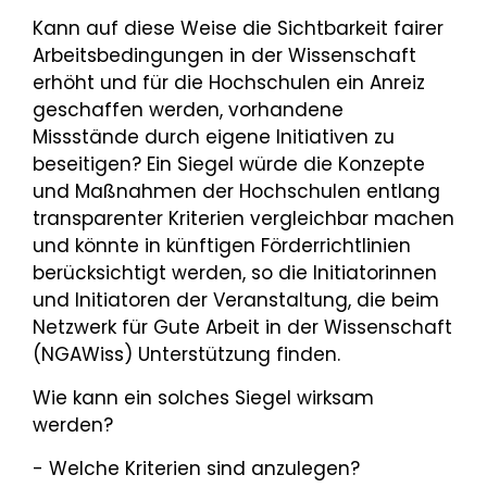
Kann auf diese Weise die Sichtbarkeit fairer
Arbeitsbedingungen in der Wissenschaft
erhöht und für die Hochschulen ein Anreiz
geschaffen werden, vorhandene
Missstände durch eigene Initiativen zu
beseitigen? Ein Siegel würde die Konzepte
und Maßnahmen der Hochschulen entlang
transparenter Kriterien vergleichbar machen
und könnte in künftigen Förderrichtlinien
berücksichtigt werden, so die Initiatorinnen
und Initiatoren der Veranstaltung, die beim
Netzwerk für Gute Arbeit in der Wissenschaft
(NGAWiss) Unterstützung finden.
Wie kann ein solches Siegel wirksam
werden?
- Welche Kriterien sind anzulegen?