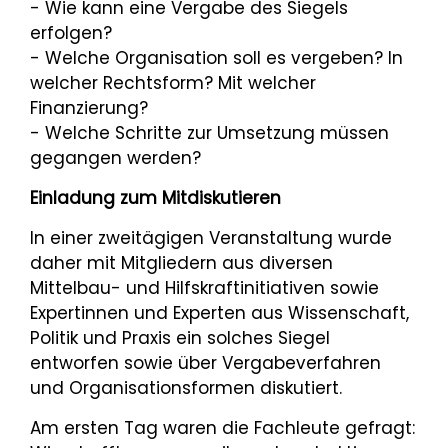
- Wie kann eine Vergabe des Siegels
erfolgen?
- Welche Organisation soll es vergeben? In
welcher Rechtsform? Mit welcher
Finanzierung?
- Welche Schritte zur Umsetzung müssen
gegangen werden?
Einladung zum Mitdiskutieren
In einer zweitägigen Veranstaltung wurde
daher mit Mitgliedern aus diversen
Mittelbau- und Hilfskraftinitiativen sowie
Expertinnen und Experten aus Wissenschaft,
Politik und Praxis ein solches Siegel
entworfen sowie über Vergabeverfahren
und Organisationsformen diskutiert.
Am ersten Tag waren die Fachleute gefragt: