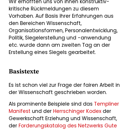
Wir erhofften uns von ihnen konstruktiv-
kritische Rückmeldungen zu diesem
Vorhaben. Auf Basis ihrer Erfahrungen aus
den Bereichen Wissenschaft,
Organisationsformen, Personalentwicklung,
Politik, Siegelerstellung und -anwendung
etc. wurde dann am zweiten Tag an der
Erstellung eines Siegels gearbeitet.
Basistexte
Es ist schon viel zur Frage der fairen Arbeit in
der Wissenschaft geschrieben worden.
Als prominente Beispiele sind das
Templiner
Manifest
und der
Herrschinger Kodex
der
Gewerkschaft Erziehung und Wissenschaft,
der
Forderungskatalog des Netzwerks Gute