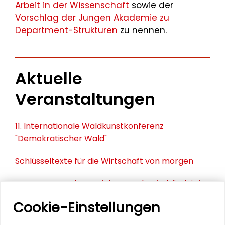
Arbeit in der Wissenschaft
sowie der
Vorschlag der Jungen Akademie zu
Department-Strukturen
zu nennen.
Aktuelle
Veranstaltungen
11. Internationale Waldkunstkonferenz
"Demokratischer Wald"
Schlüsseltexte für die Wirtschaft von morgen
Zusammen mehr erreichen – Zukunftsbündnis im
Dialog
Cookie-Einstellungen
Schader-Festival 2026