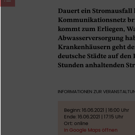
Dauert ein Stromausfall 
Kommunikationsnetz bri
kommt zum Erliegen, W
Abwasserversorgung ha
Krankenhäusern geht der
deutsche Städte auf den 
Stunden anhaltenden Str
INFORMATIONEN ZUR VERANSTALTU
Beginn: 16.06.2021 | 16:00 Uhr
Ende: 16.06.2021 | 17:15 Uhr
Ort: online
In Google Maps öffnen