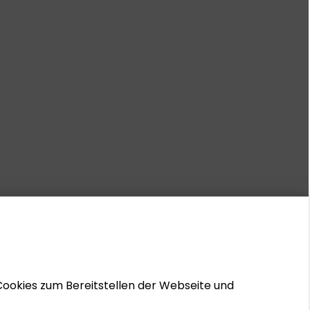
Cookies zum Bereitstellen der Webseite und