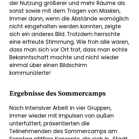
der Nutzung größerer und mehr Räume als
sonst sowie mit dem Tragen von Masken,
immer dann, wenn die Abstände womöglich
nicht eingehalten werden konnten, zeigte
sich ein anderes Bild. Trotzdem herrschte
eine erfreute Stimmung. Wie froh alle waren,
dass man sich vor Ort traf, dass man echte
Bekanntschaft machte und nicht wieder
einmal über einen Bildschirm
kommunizierte!
Ergebnisse des Sommercamps
Nach intensiver Arbeit in vier Gruppen,
immer wieder mit Impulsen von außen
unterfüttert, präsentierten die
Teilnehmenden des Sommercamps am
Sonntag pfiffige Konzepte, die sich in „Stadt