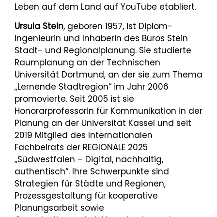
Leben auf dem Land auf YouTube etabliert.
Ursula Stein
, geboren 1957, ist Diplom-
Ingenieurin und Inhaberin des Büros Stein
Stadt- und Regionalplanung. Sie studierte
Raumplanung an der Technischen
Universität Dortmund, an der sie zum Thema
„Lernende Stadtregion“ im Jahr 2006
promovierte. Seit 2005 ist sie
Honorarprofessorin für Kommunikation in der
Planung an der Universität Kassel und seit
2019 Mitglied des Internationalen
Fachbeirats der REGIONALE 2025
„Südwestfalen – Digital, nachhaltig,
authentisch“. Ihre Schwerpunkte sind
Strategien für Städte und Regionen,
Prozessgestaltung für kooperative
Planungsarbeit sowie