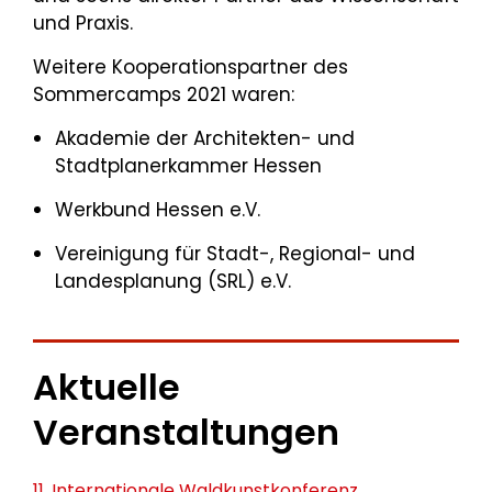
und Praxis.
Weitere Kooperationspartner des
Sommercamps 2021 waren:
Akademie der Architekten- und
Stadtplanerkammer Hessen
Werkbund Hessen e.V.
Vereinigung für Stadt-, Regional- und
Landesplanung (SRL) e.V.
Aktuelle
Veranstaltungen
11. Internationale Waldkunstkonferenz