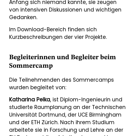
Anfang sich niemand kannte, sie zeugen
von intensiven Diskussionen und wichtigen
Gedanken.
Im Download-Bereich finden sich
Kurzbeschreibungen der vier Projekte.
Begleiterinnen und Begleiter beim
Sommercamp
Die Teilnehmenden des Sommercamps
wurden begleitet von:
Katharina Pelka
, ist Diplom-Ingenieurin und
studierte Raumplanung an der Technischen
Universität Dortmund, der UCE Birmingham
und der ETH Zürich. Nach ihrem Studium
arbeitete sie in Forschung und Lehre an der