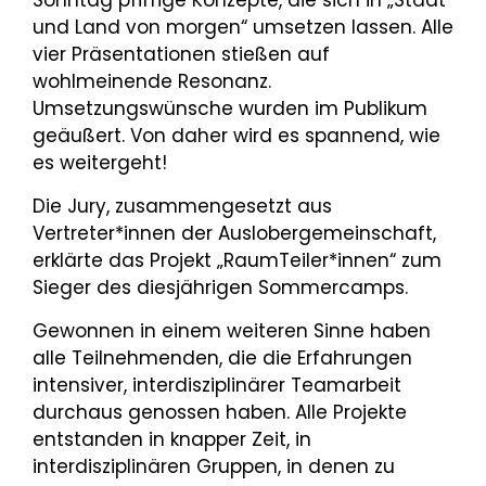
und Land von morgen“ umsetzen lassen. Alle
vier Präsentationen stießen auf
wohlmeinende Resonanz.
Umsetzungswünsche wurden im Publikum
geäußert. Von daher wird es spannend, wie
es weitergeht!
Die Jury, zusammengesetzt aus
Vertreter*innen der Auslobergemeinschaft,
erklärte das Projekt „RaumTeiler*innen“ zum
Sieger des diesjährigen Sommercamps.
Gewonnen in einem weiteren Sinne haben
alle Teilnehmenden, die die Erfahrungen
intensiver, interdisziplinärer Teamarbeit
durchaus genossen haben. Alle Projekte
entstanden in knapper Zeit, in
interdisziplinären Gruppen, in denen zu