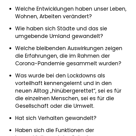
Welche Entwicklungen haben unser Leben,
Wohnen, Arbeiten verändert?
Wie haben sich Städte und das sie
umgebende Umland gewandelt?
Welche bleibenden Auswirkungen zeigen
die Erfahrungen, die im Rahmen der
Corona-Pandemie gesammelt wurden?
Was wurde bei den Lockdowns als
vorteilhaft kennengelernt und in den
neuen Alltag „hinübergerettet“, sei es für
die einzelnen Menschen, sei es für die
Gesellschaft oder die Umwelt.
Hat sich Verhalten gewandelt?
Haben sich die Funktionen der