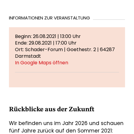
INFORMATIONEN ZUR VERANSTALTUNG
Beginn: 26.08.2021 | 13:00 Uhr
Ende: 29.08.2021 | 17:00 Uhr
Ort: Schader-Forum | Goethestr. 2 | 64287
Darmstadt
In Google Maps öffnen
Rückblicke aus der Zukunft
Wir befinden uns im Jahr 2026 und schauen
fünf Jahre zurück auf den Sommer 2021: