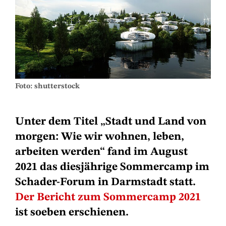
Foto: shutterstock
Unter dem Titel „Stadt und Land von
morgen: Wie wir wohnen, leben,
arbeiten werden“ fand im August
2021 das diesjährige Sommercamp im
Schader-Forum in Darmstadt statt.
Der Bericht zum Sommercamp 2021
ist soeben erschienen.