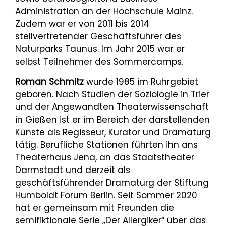
Administration an der Hochschule Mainz.
Zudem war er von 2011 bis 2014
stellvertretender Geschäftsführer des
Naturparks Taunus. Im Jahr 2015 war er
selbst Teilnehmer des Sommercamps.
Roman Schmitz
wurde 1985 im Ruhrgebiet
geboren. Nach Studien der Soziologie in Trier
und der Angewandten Theaterwissenschaft
in Gießen ist er im Bereich der darstellenden
Künste als Regisseur, Kurator und Dramaturg
tätig. Berufliche Stationen führten ihn ans
Theaterhaus Jena, an das Staatstheater
Darmstadt und derzeit als
geschäftsführender Dramaturg der Stiftung
Humboldt Forum Berlin. Seit Sommer 2020
hat er gemeinsam mit Freunden die
semifiktionale Serie „Der Allergiker“ über das