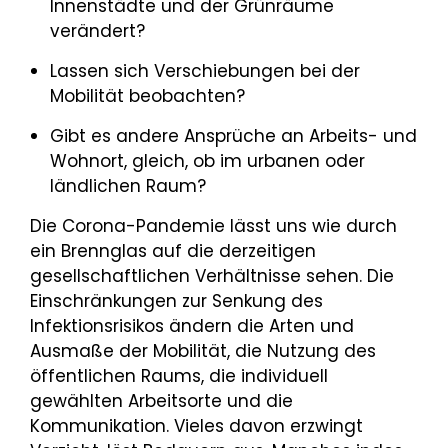
Innenstädte und der Grünräume
verändert?
Lassen sich Verschiebungen bei der
Mobilität beobachten?
Gibt es andere Ansprüche an Arbeits- und
Wohnort, gleich, ob im urbanen oder
ländlichen Raum?
Die Corona-Pandemie lässt uns wie durch
ein Brennglas auf die derzeitigen
gesellschaftlichen Verhältnisse sehen. Die
Einschränkungen zur Senkung des
Infektionsrisikos ändern die Arten und
Ausmaße der Mobilität, die Nutzung des
öffentlichen Raums, die individuell
gewählten Arbeitsorte und die
Kommunikation. Vieles davon erzwingt