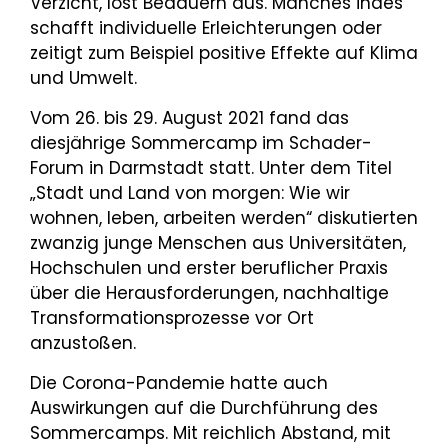
Verzicht, löst Bedauern aus. Manches indes
schafft individuelle Erleichterungen oder
zeitigt zum Beispiel positive Effekte auf Klima
und Umwelt.
Vom 26. bis 29. August 2021 fand das
diesjährige Sommercamp im Schader-
Forum in Darmstadt statt. Unter dem Titel
„Stadt und Land von morgen: Wie wir
wohnen, leben, arbeiten werden“ diskutierten
zwanzig junge Menschen aus Universitäten,
Hochschulen und erster beruflicher Praxis
über die Herausforderungen, nachhaltige
Transformationsprozesse vor Ort
anzustoßen.
Die Corona-Pandemie hatte auch
Auswirkungen auf die Durchführung des
Sommercamps. Mit reichlich Abstand, mit