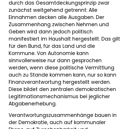
durch das Gesamtdeckungsprinzip zwar
zunächst weitgehend getrennt: Alle
Einnahmen decken alle Ausgaben. Der
Zusammenhang zwischen Nehmen und
Geben wird dann jedoch politisch
manifestiert im Haushalt hergestellt. Das gilt
für den Bund, für das Land und die
Kommune. Von Autonomie kann
sinnvollerweise nur dann gesprochen
werden, wenn diese politische Vermittlung
auch zu Stande kommen kann, nur so kann
Finanzverantwortung hergestellt werden.
Diese bildet den zentralen demokratischen
Legitimationsmechanismus bei jeglicher
Abgabenerhebung.
Verantwortungszusammenhänge bauen in
der Demokratie, auch auf kommunaler