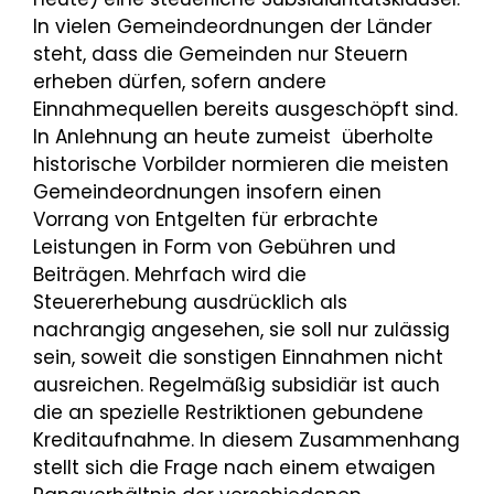
In vielen Gemeindeordnungen der Länder
steht, dass die Gemeinden nur Steuern
erheben dürfen, sofern andere
Einnahmequellen bereits ausgeschöpft sind.
In Anlehnung an heute zumeist überholte
historische Vorbilder normieren die meisten
Gemeindeordnungen insofern einen
Vorrang von Entgelten für erbrachte
Leistungen in Form von Gebühren und
Beiträgen. Mehrfach wird die
Steuererhebung ausdrücklich als
nachrangig angesehen, sie soll nur zulässig
sein, soweit die sonstigen Einnahmen nicht
ausreichen. Regelmäßig subsidiär ist auch
die an spezielle Restriktionen gebundene
Kreditaufnahme. In diesem Zusammenhang
stellt sich die Frage nach einem etwaigen