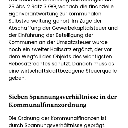
28 Abs. 2 Satz 3 GG, wonach die finanzielle
Eigenverantwortung zur kommunalen
Selbstverwaltung gehört. Im Zuge der
Abschaffung der Gewerbekapitalsteuer und
der Einführung der Beteiligung der
Kommunen an der Umsatzsteuer wurde
noch ein zweiter Halbsatz ergänzt, der vor
dem Wegfall des Objekts des wichtigsten
Hebesatzrechtes schützt. Danach muss es
eine wirtschaftskraftbezogene Steuerquelle
geben.
Sieben Spannungsverhältnisse in der
Kommunalfinanzordnung
Die Ordnung der Kommunalfinanzen ist
durch Spannungsverhältnisse geprägt.