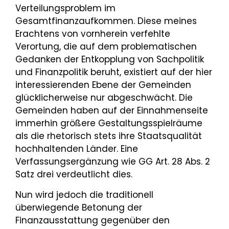
Verteilungsproblem im
Gesamtfinanzaufkommen. Diese meines
Erachtens von vornherein verfehlte
Verortung, die auf dem problematischen
Gedanken der Entkopplung von Sachpolitik
und Finanzpolitik beruht, existiert auf der hier
interessierenden Ebene der Gemeinden
glücklicherweise nur abgeschwächt. Die
Gemeinden haben auf der Einnahmenseite
immerhin größere Gestaltungsspielräume
als die rhetorisch stets ihre Staatsqualität
hochhaltenden Länder. Eine
Verfassungsergänzung wie GG Art. 28 Abs. 2
Satz drei verdeutlicht dies.
Nun wird jedoch die traditionell
überwiegende Betonung der
Finanzausstattung gegenüber den