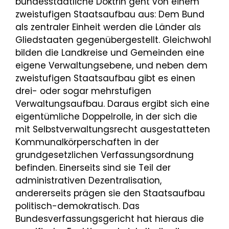
bundesstaatliche Doktrin geht von einem
zweistufigen Staatsaufbau aus: Dem Bund
als zentraler Einheit werden die Länder als
Gliedstaaten gegenübergestellt. Gleichwohl
bilden die Landkreise und Gemeinden eine
eigene Verwaltungsebene, und neben dem
zweistufigen Staatsaufbau gibt es einen
drei- oder sogar mehrstufigen
Verwaltungsaufbau. Daraus ergibt sich eine
eigentümliche Doppelrolle, in der sich die
mit Selbstverwaltungsrecht ausgestatteten
Kommunalkörperschaften in der
grundgesetzlichen Verfassungsordnung
befinden. Einerseits sind sie Teil der
administrativen Dezentralisation,
andererseits prägen sie den Staatsaufbau
politisch-demokratisch. Das
Bundesverfassungsgericht hat hieraus die