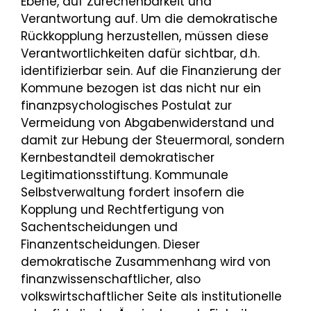
Ebene, auf Zurechenbarkeit und
Verantwortung auf. Um die demokratische
Rückkopplung herzustellen, müssen diese
Verantwortlichkeiten dafür sichtbar, d.h.
identifizierbar sein. Auf die Finanzierung der
Kommune bezogen ist das nicht nur ein
finanzpsychologisches Postulat zur
Vermeidung von Abgabenwiderstand und
damit zur Hebung der Steuermoral, sondern
Kernbestandteil demokratischer
Legitimationsstiftung. Kommunale
Selbstverwaltung fordert insofern die
Kopplung und Rechtfertigung von
Sachentscheidungen und
Finanzentscheidungen. Dieser
demokratische Zusammenhang wird von
finanzwissenschaftlicher, also
volkswirtschaftlicher Seite als institutionelle