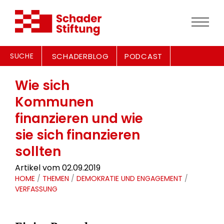
SUCHE
SCHADERBLOG
PODCAST
Wie sich
Kommunen
finanzieren und wie
sie sich finanzieren
sollten
Artikel vom 02.09.2019
HOME
/
THEMEN
/
DEMOKRATIE UND ENGAGEMENT
/
VERFASSUNG