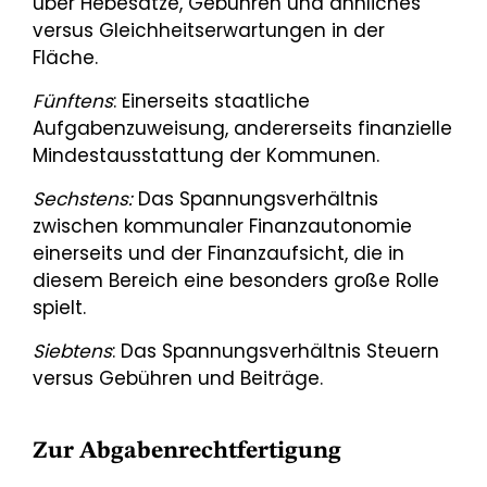
über Hebesätze, Gebühren und ähnliches
versus Gleichheitserwartungen in der
Fläche.
Fünftens
: Einerseits staatliche
Aufgabenzuweisung, andererseits finanzielle
Mindestausstattung der Kommunen.
Sechstens:
Das Spannungsverhältnis
zwischen kommunaler Finanzautonomie
einerseits und der Finanzaufsicht, die in
diesem Bereich eine besonders große Rolle
spielt.
Siebtens
: Das Spannungsverhältnis Steuern
versus Gebühren und Beiträge.
Zur Abgabenrechtfertigung