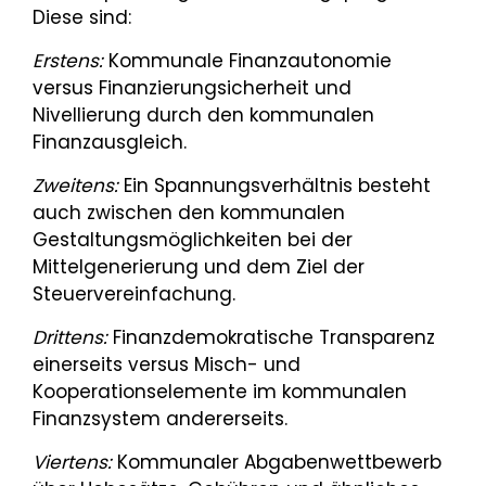
Diese sind:
Erstens:
Kommunale Finanzautonomie
versus Finanzierungsicherheit und
Nivellierung durch den kommunalen
Finanzausgleich.
Zweitens:
Ein Spannungsverhältnis besteht
auch zwischen den kommunalen
Gestaltungsmöglichkeiten bei der
Mittelgenerierung und dem Ziel der
Steuervereinfachung.
Drittens:
Finanzdemokratische Transparenz
einerseits versus Misch- und
Kooperationselemente im kommunalen
Finanzsystem andererseits.
Viertens:
Kommunaler Abgabenwettbewerb