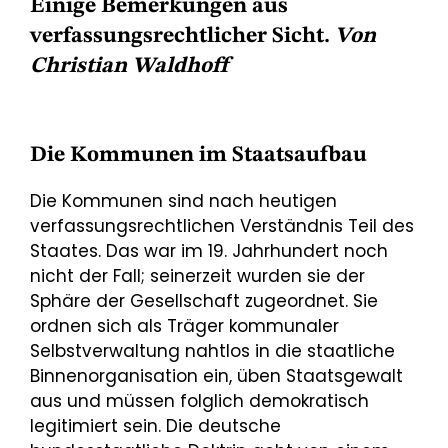
Einige Bemerkungen aus
verfassungsrechtlicher Sicht.
Von
Christian Waldhoff
Die Kommunen im Staatsaufbau
Die Kommunen sind nach heutigen
verfassungsrechtlichen Verständnis Teil des
Staates. Das war im 19. Jahrhundert noch
nicht der Fall; seinerzeit wurden sie der
Sphäre der Gesellschaft zugeordnet. Sie
ordnen sich als Träger kommunaler
Selbstverwaltung nahtlos in die staatliche
Binnenorganisation ein, üben Staatsgewalt
aus und müssen folglich demokratisch
legitimiert sein. Die deutsche