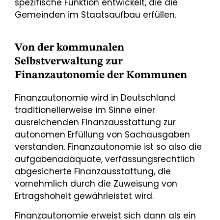
spezifische Funktion entwickelt, die die
Gemeinden im Staatsaufbau erfüllen.
Von der kommunalen
Selbstverwaltung zur
Finanzautonomie der Kommunen
Finanzautonomie wird in Deutschland
traditionellerweise im Sinne einer
ausreichenden Finanzausstattung zur
autonomen Erfüllung von Sachausgaben
verstanden. Finanzautonomie ist so also die
aufgabenadäquate, verfassungsrechtlich
abgesicherte Finanzausstattung, die
vornehmlich durch die Zuweisung von
Ertragshoheit gewährleistet wird.
Finanzautonomie erweist sich dann als ein