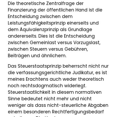
Die theoretische Zentralfrage der
Finanzierung der öffentlichen Hand ist die
Entscheidung zwischen dem
Leistungsfähigkeitsprinzip einerseits und
dem Äquivalenzprinzip als Grundlage
andererseits. Dies ist die Entscheidung
zwischen Gemeinlast versus Vorzugslast,
zwischen Steuern versus Gebühren,
Beiträgen und ähnlichem.
Das Steuerstaatsprinzip beherrscht nicht nur
die verfassungsgerichtliche Judikatur, es ist
meines Erachtens auch weder theoretisch
noch rechtsdogmatisch widerlegt.
Steuerstaatlichkeit in diesem normativen
Sinne bedeutet nicht mehr und nicht
weniger als dass nicht-steuerliche Abgaben
einem besonderen Rechtfertigungsbedarf