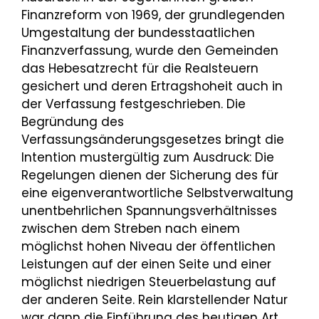
Finanzreform von 1969, der grundlegenden
Umgestaltung der bundesstaatlichen
Finanzverfassung, wurde den Gemeinden
das Hebesatzrecht für die Realsteuern
gesichert und deren Ertragshoheit auch in
der Verfassung festgeschrieben. Die
Begründung des
Verfassungsänderungsgesetzes bringt die
Intention mustergültig zum Ausdruck: Die
Regelungen dienen der Sicherung des für
eine eigenverantwortliche Selbstverwaltung
unentbehrlichen Spannungsverhältnisses
zwischen dem Streben nach einem
möglichst hohen Niveau der öffentlichen
Leistungen auf der einen Seite und einer
möglichst niedrigen Steuerbelastung auf
der anderen Seite. Rein klarstellender Natur
war dann die Einführung des heutigen Art.