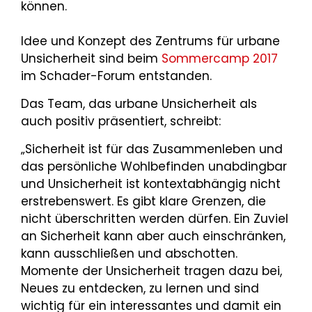
können.
Idee und Konzept des Zentrums für urbane
Unsicherheit sind beim
Sommercamp 2017
im Schader-Forum entstanden.
Das Team, das urbane Unsicherheit als
auch positiv präsentiert, schreibt:
„Sicherheit ist für das Zusammenleben und
das persönliche Wohlbefinden unabdingbar
und Unsicherheit ist kontextabhängig nicht
erstrebenswert. Es gibt klare Grenzen, die
nicht überschritten werden dürfen. Ein Zuviel
an Sicherheit kann aber auch einschränken,
kann ausschließen und abschotten.
Momente der Unsicherheit tragen dazu bei,
Neues zu entdecken, zu lernen und sind
wichtig für ein interessantes und damit ein