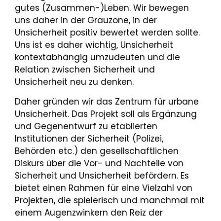
gutes (Zusammen-)Leben. Wir bewegen
uns daher in der Grauzone, in der
Unsicherheit positiv bewertet werden sollte.
Uns ist es daher wichtig, Unsicherheit
kontextabhängig umzudeuten und die
Relation zwischen Sicherheit und
Unsicherheit neu zu denken.
Daher gründen wir das Zentrum für urbane
Unsicherheit. Das Projekt soll als Ergänzung
und Gegenentwurf zu etablierten
Institutionen der Sicherheit (Polizei,
Behörden etc.) den gesellschaftlichen
Diskurs über die Vor- und Nachteile von
Sicherheit und Unsicherheit befördern. Es
bietet einen Rahmen für eine Vielzahl von
Projekten, die spielerisch und manchmal mit
einem Augenzwinkern den Reiz der