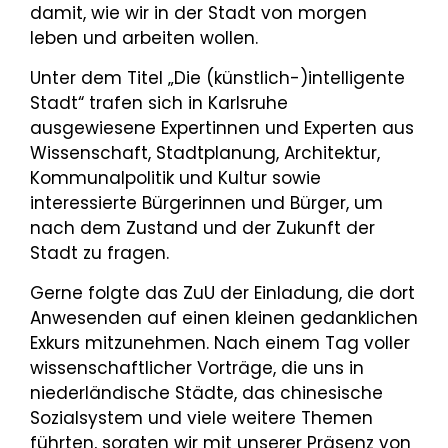
damit, wie wir in der Stadt von morgen
leben und arbeiten wollen.
Unter dem Titel „Die (künstlich-)intelligente
Stadt“ trafen sich in Karlsruhe
ausgewiesene Expertinnen und Experten aus
Wissenschaft, Stadtplanung, Architektur,
Kommunalpolitik und Kultur sowie
interessierte Bürgerinnen und Bürger, um
nach dem Zustand und der Zukunft der
Stadt zu fragen.
Gerne folgte das ZuU der Einladung, die dort
Anwesenden auf einen kleinen gedanklichen
Exkurs mitzunehmen. Nach einem Tag voller
wissenschaftlicher Vorträge, die uns in
niederländische Städte, das chinesische
Sozialsystem und viele weitere Themen
führten, sorgten wir mit unserer Präsenz von