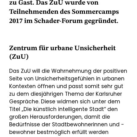
zu Gast. Das ZuU wurde von
Teilnehmenden des Sommercamps
2017 im Schader-Forum gegründet.
Zentrum für urbane Unsicherheit
(ZuU)
Das ZuU will die Wahrnehmung der positiven
Seite von Unsicherheitsgefühlen in urbanen
Kontexten öffnen und passt somit sehr gut
zu dem diesjährigen Thema der Karlsruher
Gespräche. Diese widmen sich unter dem
Titel „Die künstlich intelligente Stadt“ den
großen Herausforderungen, damit die
Bedürfnisse der Stadtbewohnerinnen und -
bewohner bestmöglich erfüllt werden