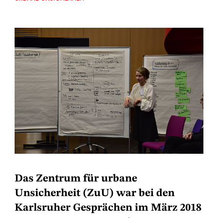
Das Zentrum für urbane
Unsicherheit (ZuU) war bei den
Karlsruher Gesprächen im März 2018