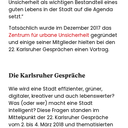
Unsicherheit als wichtigen Bestandteil eines
guten Lebens in der Stadt auf die Agenda
setzt.“
Tatsächlich wurde im Dezember 2017 das
Zentrum für urbane Unsicherheit
gegründet
und einige seiner Mitglieder hielten bei den
22. Karlsruher Gesprächen einen Vortrag.
Die Karlsruher Gespräche
Wie wird eine Stadt effizienter, grüner,
digitaler, kreativer und auch lebenswerter?
Was (oder wer) macht eine Stadt
intelligent? Diese Fragen standen im
Mittelpunkt der 22. Karlsruher Gespräche
vom 2. bis 4. März 2018 und thematisierten