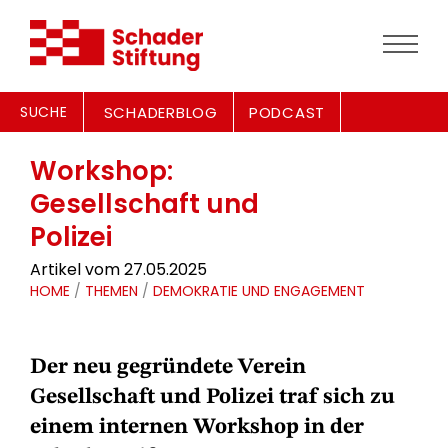
SUCHE
SCHADERBLOG
PODCAST
Workshop:
Gesellschaft und
Polizei
Artikel vom 27.05.2025
HOME
/
THEMEN
/
DEMOKRATIE UND ENGAGEMENT
Der neu gegründete Verein
Gesellschaft und Polizei traf sich zu
einem internen Workshop in der