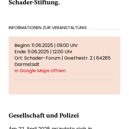
Schader-Stiftung.
INFORMATIONEN ZUR VERANSTALTUNG
Beginn: 11.06.2025 | 09:00 Uhr
Ende: 11.06.2025 | 12:00 Uhr
Ort: Schader-Forum | Goethestr. 2 | 64285
Darmstadt
In Google Maps öffnen
Gesellschaft und Polizei