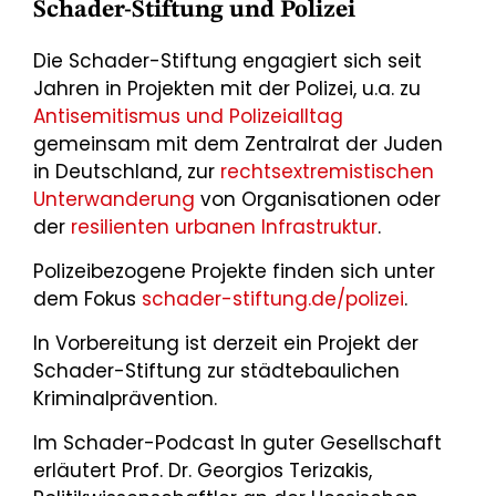
Schader-Stiftung und Polizei
Die Schader-Stiftung engagiert sich seit
Jahren in Projekten mit der Polizei, u.a. zu
Antisemitismus und Polizeialltag
gemeinsam mit dem Zentralrat der Juden
in Deutschland, zur
rechtsextremistischen
Unterwanderung
von Organisationen oder
der
resilienten urbanen Infrastruktur
.
Polizeibezogene Projekte finden sich unter
dem Fokus
schader-stiftung.de/polizei
.
In Vorbereitung ist derzeit ein Projekt der
Schader-Stiftung zur städtebaulichen
Kriminalprävention.
Im Schader-Podcast In guter Gesellschaft
erläutert Prof. Dr. Georgios Terizakis,