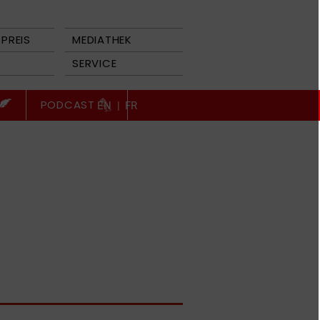
PREIS
MEDIATHEK
SERVICE
PODCAST
EN
|
FR