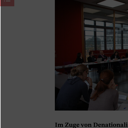
Im Zuge von Denationali