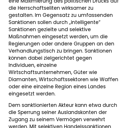
eine Maximierung des politischen Drucks auf
die Herrschaftseliten wirksamer zu
gestalten. Im Gegensatz zu umfassenden
Sanktionen sollen durch „intelligente“
Sanktionen gezielte und selektive
Maßnahmen eingesetzt werden, um die
Regierungen oder andere Gruppen an den
Verhandlungstisch zu bringen. Sanktionen
können dabei zielgerichtet gegen
Individuen, einzelne
Wirtschaftsunternehmen, Güter wie
Diamanten, Wirtschaftssektoren wie Waffen
oder eine einzelne Region eines Landes
eingesetzt werden.
Dem sanktionierten Akteur kann etwa durch
die Sperrung seiner Auslandskonten der
Zugang zu seinem Vermögen verwehrt
werden. Mit selektiven Handelssanktionen