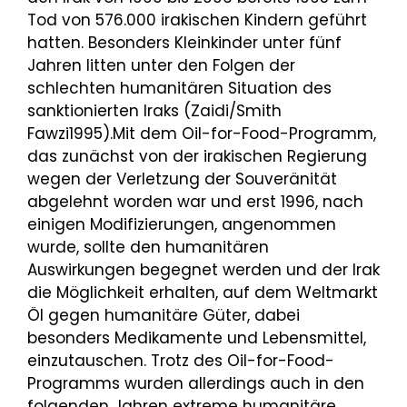
Tod von 576.000 irakischen Kindern geführt
hatten. Besonders Kleinkinder unter fünf
Jahren litten unter den Folgen der
schlechten humanitären Situation des
sanktionierten Iraks (Zaidi/Smith
Fawzi1995).Mit dem Oil-for-Food-Programm,
das zunächst von der irakischen Regierung
wegen der Verletzung der Souveränität
abgelehnt worden war und erst 1996, nach
einigen Modifizierungen, angenommen
wurde, sollte den humanitären
Auswirkungen begegnet werden und der Irak
die Möglichkeit erhalten, auf dem Weltmarkt
Öl gegen humanitäre Güter, dabei
besonders Medikamente und Lebensmittel,
einzutauschen. Trotz des Oil-for-Food-
Programms wurden allerdings auch in den
folgenden Jahren extreme humanitäre