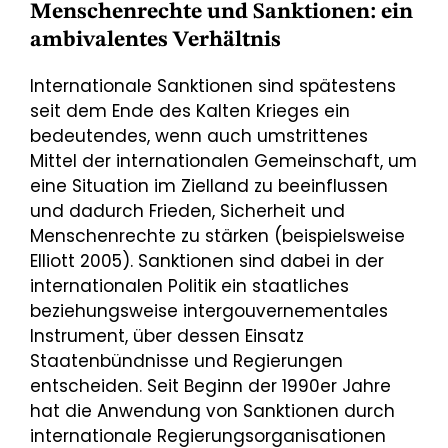
Menschenrechte und Sanktionen: ein
ambivalentes Verhältnis
Internationale Sanktionen sind spätestens
seit dem Ende des Kalten Krieges ein
bedeutendes, wenn auch umstrittenes
Mittel der internationalen Gemeinschaft, um
eine Situation im Zielland zu beeinflussen
und dadurch Frieden, Sicherheit und
Menschenrechte zu stärken (beispielsweise
Elliott 2005). Sanktionen sind dabei in der
internationalen Politik ein staatliches
beziehungsweise intergouvernementales
Instrument, über dessen Einsatz
Staatenbündnisse und Regierungen
entscheiden. Seit Beginn der 1990er Jahre
hat die Anwendung von Sanktionen durch
internationale Regierungsorganisationen