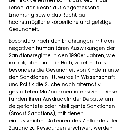
den Irak verletzten somit das Recht auf
Leben, das Recht auf angemessene
Ernährung sowie das Recht auf
höchstmögliche körperliche und geistige
Gesundheit.
Besonders nach den Erfahrungen mit den
negativen humanitären Auswirkungen der
Sanktionsregime in den 1990er Jahren, wie
im Irak, aber auch in Haiti, wo ebenfalls
besonders die Gesundheit von Kindern unter
den Sanktionen litt, wurde in Wissenschaft
und Politik die Suche nach alternativ
gestalteten Maßnahmen intensiviert. Diese
fanden ihren Ausdruck in der Debatte um
zielgerichtete oder intelligente Sanktionen
(Smart Sanctions), mit denen
einflussreichen Akteuren des Ziellandes der
Zugang zu Ressourcen erschwert werden