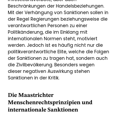
Beschränkungen der Handelsbeziehungen.
Mit der Verhängung von Sanktionen sollen in
der Regel Regierungen beziehungsweise die
verantwortlichen Personen zu einer
Politikänderung, die im Einklang mit
internationalen Normen steht, motiviert
werden. Jedoch ist es häufig nicht nur die
politikverantwortliche Elite, welche die Folgen
der Sanktionen zu tragen hat, sondern auch
die Zivilbevölkerung. Besonders wegen
dieser negativen Auswirkung stehen
Sanktionen in der Kritik.
Die Maastrichter
Menschenrechtsprinzipien und
internationale Sanktionen