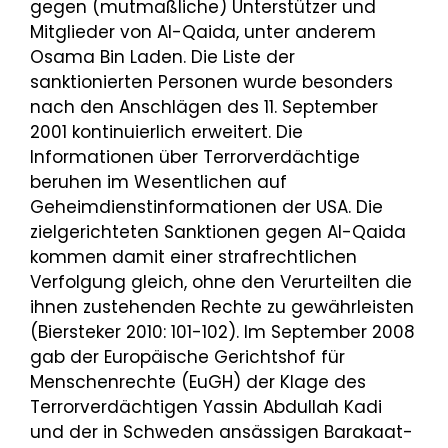
gegen (mutmaßliche) Unterstützer und
Mitglieder von Al-Qaida, unter anderem
Osama Bin Laden. Die Liste der
sanktionierten Personen wurde besonders
nach den Anschlägen des 11. September
2001 kontinuierlich erweitert. Die
Informationen über Terrorverdächtige
beruhen im Wesentlichen auf
Geheimdienstinformationen der USA. Die
zielgerichteten Sanktionen gegen Al-Qaida
kommen damit einer strafrechtlichen
Verfolgung gleich, ohne den Verurteilten die
ihnen zustehenden Rechte zu gewährleisten
(Biersteker 2010: 101-102). Im September 2008
gab der Europäische Gerichtshof für
Menschenrechte (EuGH) der Klage des
Terrorverdächtigen Yassin Abdullah Kadi
und der in Schweden ansässigen Barakaat-