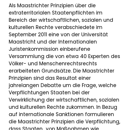
Als Maastrichter Prinzipien über die
extraterritorialen Staatenpflichten im
Bereich der wirtschaftlichen, sozialen und
kulturellen Rechte verabschiedete im
September 2011 eine von der Universität
Maastricht und der Internationalen
Juristenkommission einberufene
Versammlung die von etwa 40 Experten des
Völker- und Menschenrechtsrechts
erarbeiteten Grundsätze. Die Maastrichter
Prinzipien sind das Resultat einer
jahrelangen Debatte um die Frage, welche
Verpflichtungen Staaten bei der
Verwirklichung der wirtschaftlichen, sozialen
und kulturellen Rechte zukommen. In Bezug
auf internationale Sanktionen formulieren
die Maastrichter Prinzipien die Verpflichtung,
dass Staaten „von Maßnahmen wie