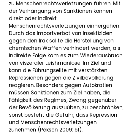
zu Menschenrechtsverletzungen führen. Mit
der Verhängung von Sanktionen können
direkt oder indirekt
Menschenrechtsverletzungen einhergehen.
Durch das Importverbot von Insektiziden
gegen den Irak sollte die Herstellung von
chemischen Waffen verhindert werden, als
indirekte Folge kam es zum Wiederausbruch
von viszeraler Leishmaniose. Im Zielland
kann die Führungselite mit verstärkten
Repressionen gegen die Zivilbevölkerung
reagieren. Besonders gegen Autokratien
müssen Sanktionen zum Ziel haben, die
Fähigkeit des Regimes, Zwang gegenüber
der Bevölkerung auszuüben, zu beschränken,
sonst besteht die Gefahr, dass Repression
und Menschenrechtsverletzungen
zunehmen (Peksen 2009: 61).