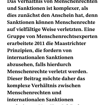
Das Verhältnis von Menschenrechten
und Sanktionen ist komplexer, als
dies zunächst den Anschein hat, denn
Sanktionen können Menschenrechte
auf vielfältige Weise verletzten. Eine
Gruppe von Menschenrechtsexperten
erarbeitete 2011 die Maastrichter
Prinzipien, die fordern von
internationalen Sanktionen
abzusehen, falls hierdurch
Menschenrechte verletzt werden.
Dieser Beitrag möchte daher das
komplexe Verhältnis zwischen
Menschenrechten und
internationalen Sanktionen