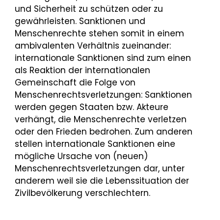
und Sicherheit zu schützen oder zu
gewährleisten. Sanktionen und
Menschenrechte stehen somit in einem
ambivalenten Verhältnis zueinander:
internationale Sanktionen sind zum einen
als Reaktion der internationalen
Gemeinschaft die Folge von
Menschenrechtsverletzungen: Sanktionen
werden gegen Staaten bzw. Akteure
verhängt, die Menschenrechte verletzen
oder den Frieden bedrohen. Zum anderen
stellen internationale Sanktionen eine
mögliche Ursache von (neuen)
Menschenrechtsverletzungen dar, unter
anderem weil sie die Lebenssituation der
Zivilbevölkerung verschlechtern.