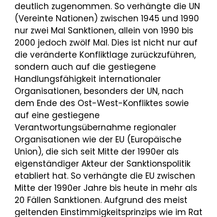
deutlich zugenommen. So verhängte die UN
(Vereinte Nationen) zwischen 1945 und 1990
nur zwei Mal Sanktionen, allein von 1990 bis
2000 jedoch zwölf Mal. Dies ist nicht nur auf
die veränderte Konfliktlage zurückzuführen,
sondern auch auf die gestiegene
Handlungsfähigkeit internationaler
Organisationen, besonders der UN, nach
dem Ende des Ost-West-Konfliktes sowie
auf eine gestiegene
Verantwortungsübernahme regionaler
Organisationen wie der EU (Europäische
Union), die sich seit Mitte der 1990er als
eigenständiger Akteur der Sanktionspolitik
etabliert hat. So verhängte die EU zwischen
Mitte der 1990er Jahre bis heute in mehr als
20 Fällen Sanktionen. Aufgrund des meist
geltenden Einstimmigkeitsprinzips wie im Rat