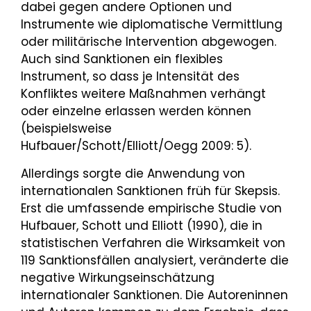
dabei gegen andere Optionen und
Instrumente wie diplomatische Vermittlung
oder militärische Intervention abgewogen.
Auch sind Sanktionen ein flexibles
Instrument, so dass je Intensität des
Konfliktes weitere Maßnahmen verhängt
oder einzelne erlassen werden können
(beispielsweise
Hufbauer/Schott/Elliott/Oegg 2009: 5).
Allerdings sorgte die Anwendung von
internationalen Sanktionen früh für Skepsis.
Erst die umfassende empirische Studie von
Hufbauer, Schott und Elliott (1990), die in
statistischen Verfahren die Wirksamkeit von
119 Sanktionsfällen analysiert, veränderte die
negative Wirkungseinschätzung
internationaler Sanktionen. Die Autoreninnen