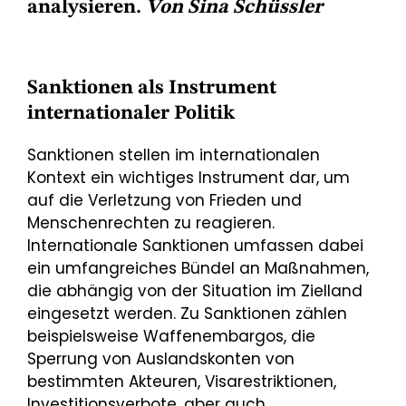
analysieren.
Von Sina Schüssler
Sanktionen als Instrument
internationaler Politik
Sanktionen stellen im internationalen
Kontext ein wichtiges Instrument dar, um
auf die Verletzung von Frieden und
Menschenrechten zu reagieren.
Internationale Sanktionen umfassen dabei
ein umfangreiches Bündel an Maßnahmen,
die abhängig von der Situation im Zielland
eingesetzt werden. Zu Sanktionen zählen
beispielsweise Waffenembargos, die
Sperrung von Auslandskonten von
bestimmten Akteuren, Visarestriktionen,
Investitionsverbote, aber auch