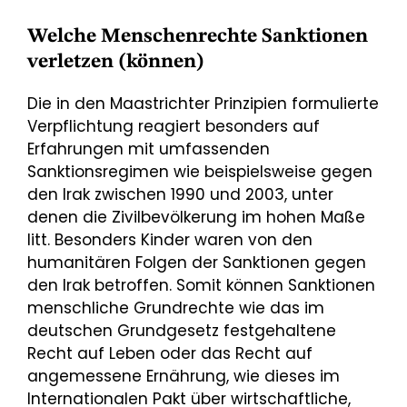
Welche Menschenrechte Sanktionen
verletzen (können)
Die in den Maastrichter Prinzipien formulierte
Verpflichtung reagiert besonders auf
Erfahrungen mit umfassenden
Sanktionsregimen wie beispielsweise gegen
den Irak zwischen 1990 und 2003, unter
denen die Zivilbevölkerung im hohen Maße
litt. Besonders Kinder waren von den
humanitären Folgen der Sanktionen gegen
den Irak betroffen. Somit können Sanktionen
menschliche Grundrechte wie das im
deutschen Grundgesetz festgehaltene
Recht auf Leben oder das Recht auf
angemessene Ernährung, wie dieses im
Internationalen Pakt über wirtschaftliche,