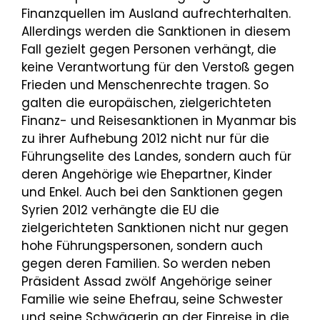
Finanzquellen im Ausland aufrechterhalten.
Allerdings werden die Sanktionen in diesem
Fall gezielt gegen Personen verhängt, die
keine Verantwortung für den Verstoß gegen
Frieden und Menschenrechte tragen. So
galten die europäischen, zielgerichteten
Finanz- und Reisesanktionen in Myanmar bis
zu ihrer Aufhebung 2012 nicht nur für die
Führungselite des Landes, sondern auch für
deren Angehörige wie Ehepartner, Kinder
und Enkel. Auch bei den Sanktionen gegen
Syrien 2012 verhängte die EU die
zielgerichteten Sanktionen nicht nur gegen
hohe Führungspersonen, sondern auch
gegen deren Familien. So werden neben
Präsident Assad zwölf Angehörige seiner
Familie wie seine Ehefrau, seine Schwester
und seine Schwägerin an der Einreise in die