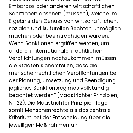
Embargos oder anderen wirtschaftlichen
Sanktionen absehen (müssen), welche im
Ergebnis den Genuss von wirtschaftlichen,
sozialen und kulturellen Rechten unmöglich
machen oder beeinträchtigen würden.
Wenn Sanktionen ergriffen werden, um
anderen internationalen rechtlichen
Verpflichtungen nachzukommen, müssen
die Staaten sicherstellen, dass die
menschenrechtlichen Verpflichtungen bei
der Planung, Umsetzung und Beendigung
jegliches Sanktionsregimes vollständig
beachtet werden” (Maastrichter Prinzipien,
Nr. 22). Die Maastrichter Prinzipien legen
somit Menschenrechte als das zentrale
Kriterium bei der Entscheidung über die
jeweiligen Maßnahmen an.