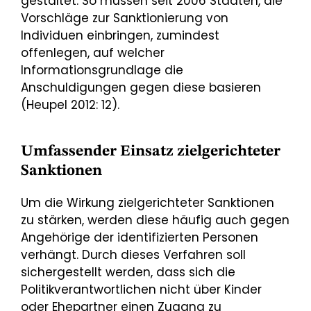
gestaltet. So müssen seit 2006 Staaten, die
Vorschläge zur Sanktionierung von
Individuen einbringen, zumindest
offenlegen, auf welcher
Informationsgrundlage die
Anschuldigungen gegen diese basieren
(Heupel 2012: 12).
Umfassender Einsatz zielgerichteter
Sanktionen
Um die Wirkung zielgerichteter Sanktionen
zu stärken, werden diese häufig auch gegen
Angehörige der identifizierten Personen
verhängt. Durch dieses Verfahren soll
sichergestellt werden, dass sich die
Politikverantwortlichen nicht über Kinder
oder Ehepartner einen Zugang zu