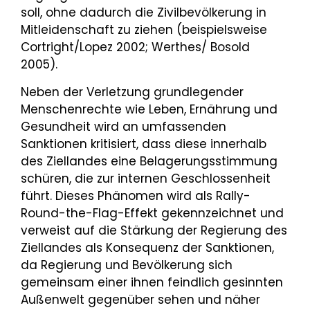
soll, ohne dadurch die Zivilbevölkerung in
Mitleidenschaft zu ziehen (beispielsweise
Cortright/Lopez 2002; Werthes/ Bosold
2005).
Neben der Verletzung grundlegender
Menschenrechte wie Leben, Ernährung und
Gesundheit wird an umfassenden
Sanktionen kritisiert, dass diese innerhalb
des Ziellandes eine Belagerungsstimmung
schüren, die zur internen Geschlossenheit
führt. Dieses Phänomen wird als Rally-
Round-the-Flag-Effekt gekennzeichnet und
verweist auf die Stärkung der Regierung des
Ziellandes als Konsequenz der Sanktionen,
da Regierung und Bevölkerung sich
gemeinsam einer ihnen feindlich gesinnten
Außenwelt gegenüber sehen und näher