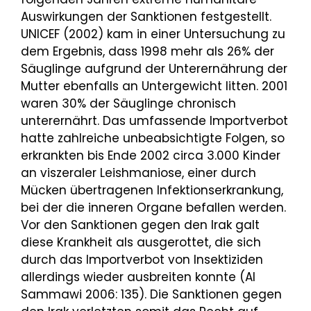
Auswirkungen der Sanktionen festgestellt.
UNICEF (2002) kam in einer Untersuchung zu
dem Ergebnis, dass 1998 mehr als 26% der
Säuglinge aufgrund der Unterernährung der
Mutter ebenfalls an Untergewicht litten. 2001
waren 30% der Säuglinge chronisch
unterernährt. Das umfassende Importverbot
hatte zahlreiche unbeabsichtigte Folgen, so
erkrankten bis Ende 2002 circa 3.000 Kinder
an viszeraler Leishmaniose, einer durch
Mücken übertragenen Infektionserkrankung,
bei der die inneren Organe befallen werden.
Vor den Sanktionen gegen den Irak galt
diese Krankheit als ausgerottet, die sich
durch das Importverbot von Insektiziden
allerdings wieder ausbreiten konnte (Al
Sammawi 2006: 135). Die Sanktionen gegen