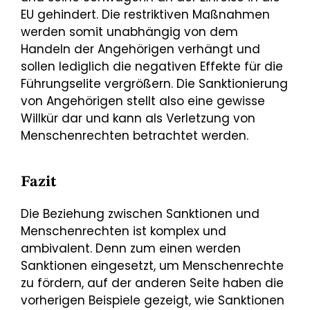
EU gehindert. Die restriktiven Maßnahmen
werden somit unabhängig von dem
Handeln der Angehörigen verhängt und
sollen lediglich die negativen Effekte für die
Führungselite vergrößern. Die Sanktionierung
von Angehörigen stellt also eine gewisse
Willkür dar und kann als Verletzung von
Menschenrechten betrachtet werden.
Fazit
Die Beziehung zwischen Sanktionen und
Menschenrechten ist komplex und
ambivalent. Denn zum einen werden
Sanktionen eingesetzt, um Menschenrechte
zu fördern, auf der anderen Seite haben die
vorherigen Beispiele gezeigt, wie Sanktionen