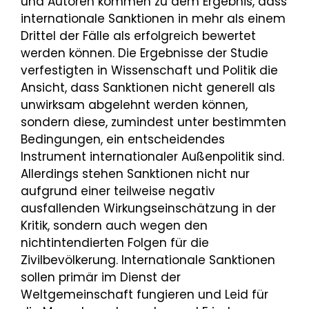
und Autoren kommen zu dem Ergebnis, dass
internationale Sanktionen in mehr als einem
Drittel der Fälle als erfolgreich bewertet
werden können. Die Ergebnisse der Studie
verfestigten in Wissenschaft und Politik die
Ansicht, dass Sanktionen nicht generell als
unwirksam abgelehnt werden können,
sondern diese, zumindest unter bestimmten
Bedingungen, ein entscheidendes
Instrument internationaler Außenpolitik sind.
Allerdings stehen Sanktionen nicht nur
aufgrund einer teilweise negativ
ausfallenden Wirkungseinschätzung in der
Kritik, sondern auch wegen den
nichtintendierten Folgen für die
Zivilbevölkerung. Internationale Sanktionen
sollen primär im Dienst der
Weltgemeinschaft fungieren und Leid für