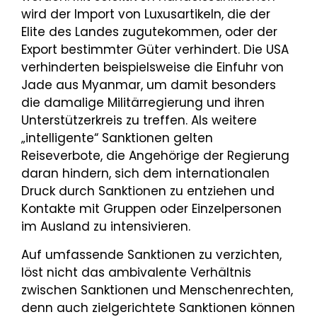
wird der Import von Luxusartikeln, die der
Elite des Landes zugutekommen, oder der
Export bestimmter Güter verhindert. Die USA
verhinderten beispielsweise die Einfuhr von
Jade aus Myanmar, um damit besonders
die damalige Militärregierung und ihren
Unterstützerkreis zu treffen. Als weitere
„intelligente“ Sanktionen gelten
Reiseverbote, die Angehörige der Regierung
daran hindern, sich dem internationalen
Druck durch Sanktionen zu entziehen und
Kontakte mit Gruppen oder Einzelpersonen
im Ausland zu intensivieren.
Auf umfassende Sanktionen zu verzichten,
löst nicht das ambivalente Verhältnis
zwischen Sanktionen und Menschenrechten,
denn auch zielgerichtete Sanktionen können