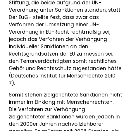
Stiftung, die beide aufgrund der UN-
Verordnung unter Sanktionen standen, statt.
Der EuGH stellte fest, dass zwar das
Verfahren der Umsetzung einer UN-
Verordnung in EU-Recht rechtmäßig sei,
jedoch das Verfahren der Verhängung
individueller Sanktionen an den
Rechtsgrundsätzen der EU zu messen sei;
den Terrorverdächtigten somit rechtliches
Gehör und Rechtsschutz zugestanden hätte
(Deutsches Institut für Menschrechte 2010:
7).
Somit stehen zielgerichtete Sanktionen nicht
immer im Einklang mit Menschenrechten.
Die Verfahren zur Verhängung
zielgerichteter Sanktionen wurden jedoch in
den 2000er Jahren nachvollziehbarer