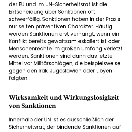
der EU und im UN-Sicherheitsrat ist die
Entscheidung über Sanktionen oft
schwerfällig. Sanktionen haben in der Praxis
nur selten präventiven Charakter. Häufig
werden Sanktionen erst verhängt, wenn ein
Konflikt bereits gewaltsam eskaliert ist oder
Menschenrechte im großen Umfang verletzt
werden. Sanktionen sind dann das letzte
Mittel vor Militärschlägen, die beispielsweise
gegen den Irak, Jugoslawien oder Libyen
folgten.
Wirksamkeit und Wirkungslosigkeit
von Sanktionen
Innerhalb der UN ist es ausschließlich der
Sicherheitsrat, der bindende Sanktionen auf