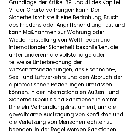
Grundlage der Artikel 39 und 41 des Kapitel
VII der Charta verhängen kann. Der
Sicherheitsrat stellt eine Bedrohung, Bruch
des Friedens oder Angriffshandlung fest und
kann Maßnahmen zur Wahrung oder
Wiederherstellung von Weltfrieden und
internationaler Sicherheit beschließen, die
unter anderem die vollständige oder
teilweise Unterbrechung der
Wirtschaftsbeziehungen, des Eisenbahn-,
See- und Luftverkehrs und den Abbruch der
diplomatischen Beziehungen umfassen
können. In der internationalen Außen- und
Sicherheitspolitik sind Sanktionen in erster
Linie ein Verhandlungsinstrument, um die
gewaltsame Austragung von Konflikten und
die Verletzung von Menschenrechten zu
beenden. In der Regel werden Sanktionen