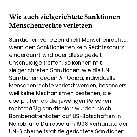
Wie auch zielgerichtete Sanktionen
Menschenrechte verletzen
Sanktionen verletzen direkt Menschenrechte,
wenn den Sanktionierten kein Rechtsschutz
eingeräumt wird oder diese gezielt
Unschuldige treffen. So können mit
zielgerichteten Sanktionen, wie die UN
Sanktionen gegen Al-Qaida, individuelle
Menschenrechte verletzt werden, besonders
weil keine Mechanismen bestehen, die
überprüfen, ob die jeweiligen Personen
rechtmäßig sanktioniert wurden. Nach
Bombenattentaten auf US-Botschaften in
Nairobi und Darressalam 1998 verhängte der
UN-Sicherheitsrat zielgerichtete Sanktionen