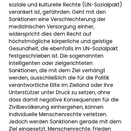
soziale und kulturelle Rechte (UN-Sozialpakt)
verankert ist, gefährden. Geht mit den
Sanktionen eine Verschlechterung der
medizinischen Versorgung einher,
widerspricht dies dem Recht auf
höchstmögliche körperliche und geistige
Gesundheit, die ebenfalls im UN-Sozialpakt
festgeschrieben ist. Die sogenannten
intelligenten oder zielgerichteten
Sanktionen, die mit dem Ziel verhängt
werden, ausschließlich die für die Politik
verantwortliche Elite im Zielland oder ihre
Unterstützer unter Druck zu setzen, ohne
dass damit negative Konsequenzen für die
Zivilbevölkerung einhergehen, können
individuelle Menschenrechte verletzen.
Jedoch werden Sanktionen gerade mit dem
Ziel eingesetzt, Menschenrechte, Frieden