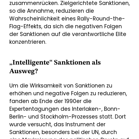
zusammenrücken. Zielgerichtete Sanktionen,
so die Annahme, reduzieren die
Wahrscheinlichkeit eines Rally-Round-the-
Flag-Effekts, da sich die negativen Folgen
der Sanktionen auf die verantwortliche Elite
konzentrieren.
„Intelligente“ Sanktionen als
Ausweg?
Um die Wirksamkeit von Sanktionen zu
erhöhen und negative Folgen zu reduzieren,
fanden ab Ende der 1990er die
Expertentagungen des Interlaken-, Bonn-
Berlin- und Stockholm-Prozesses statt. Dort
wurde versucht, das Instrument der
Sanktionen, besonders bei der UN, durch