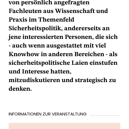
von persönlich angefragten
Fachleuten aus Wissenschaft und
Praxis im Themenfeld
Sicherheitspolitik, andererseits an
jene interessierten Personen, die sich
- auch wenn ausgestattet mit viel
Knowhow in anderen Bereichen - als
sicherheitspolitische Laien einstufen
und Interesse hatten,
mitzudiskutieren und strategisch zu
denken.
INFORMATIONEN ZUR VERANSTALTUNG