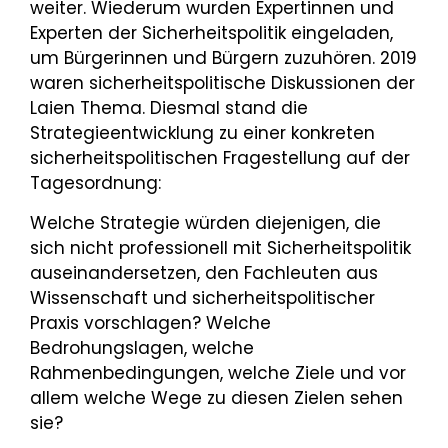
weiter. Wiederum wurden Expertinnen und
Experten der Sicherheitspolitik eingeladen,
um Bürgerinnen und Bürgern zuzuhören. 2019
waren sicherheitspolitische Diskussionen der
Laien Thema. Diesmal stand die
Strategieentwicklung zu einer konkreten
sicherheitspolitischen Fragestellung auf der
Tagesordnung:
Welche Strategie würden diejenigen, die
sich nicht professionell mit Sicherheitspolitik
auseinandersetzen, den Fachleuten aus
Wissenschaft und sicherheitspolitischer
Praxis vorschlagen? Welche
Bedrohungslagen, welche
Rahmenbedingungen, welche Ziele und vor
allem welche Wege zu diesen Zielen sehen
sie?