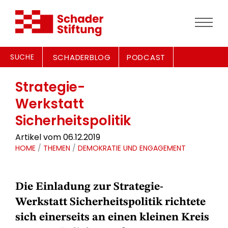
SUCHE
SCHADERBLOG
PODCAST
Strategie-
Werkstatt
Sicherheitspolitik
Artikel vom 06.12.2019
HOME
/
THEMEN
/
DEMOKRATIE UND ENGAGEMENT
Die Einladung zur Strategie-
Werkstatt Sicherheitspolitik richtete
sich einerseits an einen kleinen Kreis