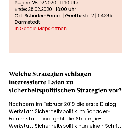
Beginn: 28.02.2020 | 11:30 Uhr
Ende: 28.02.2020 | 18:00 Uhr
Ort: Schader-Forum | Goethestr. 2 | 64285
Darmstadt
In Google Maps öffnen
Welche Strategien schlagen
interessierte Laien zu
sicherheitspolitischen Strategien vor?
Nachdem im Februar 2019 die erste Dialog-
Werkstatt Sicherheitspolitik im Schader-
Forum stattfand, geht die Strategie-
Werkstatt Sicherheitspolitik nun einen Schritt