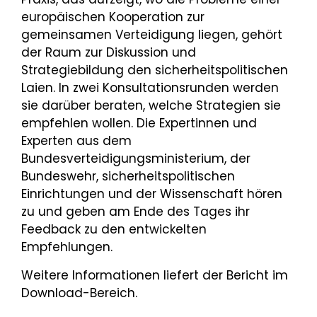
europäischen Kooperation zur
gemeinsamen Verteidigung liegen, gehört
der Raum zur Diskussion und
Strategiebildung den sicherheitspolitischen
Laien. In zwei Konsultationsrunden werden
sie darüber beraten, welche Strategien sie
empfehlen wollen. Die Expertinnen und
Experten aus dem
Bundesverteidigungsministerium, der
Bundeswehr, sicherheitspolitischen
Einrichtungen und der Wissenschaft hören
zu und geben am Ende des Tages ihr
Feedback zu den entwickelten
Empfehlungen.
Weitere Informationen liefert der Bericht im
Download-Bereich.