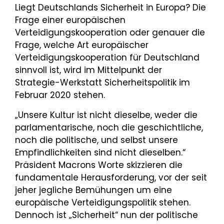
Liegt Deutschlands Sicherheit in Europa? Die
Frage einer europäischen
Verteidigungskooperation oder genauer die
Frage, welche Art europäischer
Verteidigungskooperation für Deutschland
sinnvoll ist, wird im Mittelpunkt der
Strategie-Werkstatt Sicherheitspolitik im
Februar 2020 stehen.
„Unsere Kultur ist nicht dieselbe, weder die
parlamentarische, noch die geschichtliche,
noch die politische, und selbst unsere
Empfindlichkeiten sind nicht dieselben.“
Präsident Macrons Worte skizzieren die
fundamentale Herausforderung, vor der seit
jeher jegliche Bemühungen um eine
europäische Verteidigungspolitik stehen.
Dennoch ist „Sicherheit“ nun der politische