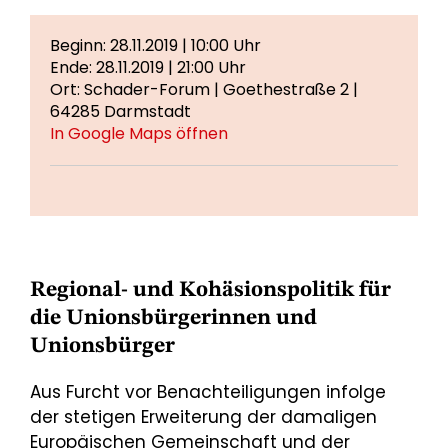
Beginn: 28.11.2019 | 10:00 Uhr
Ende: 28.11.2019 | 21:00 Uhr
Ort: Schader-Forum | Goethestraße 2 |
64285 Darmstadt
In Google Maps öffnen
Regional- und Kohäsionspolitik für
die Unionsbürgerinnen und
Unionsbürger
Aus Furcht vor Benachteiligungen infolge
der stetigen Erweiterung der damaligen
Europäischen Gemeinschaft und der