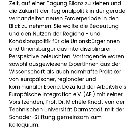
Zeit, auf einer Tagung Bilanz zu ziehen und
die Zukunft der Regionalpolitik in der gerade
verhandelten neuen Förderperiode in den
Blick zu nehmen. Sie wollte die Bedeutung
und den Nutzen der Regional- und
Kohäsionspolitik für die Unionsbürgerinnen
und Unionsbürger aus interdisziplinärer
Perspektive beleuchten. Vortragende waren
sowohl ausgewiesene Expertinnen aus der
Wissenschaft als auch namhafte Praktiker
von europäischer, regionaler und
kommunaler Ebene. Dazu lud der Arbeitskreis
Europäische Integration e.V. (AEI) mit seiner
Vorsitzenden, Prof. Dr. Michèle Knodt von der
Technischen Universität Darmstadt, mit der
Schader-Stiftung gemeinsam zum
Kolloquium.