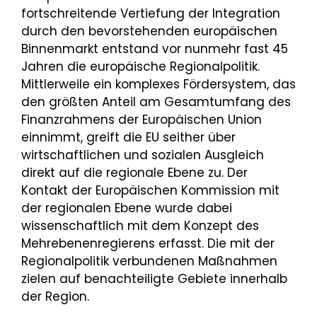
fortschreitende Vertiefung der Integration
durch den bevorstehenden europäischen
Binnenmarkt entstand vor nunmehr fast 45
Jahren die europäische Regionalpolitik.
Mittlerweile ein komplexes Fördersystem, das
den größten Anteil am Gesamtumfang des
Finanzrahmens der Europäischen Union
einnimmt, greift die EU seither über
wirtschaftlichen und sozialen Ausgleich
direkt auf die regionale Ebene zu. Der
Kontakt der Europäischen Kommission mit
der regionalen Ebene wurde dabei
wissenschaftlich mit dem Konzept des
Mehrebenenregierens erfasst. Die mit der
Regionalpolitik verbundenen Maßnahmen
zielen auf benachteiligte Gebiete innerhalb
der Region.