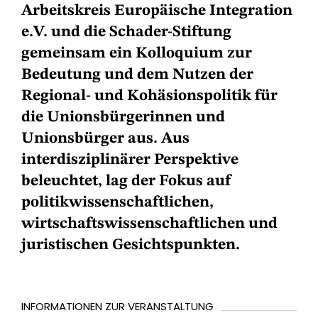
Arbeitskreis Europäische Integration
e.V. und die Schader-Stiftung
gemeinsam ein Kolloquium zur
Bedeutung und dem Nutzen der
Regional- und Kohäsionspolitik für
die Unionsbürgerinnen und
Unionsbürger aus. Aus
interdisziplinärer Perspektive
beleuchtet, lag der Fokus auf
politikwissenschaftlichen,
wirtschaftswissenschaftlichen und
juristischen Gesichtspunkten.
INFORMATIONEN ZUR VERANSTALTUNG