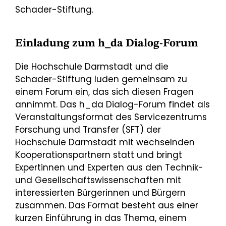
Schader-Stiftung.
Einladung zum h_da Dialog-Forum
Die Hochschule Darmstadt und die
Schader-Stiftung luden gemeinsam zu
einem Forum ein, das sich diesen Fragen
annimmt. Das h_da Dialog-Forum findet als
Veranstaltungsformat des Servicezentrums
Forschung und Transfer (SFT) der
Hochschule Darmstadt mit wechselnden
Kooperationspartnern statt und bringt
Expertinnen und Experten aus den Technik-
und Gesellschaftswissenschaften mit
interessierten Bürgerinnen und Bürgern
zusammen. Das Format besteht aus einer
kurzen Einführung in das Thema, einem