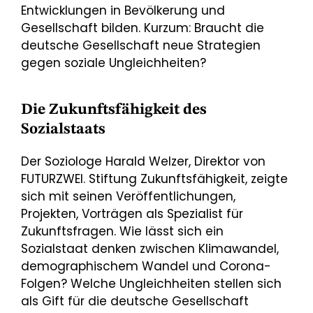
Entwicklungen in Bevölkerung und
Gesellschaft bilden. Kurzum: Braucht die
deutsche Gesellschaft neue Strategien
gegen soziale Ungleichheiten?
Die Zukunftsfähigkeit des
Sozialstaats
Der Soziologe Harald Welzer, Direktor von
FUTURZWEI. Stiftung Zukunftsfähigkeit, zeigte
sich mit seinen Veröffentlichungen,
Projekten, Vorträgen als Spezialist für
Zukunftsfragen. Wie lässt sich ein
Sozialstaat denken zwischen Klimawandel,
demographischem Wandel und Corona-
Folgen? Welche Ungleichheiten stellen sich
als Gift für die deutsche Gesellschaft