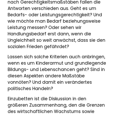
nach Gerechtigkeitsmaßstäben fallen die
Antworten verschieden aus. Geht es um
Bedarfs- oder Leistungsgerechtigkeit? Und
wie möchte man Bedarf beziehungsweise
Leistung messen? Oder sehen wir
Handlungsbedarf erst dann, wenn die
Ungleichheit so weit anwächst, dass sie den
sozialen Frieden gefährdet?
Lassen sich solche Kriterien auch anbringen,
wenn es um Kinderarmut und grundlegende
Bildungs- und Lebenschancen geht? Sind in
diesen Aspekten andere Maßstäbe
vonnöten? Und damit ein verändertes
politisches Handeln?
Einzubetten ist die Diskussion in den
größeren Zusammenhang, den die Grenzen
des wirtschaftlichen Wachstums sowie