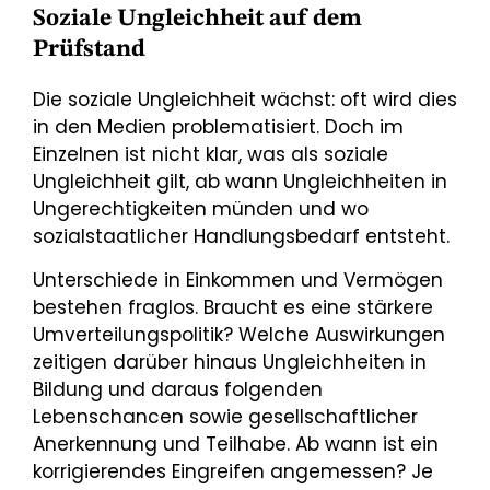
Soziale Ungleichheit auf dem
Prüfstand
Die soziale Ungleichheit wächst: oft wird dies
in den Medien problematisiert. Doch im
Einzelnen ist nicht klar, was als soziale
Ungleichheit gilt, ab wann Ungleichheiten in
Ungerechtigkeiten münden und wo
sozialstaatlicher Handlungsbedarf entsteht.
Unterschiede in Einkommen und Vermögen
bestehen fraglos. Braucht es eine stärkere
Umverteilungspolitik? Welche Auswirkungen
zeitigen darüber hinaus Ungleichheiten in
Bildung und daraus folgenden
Lebenschancen sowie gesellschaftlicher
Anerkennung und Teilhabe. Ab wann ist ein
korrigierendes Eingreifen angemessen? Je