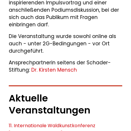
inspirierenden Impulsvortrag und einer
anschließenden Podiumsdiskussion, bei der
sich auch das Publikum mit Fragen
einbringen darf.
Die Veranstaltung wurde sowohl online als
auch - unter 2G-Bedingungen - vor Ort
durchgeführt.
Ansprechpartnerin seitens der Schader-
Stiftung:
Dr. Kirsten Mensch
Aktuelle
Veranstaltungen
11. Internationale Waldkunstkonferenz