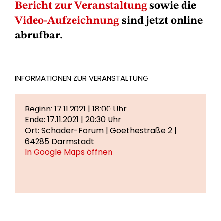
Bericht zur Veranstaltung
sowie die
Video-Aufzeichnung
sind jetzt online
abrufbar.
INFORMATIONEN ZUR VERANSTALTUNG
Beginn: 17.11.2021 | 18:00 Uhr
Ende: 17.11.2021 | 20:30 Uhr
Ort: Schader-Forum | Goethestraße 2 |
64285 Darmstadt
In Google Maps öffnen