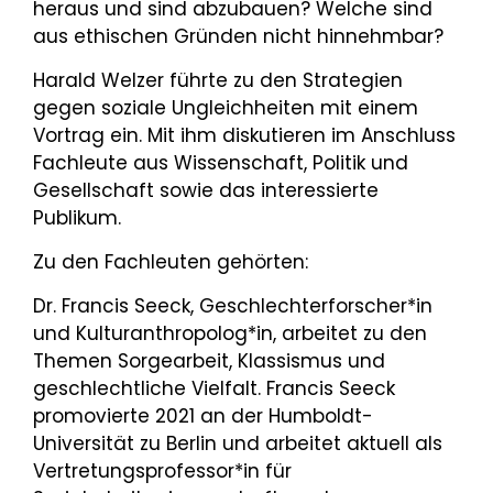
heraus und sind abzubauen? Welche sind
aus ethischen Gründen nicht hinnehmbar?
Harald Welzer führte zu den Strategien
gegen soziale Ungleichheiten mit einem
Vortrag ein. Mit ihm diskutieren im Anschluss
Fachleute aus Wissenschaft, Politik und
Gesellschaft sowie das interessierte
Publikum.
Zu den Fachleuten gehörten:
Dr. Francis Seeck, Geschlechterforscher*in
und Kulturanthropolog*in, arbeitet zu den
Themen Sorgearbeit, Klassismus und
geschlechtliche Vielfalt. Francis Seeck
promovierte 2021 an der Humboldt-
Universität zu Berlin und arbeitet aktuell als
Vertretungsprofessor*in für