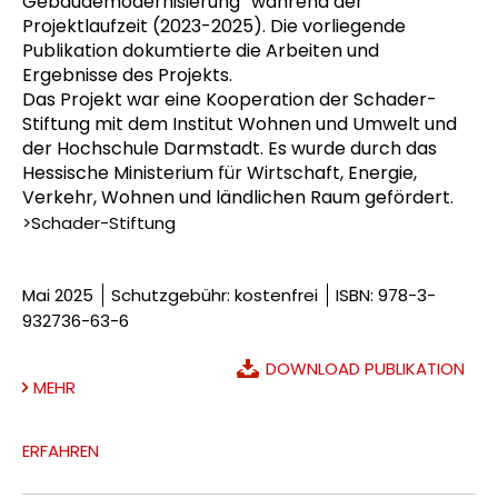
Gebäudemodernisierung” während der
Projektlaufzeit (2023-2025). Die vorliegende
Publikation dokumtierte die Arbeiten und
Ergebnisse des Projekts.
Das Projekt war eine Kooperation der Schader-
Stiftung mit dem Institut Wohnen und Umwelt und
der Hochschule Darmstadt. Es wurde durch das
Hessische Ministerium für Wirtschaft, Energie,
Verkehr, Wohnen und ländlichen Raum gefördert.
>Schader-Stiftung
Mai 2025
Schutzgebühr: kostenfrei
ISBN: 978-3-
932736-63-6
DOWNLOAD PUBLIKATION
MEHR
ERFAHREN