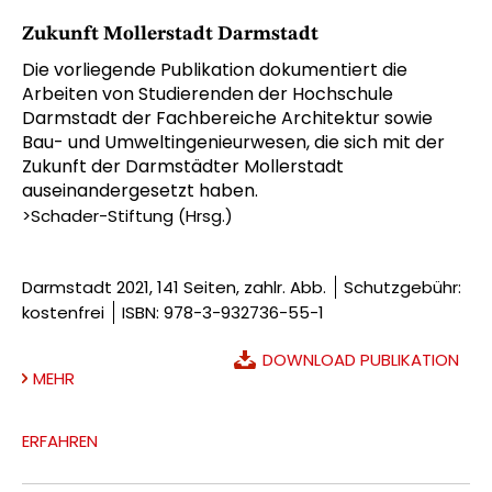
Zukunft Mollerstadt Darmstadt
Die vorliegende Publikation dokumentiert die
Arbeiten von Studierenden der Hochschule
Darmstadt der Fachbereiche Architektur sowie
Bau- und Umweltingenieurwesen, die sich mit der
Zukunft der Darmstädter Mollerstadt
auseinandergesetzt haben.
>Schader-Stiftung (Hrsg.)
Darmstadt 2021, 141 Seiten, zahlr. Abb.
Schutzgebühr:
kostenfrei
ISBN: 978-3-932736-55-1
DOWNLOAD PUBLIKATION
MEHR
ERFAHREN