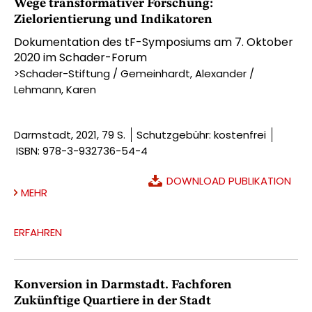
Wege transformativer Forschung:
Zielorientierung und Indikatoren
Dokumentation des tF-Symposiums am 7. Oktober
2020 im Schader-Forum
>Schader-Stiftung / Gemeinhardt, Alexander /
Lehmann, Karen
Darmstadt, 2021, 79 S.
Schutzgebühr: kostenfrei
ISBN: 978-3-932736-54-4
DOWNLOAD PUBLIKATION
MEHR
ERFAHREN
Konversion in Darmstadt. Fachforen
Zukünftige Quartiere in der Stadt