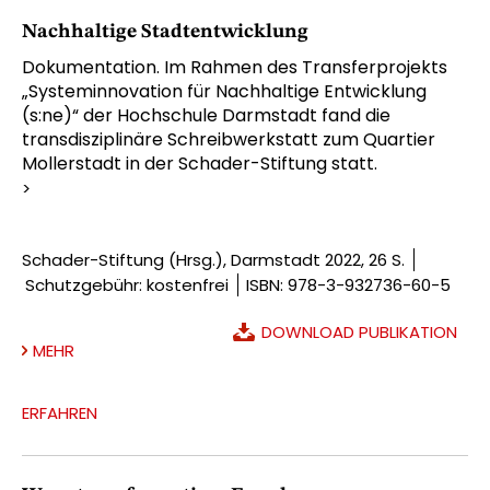
Nachhaltige Stadtentwicklung
Dokumentation. Im Rahmen des Transferprojekts
„Systeminnovation für Nachhaltige Entwicklung
(s:ne)“ der Hochschule Darmstadt fand die
transdisziplinäre Schreibwerkstatt zum Quartier
Mollerstadt in der Schader-Stiftung statt.
>
Schader-Stiftung (Hrsg.), Darmstadt 2022, 26 S.
Schutzgebühr: kostenfrei
ISBN: 978-3-932736-60-5
DOWNLOAD PUBLIKATION
MEHR
ERFAHREN