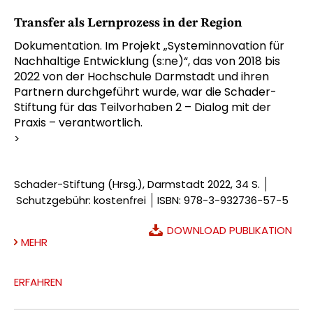
Transfer als Lernprozess in der Region
Dokumentation. Im Projekt „Systeminnovation für
Nachhaltige Entwicklung (s:ne)“, das von 2018 bis
2022 von der Hochschule Darmstadt und ihren
Partnern durchgeführt wurde, war die Schader-
Stiftung für das Teilvorhaben 2 – Dialog mit der
Praxis – verantwortlich.
>
Schader-Stiftung (Hrsg.), Darmstadt 2022, 34 S.
Schutzgebühr: kostenfrei
ISBN: 978-3-932736-57-5
DOWNLOAD PUBLIKATION
MEHR
ERFAHREN