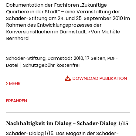
Dokumentation der Fachforen „Zukünftige
Quartiere in der Stadt“ – eine Veranstaltung der
Schader-Stiftung am 24. und 25. September 2010 im
Rahmen des Entwicklungsprozesses der
Konversionsflächen in Darmstadt. >Von Michèle
Bernhard
Schader-Stiftung, Darmstadt 2010, 17 Seiten, PDF-
Datei
Schutzgebühr: kostenfrei
DOWNLOAD PUBLIKATION
MEHR
ERFAHREN
Nachhaltigkeit im Dialog – Schader-Dialog 1/15
Schader-Dialog 1/15. Das Magazin der Schader-