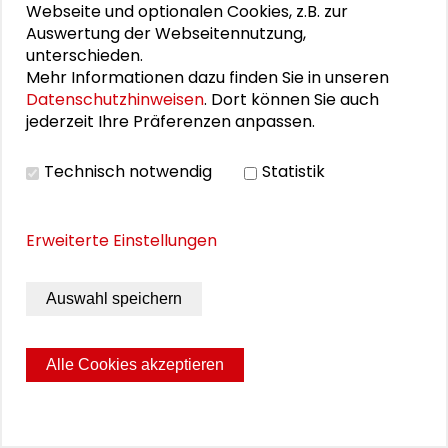
Webseite und optionalen Cookies, z.B. zur
Auswertung der Webseitennutzung,
unterschieden.
Mehr Informationen dazu finden Sie in unseren
Datenschutzhinweisen
. Dort können Sie auch
jederzeit Ihre Präferenzen anpassen.
Technisch notwendig
Statistik
Erweiterte Einstellungen
Auswahl speichern
Alle Cookies akzeptieren