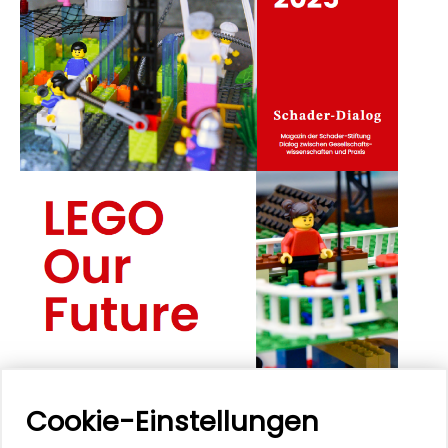
Cookie-Einstellungen