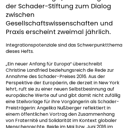
der Schader-Stiftung zum Dialog
zwischen
Gesellschaftswissenschaften und
Praxis erscheint zweimal jährlich.
Integrationspotenziale sind das Schwerpunktthema
dieses Hefts.
„Ein neuer Anfang für Europa“ überschreibt
Christine Landfried beziehungsreich die Rede zur
Annahme des Schader-Preises 2016. Aus der
Perspektive der Europäerin, die derzeit in New York
lehrt, ruft sie zu einer neuen Selbstbesinnung auf
europäische Werte auf und gibt damit nicht zufällig
eine Steilvorlage für ihre Vorgängerin als Schader-
Preisträgerin: Angelika Nußberger reflektiert in
einem öffentlichen Vortrag den Zusammenhang
von Fraternité und Solidarität im Kontext globaler
Menschenrechte. Beide im Mai bzw. Juni 2016 im