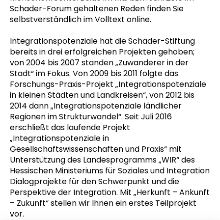
Schader-Forum gehaltenen Reden finden Sie
selbstverständlich im Volltext online.
Integrationspotenziale hat die Schader-Stiftung
bereits in drei erfolgreichen Projekten gehoben;
von 2004 bis 2007 standen „Zuwanderer in der
Stadt“ im Fokus. Von 2009 bis 2011 folgte das
Forschungs-Praxis-Projekt „Integrationspotenziale
in kleinen Städten und Landkreisen“, von 2012 bis
2014 dann „Integrationspotenziale ländlicher
Regionen im Strukturwandel“. Seit Juli 2016
erschließt das laufende Projekt
„Integrationspotenziale in
Gesellschaftswissenschaften und Praxis“ mit
Unterstützung des Landesprogramms „WIR“ des
Hessischen Ministeriums für Soziales und Integration
Dialogprojekte für den Schwerpunkt und die
Perspektive der Integration. Mit „Herkunft – Ankunft
– Zukunft“ stellen wir Ihnen ein erstes Teilprojekt
vor.