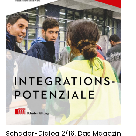
Schader-Dialog 2/16. Das Magazin