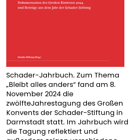
Schader-Jahrbuch. Zum Thema
„Bleibt alles anders“ fand am 8.
November 2024 die
zwölfteJahrestagung des Großen
Konvents der Schader-Stiftung in
Darmstadt statt. Im Jahrbuch wird
die Tagung reflektiert und