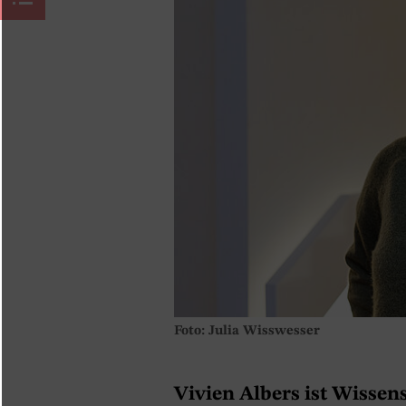
Foto: Julia Wisswesser
Vivien Albers ist Wissen