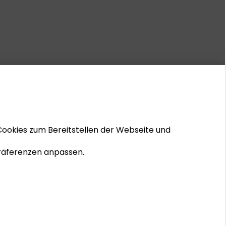
Cookies zum Bereitstellen der Webseite und
 Präferenzen anpassen.