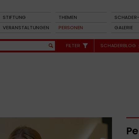
STIFTUNG
THEMEN
SCHADER-
VERANSTALTUNGEN
PERSONEN
GALERIE
FILTER
SCHADERBLOG
Pe