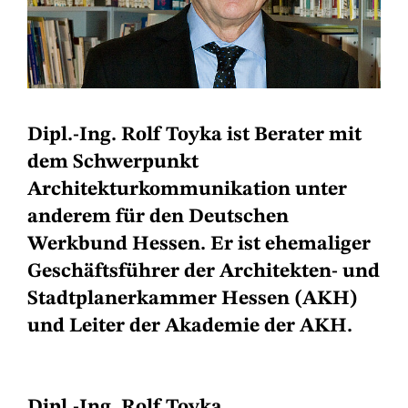
Dipl.-Ing. Rolf Toyka ist Berater mit
dem Schwerpunkt
Architekturkommunikation unter
anderem für den Deutschen
Werkbund Hessen. Er ist ehemaliger
Geschäftsführer der Architekten- und
Stadtplanerkammer Hessen (AKH)
und Leiter der Akademie der AKH.
Dipl.-Ing. Rolf Toyka