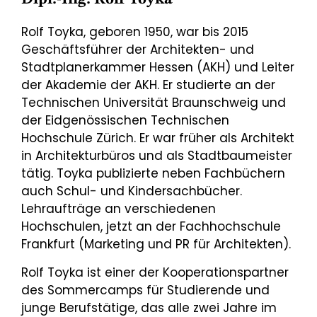
Rolf Toyka, geboren 1950, war bis 2015
Geschäftsführer der Architekten- und
Stadtplanerkammer Hessen (AKH) und Leiter
der Akademie der AKH. Er studierte an der
Technischen Universität Braunschweig und
der Eidgenössischen Technischen
Hochschule Zürich. Er war früher als Architekt
in Architekturbüros und als Stadtbaumeister
tätig. Toyka publizierte neben Fachbüchern
auch Schul- und Kindersachbücher.
Lehraufträge an verschiedenen
Hochschulen, jetzt an der Fachhochschule
Frankfurt (Marketing und PR für Architekten).
Rolf Toyka ist einer der Kooperationspartner
des Sommercamps für Studierende und
junge Berufstätige, das alle zwei Jahre im