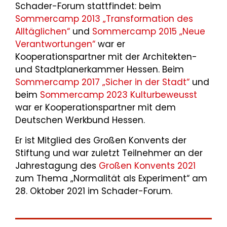
Schader-Forum stattfindet: beim
Sommercamp 2013 „Transformation des
Alltäglichen“
und
Sommercamp 2015 „Neue
Verantwortungen“
war er
Kooperationspartner mit der Architekten-
und Stadtplanerkammer Hessen. Beim
Sommercamp 2017 „Sicher in der Stadt“
und
beim
Sommercamp 2023 Kulturbeweusst
war er Kooperationspartner mit dem
Deutschen Werkbund Hessen.
Er ist Mitglied des Großen Konvents der
Stiftung und war zuletzt Teilnehmer an der
Jahrestagung des
Großen Konvents 2021
zum Thema „Normalität als Experiment“ am
28. Oktober 2021 im Schader-Forum.