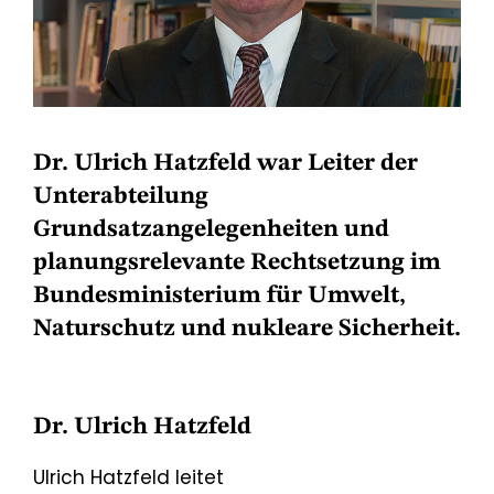
Dr. Ulrich Hatzfeld war Leiter der
Unterabteilung
Grundsatzangelegenheiten und
planungsrelevante Rechtsetzung im
Bundesministerium für Umwelt,
Naturschutz und nukleare Sicherheit.
Dr. Ulrich Hatzfeld
Ulrich Hatzfeld leitet