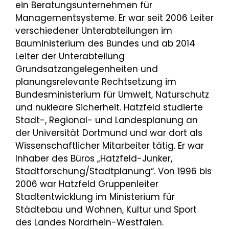
ein Beratungsunternehmen für
Managementsysteme. Er war seit 2006 Leiter
verschiedener Unterabteilungen im
Bauministerium des Bundes und ab 2014
Leiter der Unterabteilung
Grundsatzangelegenheiten und
planungsrelevante Rechtsetzung im
Bundesministerium für Umwelt, Naturschutz
und nukleare Sicherheit. Hatzfeld studierte
Stadt-, Regional- und Landesplanung an
der Universität Dortmund und war dort als
Wissenschaftlicher Mitarbeiter tätig. Er war
Inhaber des Büros „Hatzfeld-Junker,
Stadtforschung/Stadtplanung“. Von 1996 bis
2006 war Hatzfeld Gruppenleiter
Stadtentwicklung im Ministerium für
Städtebau und Wohnen, Kultur und Sport
des Landes Nordrhein-Westfalen.