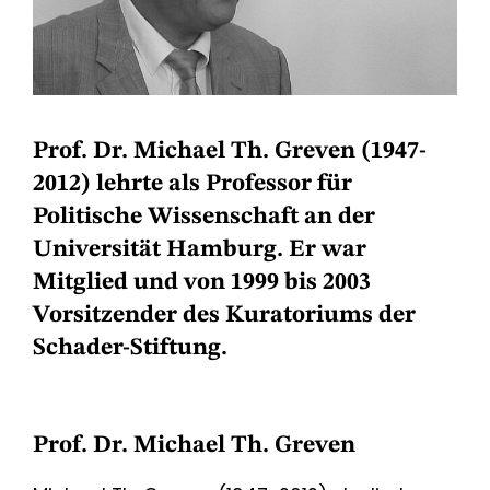
Prof. Dr. Michael Th. Greven (1947-
2012) lehrte als Professor für
Politische Wissenschaft an der
Universität Hamburg. Er war
Mitglied und von 1999 bis 2003
Vorsitzender des Kuratoriums der
Schader-Stiftung.
Prof. Dr. Michael Th. Greven