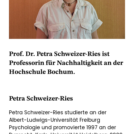
Prof. Dr. Petra Schweizer-Ries ist
Professorin für Nachhaltigkeit an der
Hochschule Bochum.
Petra Schweizer-Ries
Petra Schweizer-Ries studierte an der
Albert-Ludwigs-Universität Freiburg
Psychologie und promovierte 1997 an der