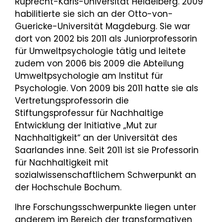
Ruprecht-Karls-Universität Heidelberg. 2009
habilitierte sie sich an der Otto-von-
Guericke-Universität Magdeburg. Sie war
dort von 2002 bis 2011 als Juniorprofessorin
für Umweltpsychologie tätig und leitete
zudem von 2006 bis 2009 die Abteilung
Umweltpsychologie am Institut für
Psychologie. Von 2009 bis 2011 hatte sie als
Vertretungsprofessorin die
Stiftungsprofessur für Nachhaltige
Entwicklung der Initiative „Mut zur
Nachhaltigkeit“ an der Universität des
Saarlandes inne. Seit 2011 ist sie Professorin
für Nachhaltigkeit mit
sozialwissenschaftlichem Schwerpunkt an
der Hochschule Bochum.
Ihre Forschungsschwerpunkte liegen unter
anderem im Bereich der transformativen