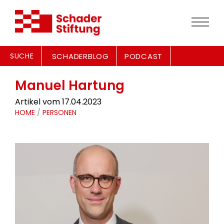
SUCHE
SCHADERBLOG
PODCAST
Manuel Hartung
Artikel vom 17.04.2023
HOME
/
PERSONEN