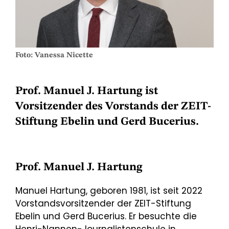
Foto: Vanessa Nicette
Prof. Manuel J. Hartung ist
Vorsitzender des Vorstands der ZEIT-
Stiftung Ebelin und Gerd Bucerius.
Prof. Manuel J. Hartung
Manuel Hartung, geboren 1981, ist seit 2022
Vorstandsvorsitzender der ZEIT-Stiftung
Ebelin und Gerd Bucerius. Er besuchte die
Henri-Nannen-Journalistenschule in