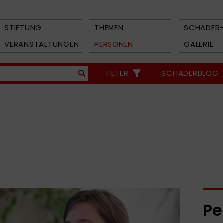
STIFTUNG
THEMEN
SCHADER-
VERANSTALTUNGEN
PERSONEN
GALERIE
FILTER
SCHADERBLOG
Pe