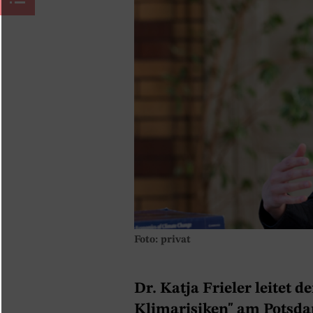
Foto: privat
Dr. Katja Frieler leitet 
Klimarisiken" am Potsda