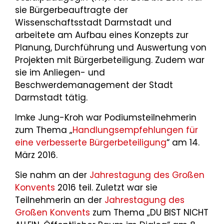
sie Bürgerbeauftragte der
Wissenschaftsstadt Darmstadt und
arbeitete am Aufbau eines Konzepts zur
Planung, Durchführung und Auswertung von
Projekten mit Bürgerbeteiligung. Zudem war
sie im Anliegen- und
Beschwerdemanagement der Stadt
Darmstadt tätig.
Imke Jung-Kroh war Podiumsteilnehmerin
zum Thema „
Handlungsempfehlungen für
eine verbesserte Bürgerbeteiligung
“ am 14.
März 2016.
Sie nahm an der
Jahrestagung des Großen
Konvents
2016 teil. Zuletzt war sie
Teilnehmerin an der
Jahrestagung des
Großen Konvents
zum Thema „DU BIST NICHT