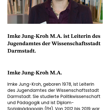
Imke Jung-Kroh M.A. ist Leiterin des
Jugendamtes der Wissenschaftsstadt
Darmstadt.
Imke Jung-Kroh M.A.
Imke Jung-Kroh, geboren 1978, ist Leiterin
des Jugendamtes der Wissenschaftsstadt
Darmstadt. Sie studierte Politikwissenschaft
und Pädagogik und ist Diplom-
Sozialpädagogin (FH). Von 2012 bis 2019 war