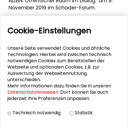
ALLEIN. Öffentlicher Raum im Dialog“ am 8.
November 2019 im Schader-Forum.
Cookie-Einstellungen
Unsere Seite verwendet Cookies und ähnliche
Technologien. Hierbei wird zwischen technisch
notwendigen Cookies zum Bereitstellen der
Webseite und optionalen Cookies, z.B. zur
Auswertung der Webseitennutzung,
unterschieden.
Mehr Informationen dazu finden Sie in unseren
Datenschutzhinweisen
. Dort können Sie auch
jederzeit Ihre Präferenzen anpassen.
Technisch notwendig
Statistik
Personen im Kontext