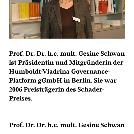
Prof. Dr. Dr. h.c. mult. Gesine Schwan
ist Präsidentin und Mitgründerin der
Humboldt-Viadrina Governance-
Platform gGmbH in Berlin. Sie war
2006 Preisträgerin des Schader-
Preises.
Prof. Dr. Dr. h.c. mult. Gesine Schwan