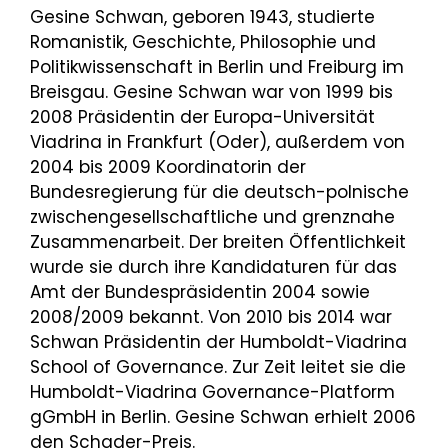
Gesine Schwan, geboren 1943, studierte
Romanistik, Geschichte, Philosophie und
Politikwissenschaft in Berlin und Freiburg im
Breisgau. Gesine Schwan war von 1999 bis
2008 Präsidentin der Europa-Universität
Viadrina in Frankfurt (Oder), außerdem von
2004 bis 2009 Koordinatorin der
Bundesregierung für die deutsch-polnische
zwischengesellschaftliche und grenznahe
Zusammenarbeit. Der breiten Öffentlichkeit
wurde sie durch ihre Kandidaturen für das
Amt der Bundespräsidentin 2004 sowie
2008/2009 bekannt. Von 2010 bis 2014 war
Schwan Präsidentin der Humboldt-Viadrina
School of Governance. Zur Zeit leitet sie die
Humboldt-Viadrina Governance-Platform
gGmbH in Berlin. Gesine Schwan erhielt 2006
den Schader-Preis.