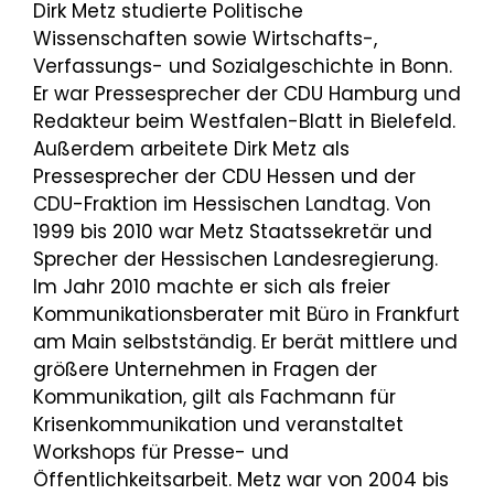
Dirk Metz studierte Politische
Wissenschaften sowie Wirtschafts-,
Verfassungs- und Sozialgeschichte in Bonn.
Er war Pressesprecher der CDU Hamburg und
Redakteur beim Westfalen-Blatt in Bielefeld.
Außerdem arbeitete Dirk Metz als
Pressesprecher der CDU Hessen und der
CDU-Fraktion im Hessischen Landtag. Von
1999 bis 2010 war Metz Staatssekretär und
Sprecher der Hessischen Landesregierung.
Im Jahr 2010 machte er sich als freier
Kommunikationsberater mit Büro in Frankfurt
am Main selbstständig. Er berät mittlere und
größere Unternehmen in Fragen der
Kommunikation, gilt als Fachmann für
Krisenkommunikation und veranstaltet
Workshops für Presse- und
Öffentlichkeitsarbeit. Metz war von 2004 bis