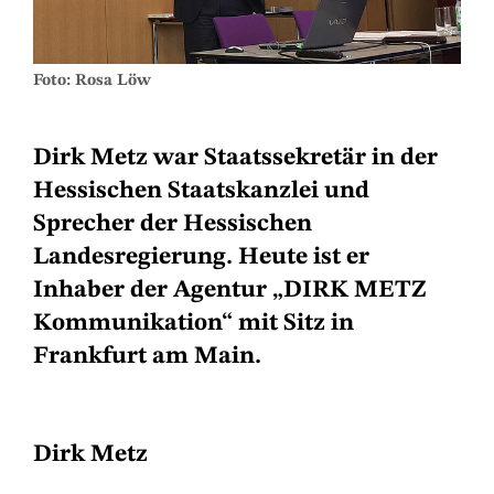
Foto: Rosa Löw
Dirk Metz war Staatssekretär in der
Hessischen Staatskanzlei und
Sprecher der Hessischen
Landesregierung. Heute ist er
Inhaber der Agentur „DIRK METZ
Kommunikation“ mit Sitz in
Frankfurt am Main.
Dirk Metz