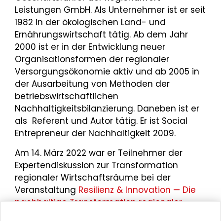
Leistungen GmbH. Als Unternehmer ist er seit
1982 in der ökologischen Land- und
Ernährungswirtschaft tätig. Ab dem Jahr
2000 ist er in der Entwicklung neuer
Organisationsformen der regionaler
Versorgungsökonomie aktiv und ab 2005 in
der Ausarbeitung von Methoden der
betriebswirtschaftlichen
Nachhaltigkeitsbilanzierung. Daneben ist er
als Referent und Autor tätig. Er ist Social
Entrepreneur der Nachhaltigkeit 2009.
Am 14. März 2022 war er Teilnehmer der
Expertendiskussion zur Transformation
regionaler Wirtschaftsräume bei der
Veranstaltung
Resilienz & Innovation — Die
nachhaltige Transformation regionaler
Netzwerke
im Rahmen der
4. Darmstädter