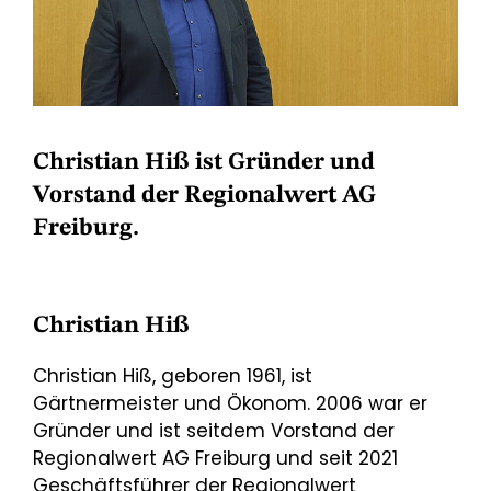
Christian Hiß ist Gründer und
Vorstand der Regionalwert AG
Freiburg.
Christian Hiß
Christian Hiß, geboren 1961, ist
Gärtnermeister und Ökonom. 2006 war er
Gründer und ist seitdem Vorstand der
Regionalwert AG Freiburg und seit 2021
Geschäftsführer der Regionalwert