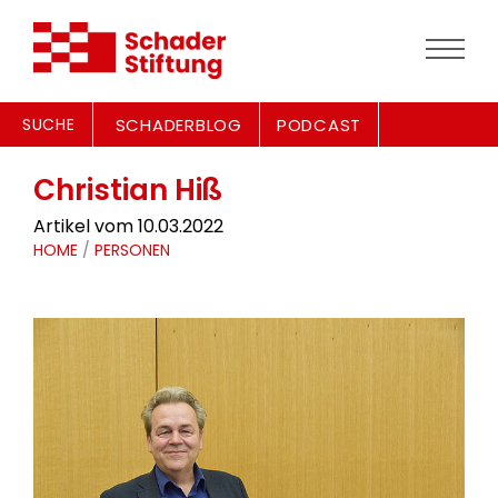
SUCHE
SCHADERBLOG
PODCAST
Christian Hiß
Artikel vom 10.03.2022
HOME
/
PERSONEN