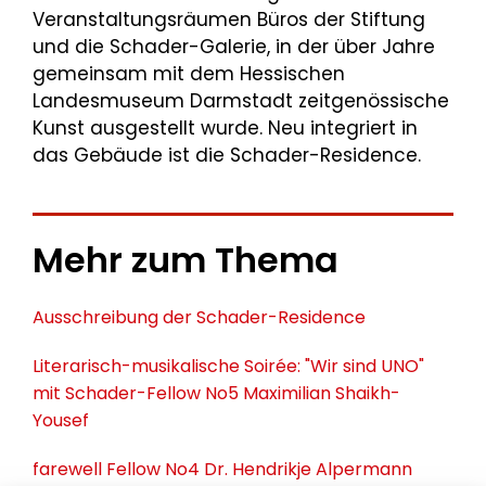
Veranstaltungsräumen Büros der Stiftung
und die Schader-Galerie, in der über Jahre
gemeinsam mit dem Hessischen
Landesmuseum Darmstadt zeitgenössische
Kunst ausgestellt wurde. Neu integriert in
das Gebäude ist die Schader-Residence.
Mehr zum Thema
Ausschreibung der Schader-Residence
Literarisch-musikalische Soirée: "Wir sind UNO"
mit Schader-Fellow No5 Maximilian Shaikh-
Yousef
farewell Fellow No4 Dr. Hendrikje Alpermann