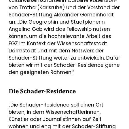
Kulturwissenschaftlerin Caroline Robertson-
von Trotha (Karlsruhe) und der Vorstand der
Schader-Stiftung Alexander Gemeinhardt
an: „Die Geographin und Stadtplanerin
Angelina Göb wird das Fellowship nutzen
können, um die hochrelevante Arbeit des
FGZ im Kontext der Wissenschaftsstadt
Darmstadt und mit dem Netzwerk der
Schader-Stiftung weiter zu entwickeln. Dafür
bieten wir mit der Schader-Residence gerne
den geeigneten Rahmen.“
Die Schader-Residence
„Die Schader-Residence soll einen Ort
bieten, in dem Wissenschaftlerinnen,
Künstler oder Journalistinnen auf Zeit
wohnen und eng mit der Schader-Stiftung