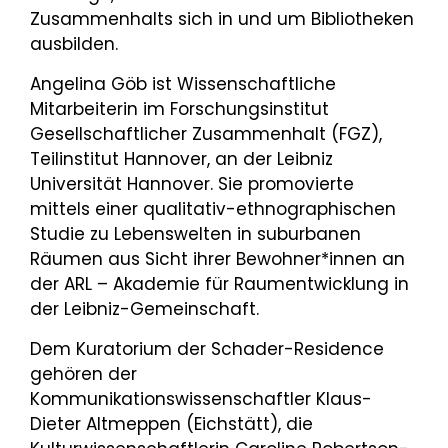
Zusammenhalts sich in und um Bibliotheken
ausbilden.
Angelina Göb ist Wissenschaftliche
Mitarbeiterin im Forschungsinstitut
Gesellschaftlicher Zusammenhalt (FGZ),
Teilinstitut Hannover, an der Leibniz
Universität Hannover. Sie promovierte
mittels einer qualitativ-ethnographischen
Studie zu Lebenswelten in suburbanen
Räumen aus Sicht ihrer Bewohner*innen an
der ARL – Akademie für Raumentwicklung in
der Leibniz-Gemeinschaft.
Dem Kuratorium der Schader-Residence
gehören der
Kommunikationswissenschaftler Klaus-
Dieter Altmeppen (Eichstätt), die