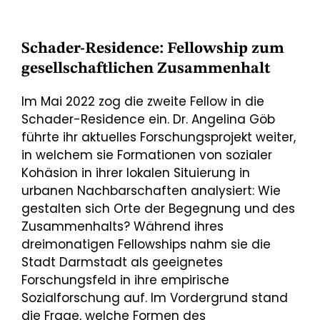
Schader-Residence: Fellowship zum
gesellschaftlichen Zusammenhalt
Im Mai 2022 zog die zweite Fellow in die
Schader-Residence ein. Dr. Angelina Göb
führte ihr aktuelles Forschungsprojekt weiter,
in welchem sie Formationen von sozialer
Kohäsion in ihrer lokalen Situierung in
urbanen Nachbarschaften analysiert: Wie
gestalten sich Orte der Begegnung und des
Zusammenhalts? Während ihres
dreimonatigen Fellowships nahm sie die
Stadt Darmstadt als geeignetes
Forschungsfeld in ihre empirische
Sozialforschung auf. Im Vordergrund stand
die Frage, welche Formen des