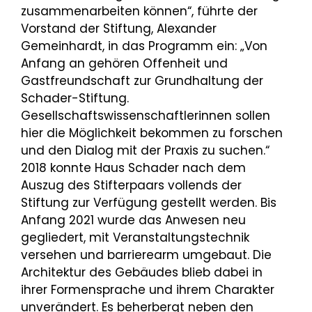
zusammenarbeiten können“, führte der
Vorstand der Stiftung, Alexander
Gemeinhardt, in das Programm ein: „Von
Anfang an gehören Offenheit und
Gastfreundschaft zur Grundhaltung der
Schader-Stiftung.
Gesellschaftswissenschaftlerinnen sollen
hier die Möglichkeit bekommen zu forschen
und den Dialog mit der Praxis zu suchen.“
2018 konnte Haus Schader nach dem
Auszug des Stifterpaars vollends der
Stiftung zur Verfügung gestellt werden. Bis
Anfang 2021 wurde das Anwesen neu
gegliedert, mit Veranstaltungstechnik
versehen und barrierearm umgebaut. Die
Architektur des Gebäudes blieb dabei in
ihrer Formensprache und ihrem Charakter
unverändert. Es beherbergt neben den