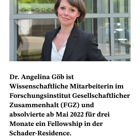
Dr. Angelina Göb ist
Wissenschaftliche Mitarbeiterin im
Forschungsinstitut Gesellschaftlicher
Zusammenhalt (FGZ) und
absolvierte ab Mai 2022 für drei
Monate ein Fellowship in der
Schader-Residence.