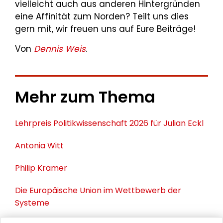
vielleicht auch aus anderen Hintergründen
eine Affinität zum Norden? Teilt uns dies
gern mit, wir freuen uns auf Eure Beiträge!
Von
Dennis Weis
.
Mehr zum Thema
Lehrpreis Politikwissenschaft 2026 für Julian Eckl
Antonia Witt
Philip Krämer
Die Europäische Union im Wettbewerb der
Systeme