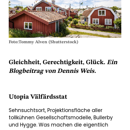
Foto:Tommy Alven (Shutterstock)
Gleichheit, Gerechtigkeit, Glück.
Ein
Blogbeitrag von Dennis Weis.
Utopia Välfärdsstat
Sehnsuchtsort, Projektionsfläche aller
tollkühnen Gesellschaftsmodelle, Bullerby
und Hygge. Was machen die eigentlich