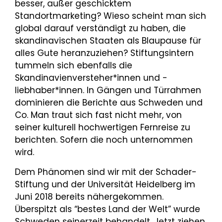
besser, außer geschicktem
Standortmarketing? Wieso scheint man sich
global darauf verständigt zu haben, die
skandinavischen Staaten als Blaupause für
alles Gute heranzuziehen? Stiftungsintern
tummeln sich ebenfalls die
Skandinavienversteher*innen und -
liebhaber*innen. In Gängen und Türrahmen
dominieren die Berichte aus Schweden und
Co. Man traut sich fast nicht mehr, von
seiner kulturell hochwertigen Fernreise zu
berichten. Sofern die noch unternommen
wird.
Dem Phänomen sind wir mit der Schader-
Stiftung und der Universität Heidelberg im
Juni 2018 bereits nähergekommen.
Überspitzt als “bestes Land der Welt” wurde
Schweden seinerzeit behandelt. Jetzt ziehen