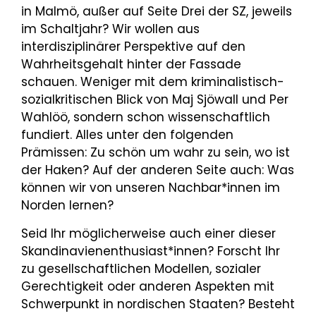
in Malmö, außer auf Seite Drei der SZ, jeweils
im Schaltjahr? Wir wollen aus
interdisziplinärer Perspektive auf den
Wahrheitsgehalt hinter der Fassade
schauen. Weniger mit dem kriminalistisch-
sozialkritischen Blick von Maj Sjöwall und Per
Wahlöö, sondern schon wissenschaftlich
fundiert. Alles unter den folgenden
Prämissen: Zu schön um wahr zu sein, wo ist
der Haken? Auf der anderen Seite auch: Was
können wir von unseren Nachbar*innen im
Norden lernen?
Seid Ihr möglicherweise auch einer dieser
Skandinavienenthusiast*innen? Forscht Ihr
zu gesellschaftlichen Modellen, sozialer
Gerechtigkeit oder anderen Aspekten mit
Schwerpunkt in nordischen Staaten? Besteht