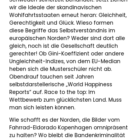
wir die Ideale der skandinavischen
Wohlfahrtsstaaten erneut heran: Gleichheit,
Gerechtigkeit und Glück. Wieso formen
diese Begriffe das Selbstverständnis im
europäischen Norden? Weder sind dort alle
gleich, noch ist die Gesellschaft deutlich
gerechter! Ob Gini-Koeffizient oder andere
Ungleichheit-Indizes, von dem EU-Median
heben sich die Musterschüler nicht ab.
Obendrauf tauchen seit Jahren
selbstdarstellerische „World Happiness
Reports“ auf. Race to the top: Im
Wettbewerb zum glücklichsten Land. Muss
man sich leisten können.
Wie schafft es der Norden, die Bilder vom
Fahrrad-Eldorado Kopenhagen omnipräsent
zu halten? Wo bleibt die Bandenkriminalität