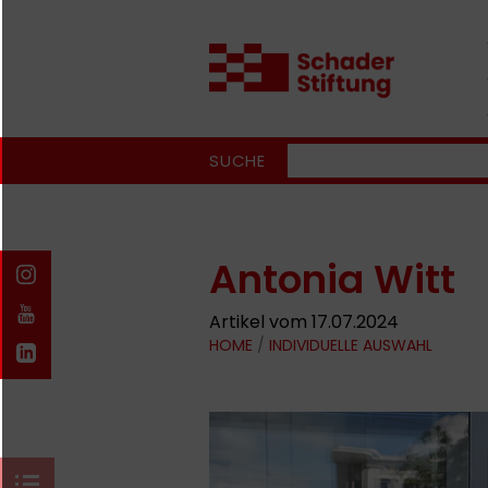
SUCHE
Antonia Witt
Artikel vom 17.07.2024
HOME
/
INDIVIDUELLE AUSWAHL