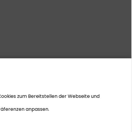
Cookies zum Bereitstellen der Webseite und
 Präferenzen anpassen.