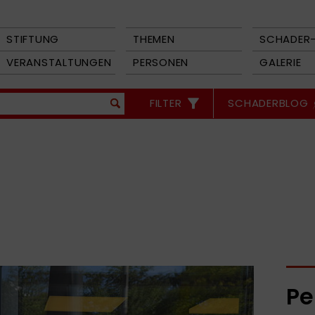
STIFTUNG
THEMEN
SCHADER-
VERANSTALTUNGEN
PERSONEN
GALERIE
FILTER
SCHADERBLOG
Pe