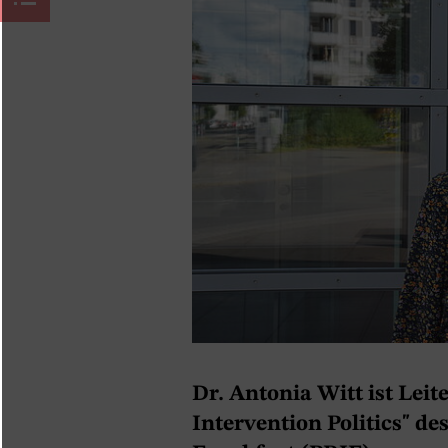
Dr. Antonia Witt ist Lei
Intervention Politics" de