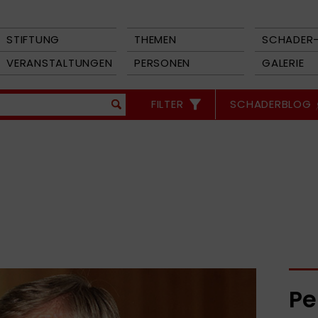
STIFTUNG
THEMEN
SCHADER-
VERANSTALTUNGEN
PERSONEN
GALERIE
FILTER
SCHADERBLOG
Pe