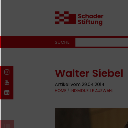
SUCHE
Walter Siebel
Artikel vom 29.04.2014
HOME
/
INDIVIDUELLE AUSWAHL