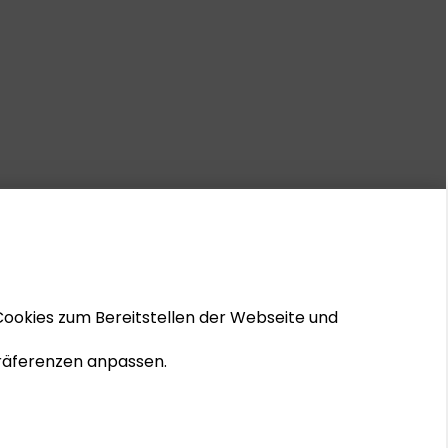
Cookies zum Bereitstellen der Webseite und
 Präferenzen anpassen.