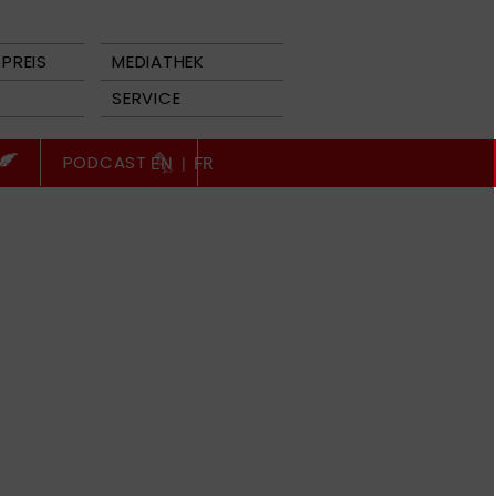
PREIS
MEDIATHEK
SERVICE
PODCAST
EN
|
FR