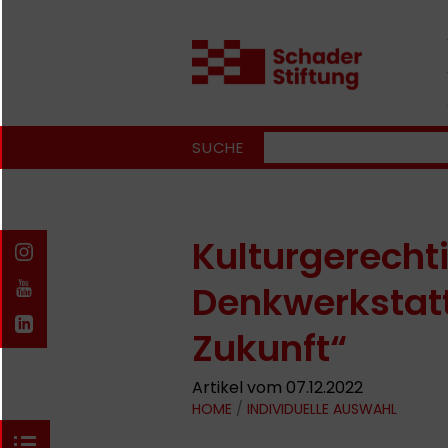
SUCHE
Kulturgerechti
Denkwerkstatt
Zukunft“
Artikel vom 07.12.2022
HOME
/
INDIVIDUELLE AUSWAHL