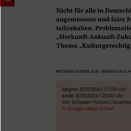
Nicht für alle in Deuts
angemessene und faire M
teilzuhaben. Problemati
„Herkunft-Ankunft-Zuku
Thema „Kulturgerechtigk
INFORMATIONEN ZUR VERANSTALTU
Beginn: 21.03.2024 | 17:00 Uhr
Ende: 21.03.2024 | 20:00 Uhr
Ort: Schader-Forum | Goethes
In Google Maps öffnen