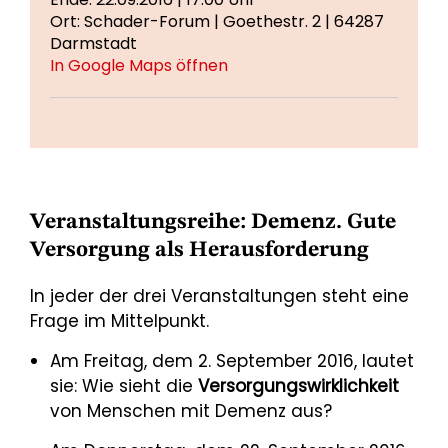
Ort: Schader-Forum | Goethestr. 2 | 64287
Darmstadt
In Google Maps öffnen
Veranstaltungsreihe: Demenz. Gute
Versorgung als Herausforderung
In jeder der drei Veranstaltungen steht eine
Frage im Mittelpunkt.
Am Freitag, dem 2. September 2016, lautet
sie: Wie sieht die
Versorgungswirklichkeit
von Menschen mit Demenz aus?