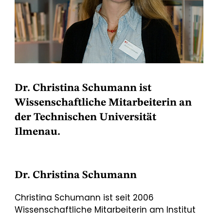
Dr. Christina Schumann ist
Wissenschaftliche Mitarbeiterin an
der Technischen Universität
Ilmenau.
Dr. Christina Schumann
Christina Schumann ist seit 2006
Wissenschaftliche Mitarbeiterin am Institut