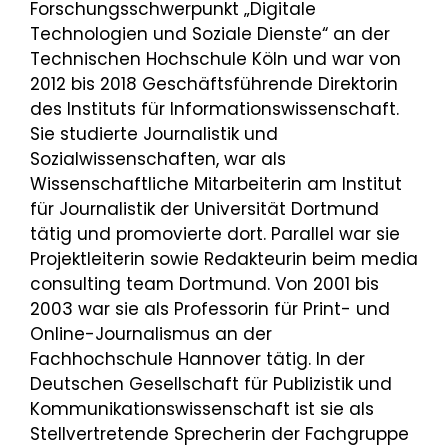
Forschungsschwerpunkt „Digitale
Technologien und Soziale Dienste“ an der
Technischen Hochschule Köln und war von
2012 bis 2018 Geschäftsführende Direktorin
des Instituts für Informationswissenschaft.
Sie studierte Journalistik und
Sozialwissenschaften, war als
Wissenschaftliche Mitarbeiterin am Institut
für Journalistik der Universität Dortmund
tätig und promovierte dort. Parallel war sie
Projektleiterin sowie Redakteurin beim media
consulting team Dortmund. Von 2001 bis
2003 war sie als Professorin für Print- und
Online-Journalismus an der
Fachhochschule Hannover tätig. In der
Deutschen Gesellschaft für Publizistik und
Kommunikationswissenschaft ist sie als
Stellvertretende Sprecherin der Fachgruppe