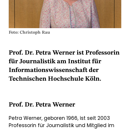
Foto: Christoph Rau
Prof. Dr. Petra Werner ist Professorin
für Journalistik am Institut für
Informationswissenschaft der
Technischen Hochschule Köln.
Prof. Dr. Petra Werner
Petra Werner, geboren 1966, ist seit 2003
Professorin für Journalistik und Mitglied im