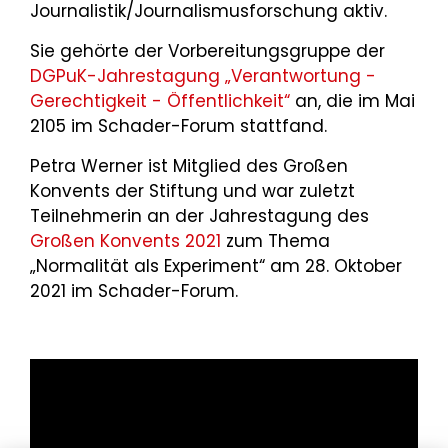
Journalistik/Journalismusforschung aktiv.
Sie gehörte der Vorbereitungsgruppe der
DGPuK-Jahrestagung „Verantwortung -
Gerechtigkeit - Öffentlichkeit“
an, die im Mai
2105 im Schader-Forum stattfand.
Petra Werner ist Mitglied des Großen
Konvents der Stiftung und war zuletzt
Teilnehmerin an der Jahrestagung des
Großen Konvents 2021
zum Thema
„Normalität als Experiment“ am 28. Oktober
2021 im Schader-Forum.