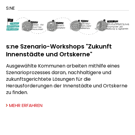
S:NE
s:ne Szenario-Workshops "Zukunft
Innenstädte und Ortskerne"
Ausgewählte Kommunen arbeiten mithilfe eines
Szenarioprozesses daran, nachhaltigere und
zukunftsgerichtete Lösungen für die
Herausforderungen der Innenstädte und Ortskerne
zu finden.
MEHR ERFAHREN