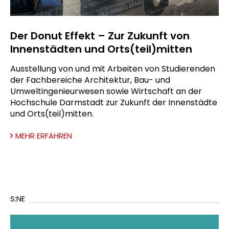
Der Donut Effekt – Zur Zukunft von
Innenstädten und Orts(teil)mitten
Ausstellung von und mit Arbeiten von Studierenden
der Fachbereiche Architektur, Bau- und
Umweltingenieurwesen sowie Wirtschaft an der
Hochschule Darmstadt zur Zukunft der Innenstädte
und Orts(teil)mitten.
MEHR ERFAHREN
S:NE