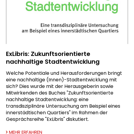
ExLibris: Zukunftsorientierte
nachhaltige Stadtentwicklung
Welche Potentiale und Herausforderungen bringt
eine nachhaltige (Innen)-Stadtentwicklung mit
sich? Dies wurde mit der Herausgeberin sowie
Mitwirkenden des Buches "Zukunftsorientierte
nachhaltige Stadtentwicklung: eine
transdisziplinäre Untersuchung am Beispiel eines
innerstädtischen Quartiers" im Rahmen der
Gesprächsreihe "ExLibris" diskutiert.
MEHR ERFAHREN