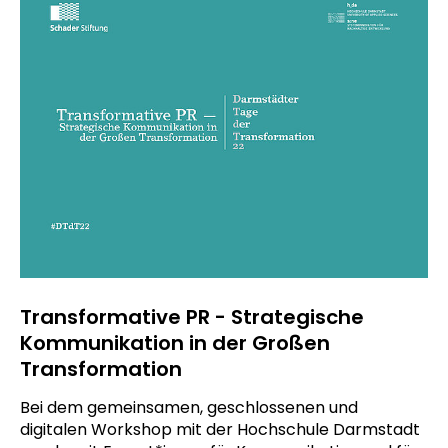
Transformative PR - Strategische
Kommunikation in der Großen
Transformation
Bei dem gemeinsamen, geschlossenen und
digitalen Workshop mit der Hochschule Darmstadt