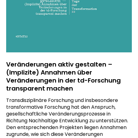
Veränderungen aktiv gestalten –
(Implizite) Annahmen über
Veränderungen in der td-Forschung
transparent machen
Transdisziplinäre Forschung und insbesondere
transformative Forschung hat den Anspruch,
gesellschaftliche Veränderungsprozesse in
Richtung Nachhaltige Entwicklung zu unterstützen.
Den entsprechenden Projekten liegen Annahmen
zugrunde, wie sich diese Veränderungen