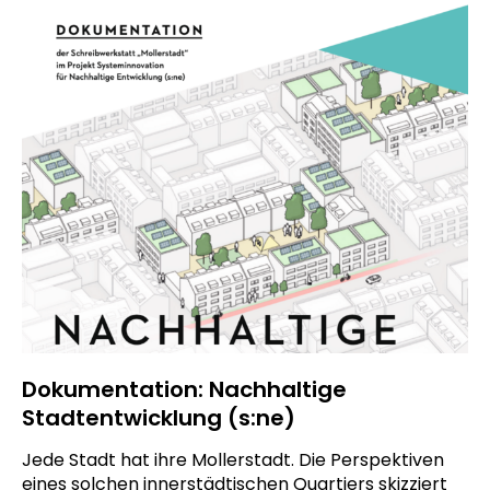
Dokumentation: Nachhaltige
Stadtentwicklung (s:ne)
Jede Stadt hat ihre Mollerstadt. Die Perspektiven
eines solchen innerstädtischen Quartiers skizziert