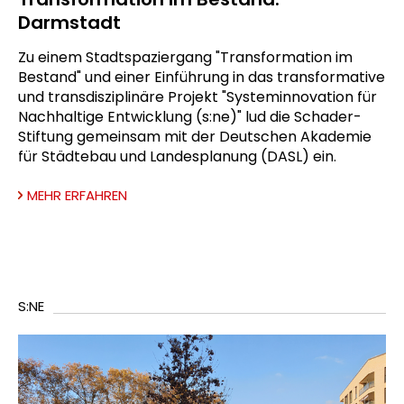
Darmstadt
Zu einem Stadtspaziergang "Transformation im
Bestand" und einer Einführung in das transformative
und transdisziplinäre Projekt "Systeminnovation für
Nachhaltige Entwicklung (s:ne)" lud die Schader-
Stiftung gemeinsam mit der Deutschen Akademie
für Städtebau und Landesplanung (DASL) ein.
MEHR ERFAHREN
S:NE