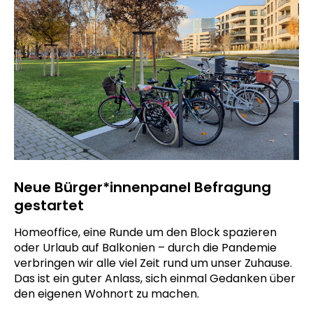
Neue Bürger*innenpanel Befragung
gestartet
Homeoffice, eine Runde um den Block spazieren
oder Urlaub auf Balkonien – durch die Pandemie
verbringen wir alle viel Zeit rund um unser Zuhause.
Das ist ein guter Anlass, sich einmal Gedanken über
den eigenen Wohnort zu machen.