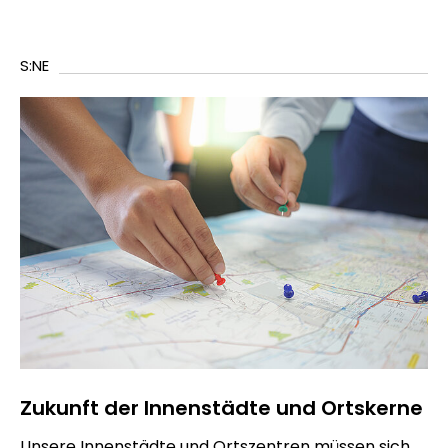
S:NE
Zukunft der Innenstädte und Ortskerne
Unsere Innenstädte und Ortszentren müssen sich