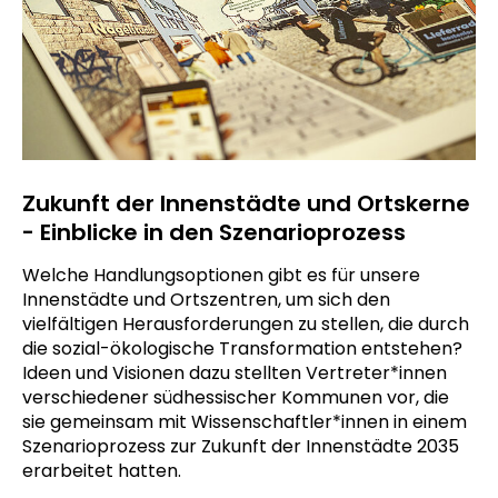
Zukunft der Innenstädte und Ortskerne
- Einblicke in den Szenarioprozess
Welche Handlungsoptionen gibt es für unsere
Innenstädte und Ortszentren, um sich den
vielfältigen Herausforderungen zu stellen, die durch
die sozial-ökologische Transformation entstehen?
Ideen und Visionen dazu stellten Vertreter*innen
verschiedener südhessischer Kommunen vor, die
sie gemeinsam mit Wissenschaftler*innen in einem
Szenarioprozess zur Zukunft der Innenstädte 2035
erarbeitet hatten.