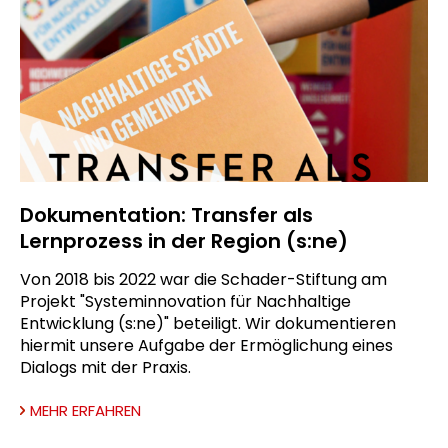
Dokumentation: Transfer als
Lernprozess in der Region (s:ne)
Von 2018 bis 2022 war die Schader-Stiftung am
Projekt "Systeminnovation für Nachhaltige
Entwicklung (s:ne)" beteiligt. Wir dokumentieren
hiermit unsere Aufgabe der Ermöglichung eines
Dialogs mit der Praxis.
MEHR ERFAHREN