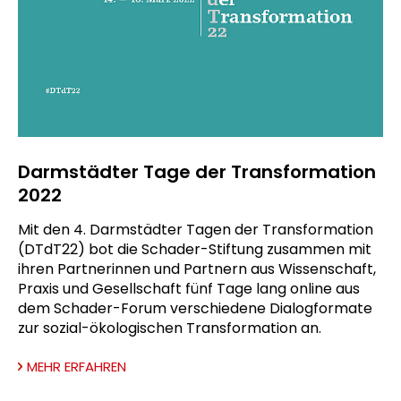
Darmstädter Tage der Transformation
2022
Mit den 4. Darmstädter Tagen der Transformation
(DTdT22) bot die Schader-Stiftung zusammen mit
ihren Partnerinnen und Partnern aus Wissenschaft,
Praxis und Gesellschaft fünf Tage lang online aus
dem Schader-Forum verschiedene Dialogformate
zur sozial-ökologischen Transformation an.
MEHR ERFAHREN