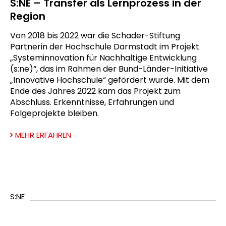
S:NE – Transfer als Lernprozess in der
Region
Von 2018 bis 2022 war die Schader-Stiftung
Partnerin der Hochschule Darmstadt im Projekt
„Systeminnovation für Nachhaltige Entwicklung
(s:ne)“, das im Rahmen der Bund-Länder-Initiative
„Innovative Hochschule“ gefördert wurde. Mit dem
Ende des Jahres 2022 kam das Projekt zum
Abschluss. Erkenntnisse, Erfahrungen und
Folgeprojekte bleiben.
MEHR ERFAHREN
S:NE