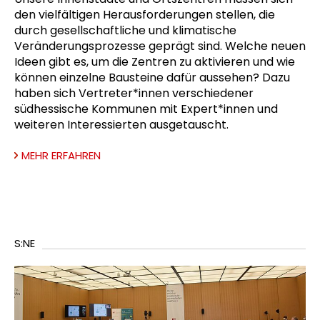
den vielfältigen Herausforderungen stellen, die
durch gesellschaftliche und klimatische
Veränderungsprozesse geprägt sind. Welche neuen
Ideen gibt es, um die Zentren zu aktivieren und wie
können einzelne Bausteine dafür aussehen? Dazu
haben sich Vertreter*innen verschiedener
südhessische Kommunen mit Expert*innen und
weiteren Interessierten ausgetauscht.
MEHR ERFAHREN
S:NE