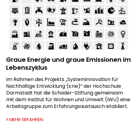
Graue Energie und graue Emissionen im
Lebenszyklus
Im Rahmen des Projekts „Systeminnovation für
Nachhaltige Entwicklung (s:ne)“ der Hochschule
Darmstadt hat die Schader-Stiftung gemeinsam
mit dem Institut für Wohnen und Umwelt (IWU) eine
Arbeitsgruppe zum Erfahrungsaustausch etabliert.
MEHR ERFAHREN