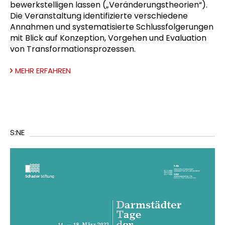
bewerkstelligen lassen („Veränderungstheorien“).
Die Veranstaltung identifizierte verschiedene
Annahmen und systematisierte Schlussfolgerungen
mit Blick auf Konzeption, Vorgehen und Evaluation
von Transformationsprozessen.
MEHR ERFAHREN
S:NE