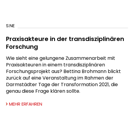
S:NE
Praxisakteure in der transdisziplinären
Forschung
Wie sieht eine gelungene Zusammenarbeit mit
Praxisakteuren in einem transdisziplinären
Forschungsprojekt aus? Bettina Brohmann blickt
zurück auf eine Veranstaltung im Rahmen der
Darmstädter Tage der Transformation 2021, die
genau diese Frage klären sollte.
MEHR ERFAHREN