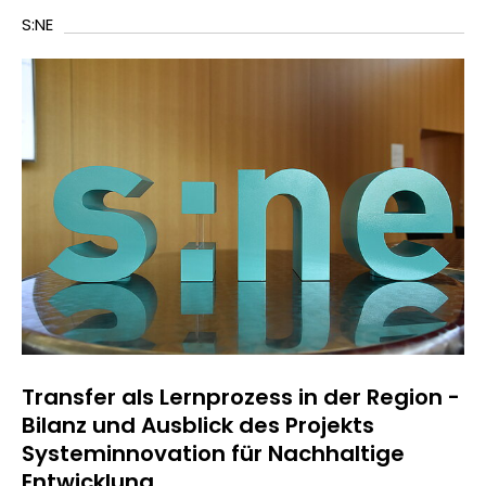
S:NE
Transfer als Lernprozess in der Region -
Bilanz und Ausblick des Projekts
Systeminnovation für Nachhaltige
Entwicklung