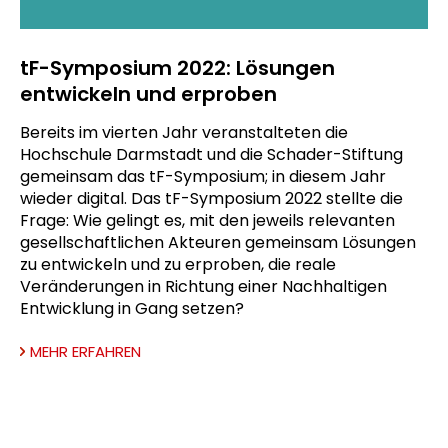
tF-Symposium 2022: Lösungen
entwickeln und erproben
Bereits im vierten Jahr veranstalteten die
Hochschule Darmstadt und die Schader-Stiftung
gemeinsam das tF-Symposium; in diesem Jahr
wieder digital. Das tF-Symposium 2022 stellte die
Frage: Wie gelingt es, mit den jeweils relevanten
gesellschaftlichen Akteuren gemeinsam Lösungen
zu entwickeln und zu erproben, die reale
Veränderungen in Richtung einer Nachhaltigen
Entwicklung in Gang setzen?
MEHR ERFAHREN