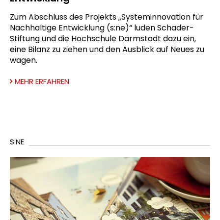
Zum Abschluss des Projekts „Systeminnovation für
Nachhaltige Entwicklung (s:ne)“ luden Schader-
Stiftung und die Hochschule Darmstadt dazu ein,
eine Bilanz zu ziehen und den Ausblick auf Neues zu
wagen.
MEHR ERFAHREN
S:NE