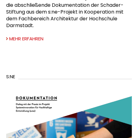
die abschließende Dokumentation der Schader-
Stiftung aus dem s:ne-Projekt in Kooperation mit
dem Fachbereich Architektur der Hochschule
Darmstadt.
MEHR ERFAHREN
S:NE