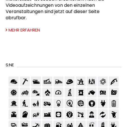
Videoaufzeichnungen von den einzelnen
Veranstaltungen sind jetzt auf dieser Seite
abrufbar.
MEHR ERFAHREN
S:NE