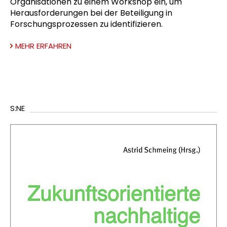
Organisationen zu einem Workshop ein, um
Herausforderungen bei der Beteiligung in
Forschungsprozessen zu identifizieren.
MEHR ERFAHREN
S:NE