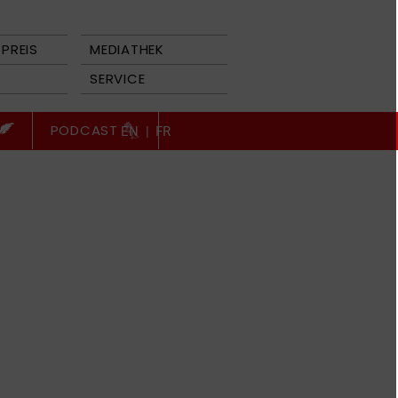
PREIS
MEDIATHEK
SERVICE
PODCAST
EN
|
FR