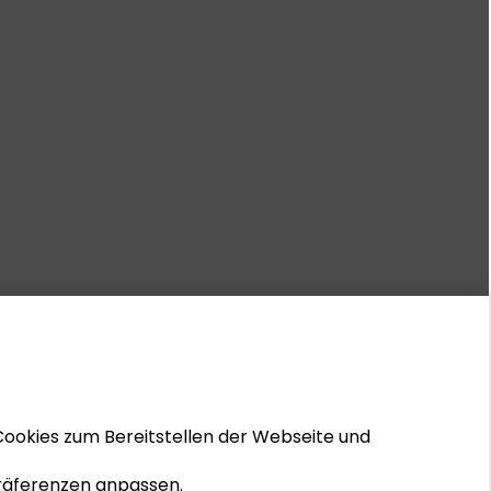
Cookies zum Bereitstellen der Webseite und
 Präferenzen anpassen.