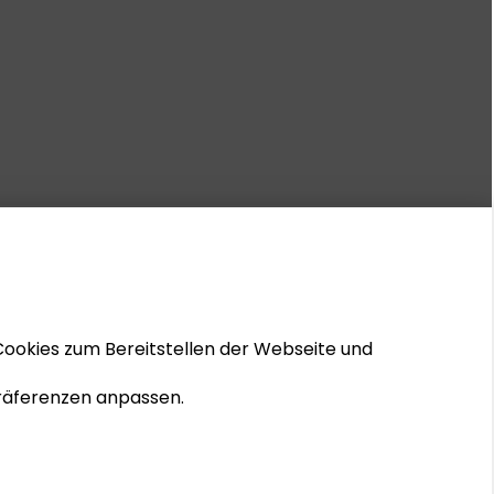
Cookies zum Bereitstellen der Webseite und
 Präferenzen anpassen.