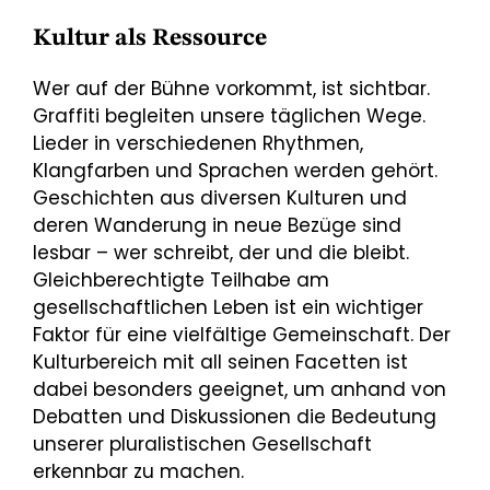
Kultur als Ressource
Wer auf der Bühne vorkommt, ist sichtbar.
Graffiti begleiten unsere täglichen Wege.
Lieder in verschiedenen Rhythmen,
Klangfarben und Sprachen werden gehört.
Geschichten aus diversen Kulturen und
deren Wanderung in neue Bezüge sind
lesbar – wer schreibt, der und die bleibt.
Gleichberechtigte Teilhabe am
gesellschaftlichen Leben ist ein wichtiger
Faktor für eine vielfältige Gemeinschaft. Der
Kulturbereich mit all seinen Facetten ist
dabei besonders geeignet, um anhand von
Debatten und Diskussionen die Bedeutung
unserer pluralistischen Gesellschaft
erkennbar zu machen.