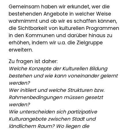
Gemeinsam haben wir erkundet, wer die
bestehenden Angebote in welcher Weise
wahrnimmt und ob wir es schaffen können,
die Sichtbarkeit von kulturellen Programmen
in den Kommunen und darüber hinaus zu
erhöhen, indem wir u.a. die Zielgruppe
erweitern.
Zu fragen ist daher:
Welche Konzepte der Kulturellen Bildung
bestehen und wie kann voneinander gelernt
werden?
Wer initiiert und welche Strukturen bzw.
Rahmenbedingungen müssen gesetzt
werden?
Wie unterscheiden sich partizipative
Kulturangebote zwischen Stadt und
ländlichem Raum? Wo liegen die