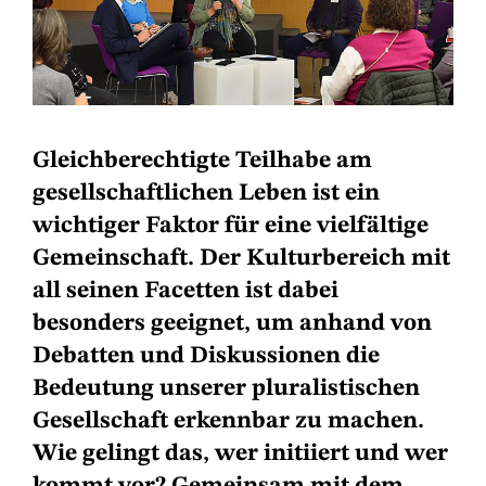
Gleichberechtigte Teilhabe am
gesellschaftlichen Leben ist ein
wichtiger Faktor für eine vielfältige
Gemeinschaft. Der Kulturbereich mit
all seinen Facetten ist dabei
besonders geeignet, um anhand von
Debatten und Diskussionen die
Bedeutung unserer pluralistischen
Gesellschaft erkennbar zu machen.
Wie gelingt das, wer initiiert und wer