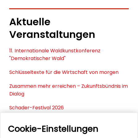
Aktuelle
Veranstaltungen
11. Internationale Waldkunstkonferenz
"Demokratischer Wald"
Schlüsseltexte für die Wirtschaft von morgen
Zusammen mehr erreichen – Zukunftsbündnis im
Dialog
Schader-Festival 2026
25. Runder Tisch Wissenschaftsstadt Darmstadt
Cookie-Einstellungen