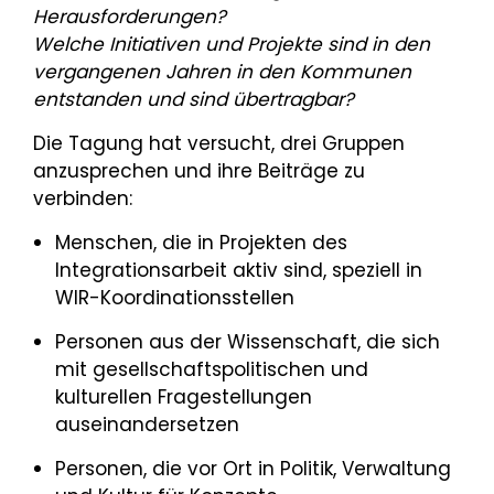
Herausforderungen?
Welche Initiativen und Projekte sind in den
vergangenen Jahren in den Kommunen
entstanden und sind übertragbar?
Die Tagung hat versucht, drei Gruppen
anzusprechen und ihre Beiträge zu
verbinden:
Menschen, die in Projekten des
Integrationsarbeit aktiv sind, speziell in
WIR-Koordinationsstellen
Personen aus der Wissenschaft, die sich
mit gesellschaftspolitischen und
kulturellen Fragestellungen
auseinandersetzen
Personen, die vor Ort in Politik, Verwaltung