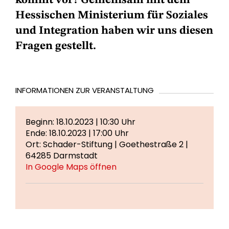
kommt vor? Gemeinsam mit dem
Hessischen Ministerium für Soziales
und Integration haben wir uns diesen
Fragen gestellt.
INFORMATIONEN ZUR VERANSTALTUNG
Beginn: 18.10.2023 | 10:30 Uhr
Ende: 18.10.2023 | 17:00 Uhr
Ort: Schader-Stiftung | Goethestraße 2 |
64285 Darmstadt
In Google Maps öffnen