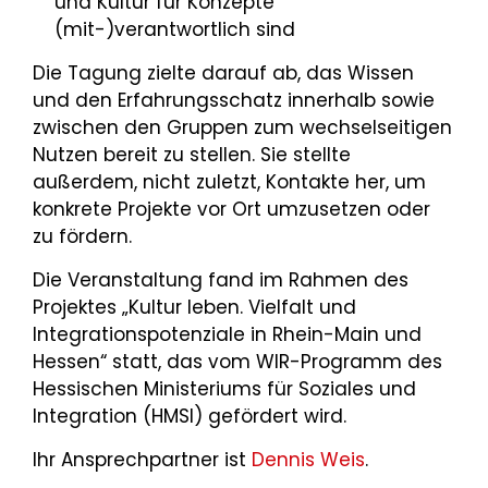
und Kultur für Konzepte
(mit-)verantwortlich sind
Die Tagung zielte darauf ab, das Wissen
und den Erfahrungsschatz innerhalb sowie
zwischen den Gruppen zum wechselseitigen
Nutzen bereit zu stellen. Sie stellte
außerdem, nicht zuletzt, Kontakte her, um
konkrete Projekte vor Ort umzusetzen oder
zu fördern.
Die Veranstaltung fand im Rahmen des
Projektes „Kultur leben. Vielfalt und
Integrationspotenziale in Rhein-Main und
Hessen“ statt, das vom WIR-Programm des
Hessischen Ministeriums für Soziales und
Integration (HMSI) gefördert wird.
Ihr Ansprechpartner ist
Dennis Weis
.