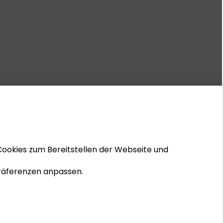
Cookies zum Bereitstellen der Webseite und
 Präferenzen anpassen.