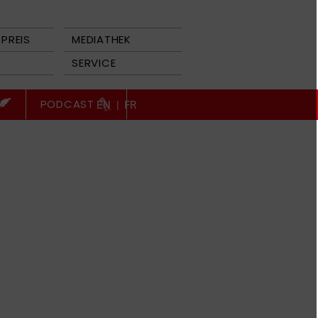
PREIS
MEDIATHEK
SERVICE
PODCAST
EN
|
FR