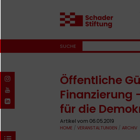
SUCHE
Öffentliche Gü
Finanzierung 
für die Demok
Artikel vom 06.05.2019
HOME
/
VERANSTALTUNGEN
/
ARCHIV