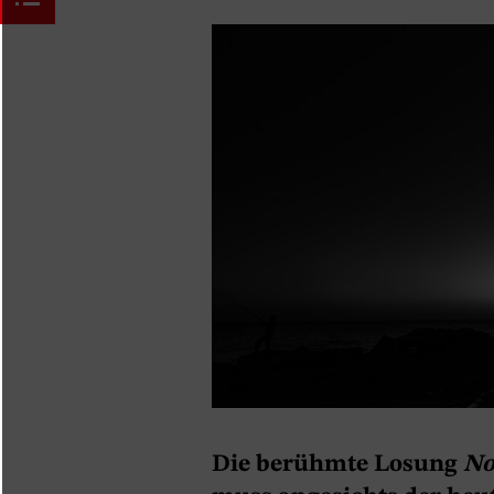
Die berühmte Losung
No