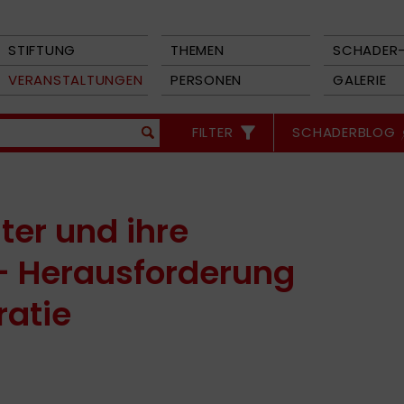
STIFTUNG
THEMEN
SCHADER-
VERANSTALTUNGEN
PERSONEN
GALERIE
FILTER
SCHADERBLOG
ter und ihre
– Herausforderung
ratie