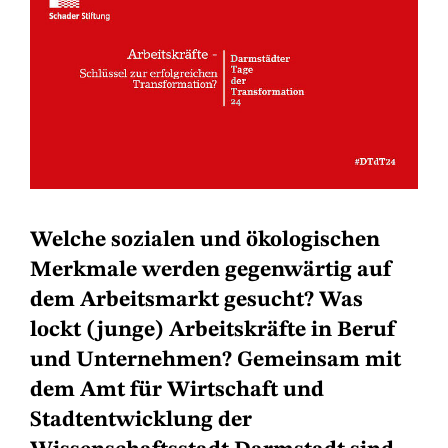
Welche sozialen und ökologischen
Merkmale werden gegenwärtig auf
dem Arbeitsmarkt gesucht? Was
lockt (junge) Arbeitskräfte in Beruf
und Unternehmen? Gemeinsam mit
dem Amt für Wirtschaft und
Stadtentwicklung der