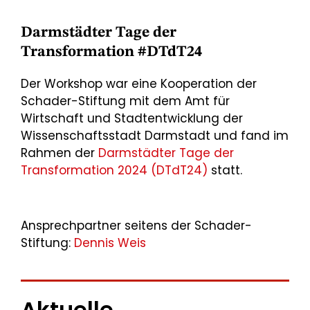
Darmstädter Tage der
Transformation #DTdT24
Der Workshop war eine Kooperation der
Schader-Stiftung mit dem Amt für
Wirtschaft und Stadtentwicklung der
Wissenschaftsstadt Darmstadt und fand im
Rahmen der
Darmstädter Tage der
Transformation 2024 (DTdT24)
statt.
Ansprechpartner seitens der Schader-
Stiftung:
Dennis Weis
Aktuelle