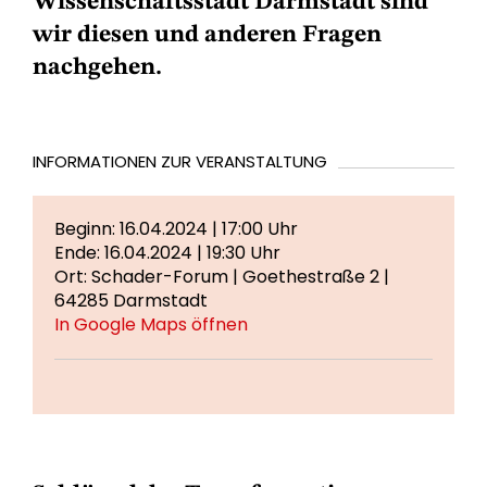
Wissenschaftsstadt Darmstadt sind
wir diesen und anderen Fragen
nachgehen.
INFORMATIONEN ZUR VERANSTALTUNG
Beginn: 16.04.2024 | 17:00 Uhr
Ende: 16.04.2024 | 19:30 Uhr
Ort: Schader-Forum | Goethestraße 2 |
64285 Darmstadt
In Google Maps öffnen