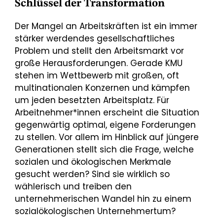
Schlüssel der Transformation
Der Mangel an Arbeitskräften ist ein immer
stärker werdendes gesellschaftliches
Problem und stellt den Arbeitsmarkt vor
große Herausforderungen. Gerade KMU
stehen im Wettbewerb mit großen, oft
multinationalen Konzernen und kämpfen
um jeden besetzten Arbeitsplatz. Für
Arbeitnehmer*innen erscheint die Situation
gegenwärtig optimal, eigene Forderungen
zu stellen. Vor allem im Hinblick auf jüngere
Generationen stellt sich die Frage, welche
sozialen und ökologischen Merkmale
gesucht werden? Sind sie wirklich so
wählerisch und treiben den
unternehmerischen Wandel hin zu einem
sozialökologischen Unternehmertum?