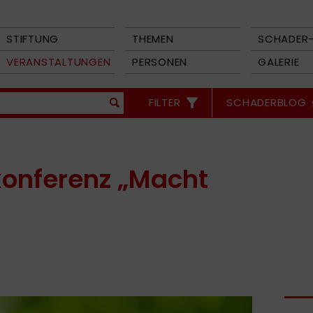
STIFTUNG
THEMEN
SCHADER-
VERANSTALTUNGEN
PERSONEN
GALERIE
FILTER
SCHADERBLOG
konferenz „Macht