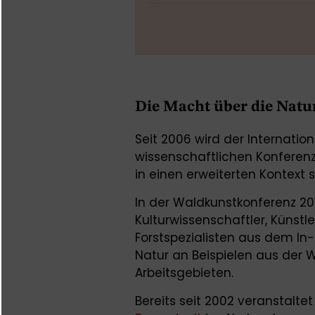
Die Macht über die Natu
Seit 2006 wird der Internati
wissenschaftlichen Konferenz 
in einen erweiterten Kontext st
In der Waldkunstkonferenz 20
Kulturwissenschaftler, Künst
Forstspezialisten aus dem In
Natur an Beispielen aus der 
Arbeitsgebieten.
Bereits seit 2002 veranstalte