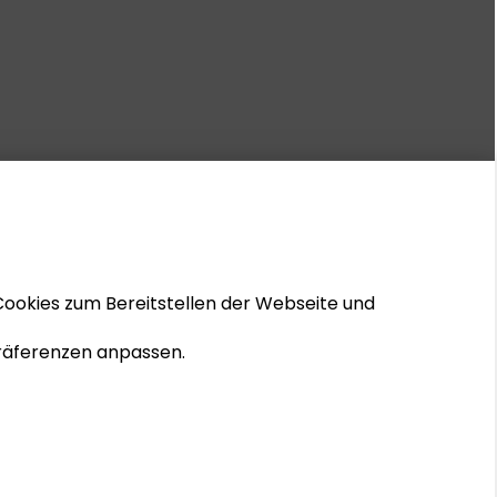
Cookies zum Bereitstellen der Webseite und
 Präferenzen anpassen.