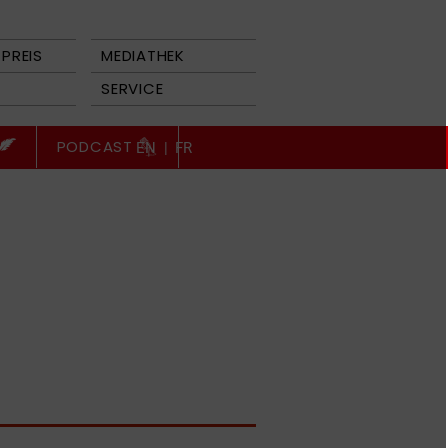
PREIS
MEDIATHEK
SERVICE
PODCAST
EN
|
FR