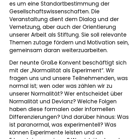
es um eine Standortbestimmung der
Gesellschaftswissenschaften. Die
Veranstaltung dient dem Dialog und der
Vernetzung, aber auch der Orientierung
unserer Arbeit als Stiftung. Sie soll relevante
Themen zutage fördern und Motivation sein,
gemeinsam daran weiterzuarbeiten.
Der neunte Große Konvent beschäftigt sich
mit der „Normalität als Experiment“. Wir
fragen uns und unsere Teilnehmenden, was
normal ist; wen oder was zählen wir zu
unserer Normalität? Wer entscheidet über
Normalität und Devianz? Welche Folgen
haben diese formalen oder informellen
Differenzierungen? Und darüber hinaus: Was
ist paranormal, was experimentell? Was
können Experimente leisten und an