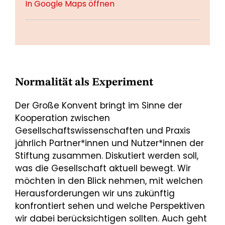
In Google Maps öffnen
Normalität als Experiment
Der Große Konvent bringt im Sinne der
Kooperation zwischen
Gesellschaftswissenschaften und Praxis
jährlich Partner*innen und Nutzer*innen der
Stiftung zusammen. Diskutiert werden soll,
was die Gesellschaft aktuell bewegt. Wir
möchten in den Blick nehmen, mit welchen
Herausforderungen wir uns zukünftig
konfrontiert sehen und welche Perspektiven
wir dabei berücksichtigen sollten. Auch geht