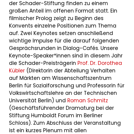
der Schader-Stiftung finden zu einem
großen Anteil im offenen Format statt. Ein
filmischer Prolog zeigt zu Beginn des
Konvents einzelne Positionen zum Thema
auf. Zwei Keynotes setzen anschließend
wichtige Impulse für die darauf folgenden
Gesprächsrunden in Dialog-Cafés. Unsere
Keynote-Speaker*innen sind in diesem Jahr
die Schader-Preisträgerin
Prof. Dr. Dorothea
Kübler
(Direktorin der Abteilung Verhalten
auf Märkten am Wissenschaftszentrum
Berlin für Sozialforschung und Professorin für
Volkswirtschaftslehre an der Technischen
Universität Berlin) und
Roman Schmitz
(Geschäftsführender Dramaturg bei der
Stiftung Humboldt Forum im Berliner
Schloss). Zum Abschluss der Veranstaltung
ist ein kurzes Plenum mit allen