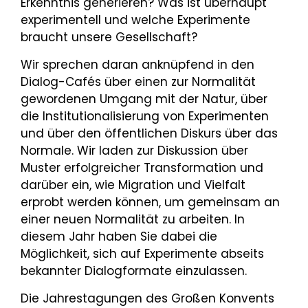
Erkenntnis generieren? Was ist überhaupt
experimentell und welche Experimente
braucht unsere Gesellschaft?
Wir sprechen daran anknüpfend in den
Dialog-Cafés über einen zur Normalität
gewordenen Umgang mit der Natur, über
die Institutionalisierung von Experimenten
und über den öffentlichen Diskurs über das
Normale. Wir laden zur Diskussion über
Muster erfolgreicher Transformation und
darüber ein, wie Migration und Vielfalt
erprobt werden können, um gemeinsam an
einer neuen Normalität zu arbeiten. In
diesem Jahr haben Sie dabei die
Möglichkeit, sich auf Experimente abseits
bekannter Dialogformate einzulassen.
Die Jahrestagungen des Großen Konvents