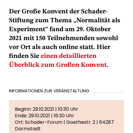
Der Große Konvent der Schader-
Stiftung zum Thema „Normalität als
Experiment“ fand am 29. Oktober
2021 mit 150 Teilnehmenden sowohl
vor Ort als auch online statt. Hier
finden Sie
einen detaillierten
Überblick zum Großen Konvent
.
INFORMATIONEN ZUR VERANSTALTUNG
Beginn: 29.10.2021 | 10:30 Uhr
Ende: 29.10.2021 | 16:30 Uhr
Ort: Schader-Forum | Goethestr. 2 | 64287
Darmstadt