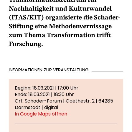
Transformationszentrum für
Nachhaltigkeit und Kulturwandel
(ITAS/KIT) organisierte die Schader-
Stiftung eine Methodenvernissage
zum Thema Transformation trifft
Forschung.
INFORMATIONEN ZUR VERANSTALTUNG
Beginn: 18.03.2021 | 17:00 Uhr
Ende: 18.03.2021 | 18:30 Uhr
Ort: Schader-Forum | Goethestr. 2 | 64285
Darmstadt | digital
In Google Maps öffnen