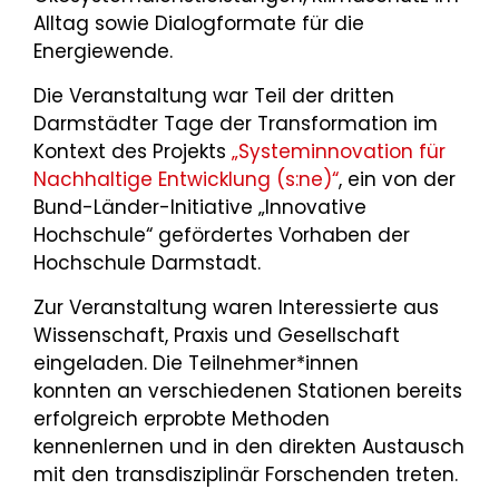
Alltag sowie Dialogformate für die
Energiewende.
Die Veranstaltung war Teil der dritten
Darmstädter Tage der Transformation im
Kontext des Projekts
„Systeminnovation für
Nachhaltige Entwicklung (s:ne)“
, ein von der
Bund-Länder-Initiative „Innovative
Hochschule“ gefördertes Vorhaben der
Hochschule Darmstadt.
Zur Veranstaltung waren Interessierte aus
Wissenschaft, Praxis und Gesellschaft
eingeladen. Die Teilnehmer*innen
konnten an verschiedenen Stationen bereits
erfolgreich erprobte Methoden
kennenlernen und in den direkten Austausch
mit den transdisziplinär Forschenden treten.