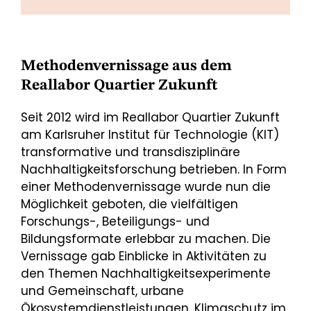
Methodenvernissage aus dem
Reallabor Quartier Zukunft
Seit 2012 wird im Reallabor Quartier Zukunft
am Karlsruher Institut für Technologie (KIT)
transformative und transdisziplinäre
Nachhaltigkeitsforschung betrieben. In Form
einer Methodenvernissage wurde nun die
Möglichkeit geboten, die vielfältigen
Forschungs-, Beteiligungs- und
Bildungsformate erlebbar zu machen. Die
Vernissage gab Einblicke in Aktivitäten zu
den Themen Nachhaltigkeitsexperimente
und Gemeinschaft, urbane
Ökosystemdienstleistungen, Klimaschutz im