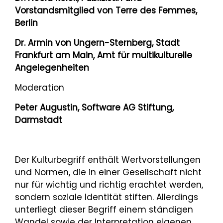
Vorstandsmitglied von Terre des Femmes,
Berlin
Dr. Armin von Ungern-Sternberg, Stadt
Frankfurt am Main, Amt für multikulturelle
Angelegenheiten
Moderation
Peter Augustin, Software AG Stiftung,
Darmstadt
Der Kulturbegriff enthält Wertvorstellungen
und Normen, die in einer Gesellschaft nicht
nur für wichtig und richtig erachtet werden,
sondern soziale Identität stiften. Allerdings
unterliegt dieser Begriff einem ständigen
Wandel sowie der Interpretation eigenen