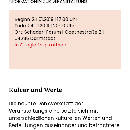
INFORMATIONEN ZUR VERANSTALTUNG
Beginn: 24.01.2019 | 17:00 Uhr
Ende: 24.01.2019 | 20:00 Uhr
Ort: Schader-Forum | Goethestraße 2 |
64285 Darmstadt
In Google Maps öffnen
Kultur und Werte
Die neunte Denkwerkstatt der
Veranstaltungsreihe setzte sich mit
unterschiedlichen kulturellen Werten und
Bedeutungen auseinander und betrachtete,