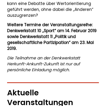
kann eine Debatte über Wertorientierung
geführt werden, ohne dabei die „Anderen“
auszugrenzen?
Weitere Termine der Veranstaltungsreihe:
Denkwerkstatt 10 „Sport“ am 14. Februar 2019
sowie Denkwerkstatt 11 „Politik und
gesellschaftliche Partizipation“ am 23. Mai
2019.
Die Teilnahme an der Denkwerkstatt
Herkunft-Ankunft-Zukunft ist nur auf
persönliche Einladung möglich.
Aktuelle
Veranstaltungen