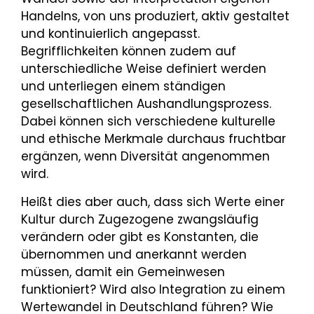
Handelns, von uns produziert, aktiv gestaltet
und kontinuierlich angepasst.
Begrifflichkeiten können zudem auf
unterschiedliche Weise definiert werden
und unterliegen einem ständigen
gesellschaftlichen Aushandlungsprozess.
Dabei können sich verschiedene kulturelle
und ethische Merkmale durchaus fruchtbar
ergänzen, wenn Diversität angenommen
wird.
Heißt dies aber auch, dass sich Werte einer
Kultur durch Zugezogene zwangsläufig
verändern oder gibt es Konstanten, die
übernommen und anerkannt werden
müssen, damit ein Gemeinwesen
funktioniert? Wird also Integration zu einem
Wertewandel in Deutschland führen? Wie