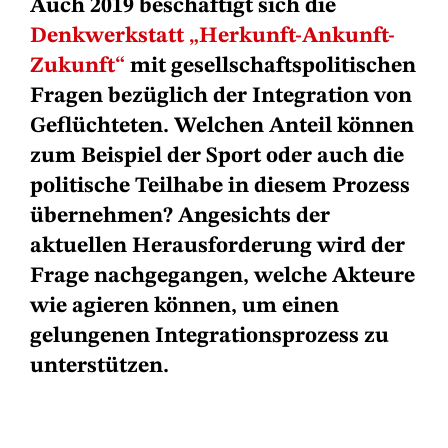
Auch 2019 beschäftigt sich die
Denkwerkstatt „Herkunft-Ankunft-
Zukunft“
mit gesellschaftspolitischen
Fragen bezüglich der Integration von
Geflüchteten. Welchen Anteil können
zum Beispiel der Sport oder auch die
politische Teilhabe in diesem Prozess
übernehmen? Angesichts der
aktuellen Herausforderung wird der
Frage nachgegangen, welche Akteure
wie agieren können, um einen
gelungenen Integrationsprozess zu
unterstützen.