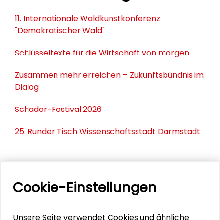
11. Internationale Waldkunstkonferenz
"Demokratischer Wald"
Schlüsseltexte für die Wirtschaft von morgen
Zusammen mehr erreichen – Zukunftsbündnis im
Dialog
Schader-Festival 2026
25. Runder Tisch Wissenschaftsstadt Darmstadt
PERSONEN IM KONTEXT
Cookie-Einstellungen
Alexander Gemeinhardt
Unsere Seite verwendet Cookies und ähnliche