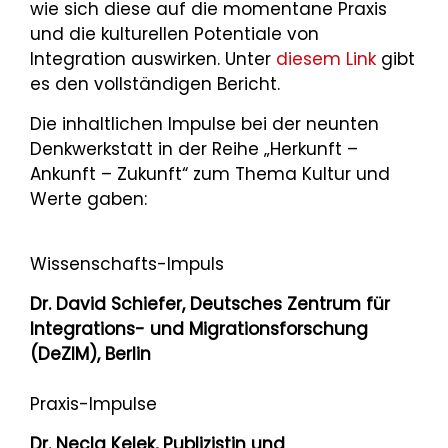
wie sich diese auf die momentane Praxis
und die kulturellen Potentiale von
Integration auswirken. Unter
diesem Link
gibt
es den vollständigen Bericht.
Die inhaltlichen Impulse bei der neunten
Denkwerkstatt in der Reihe „Herkunft –
Ankunft – Zukunft“ zum Thema Kultur und
Werte gaben:
Wissenschafts-Impuls
Dr. David Schiefer, Deutsches Zentrum für
Integrations- und Migrationsforschung
(DeZIM), Berlin
Praxis-Impulse
Dr. Necla Kelek, Publizistin und