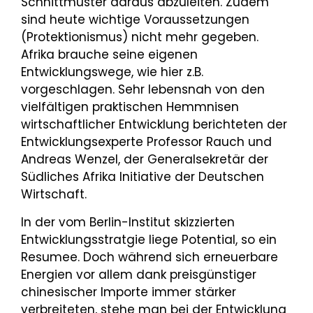
Schnittmuster daraus abzuleiten. Zudem
sind heute wichtige Voraussetzungen
(Protektionismus) nicht mehr gegeben.
Afrika brauche seine eigenen
Entwicklungswege, wie hier z.B.
vorgeschlagen. Sehr lebensnah von den
vielfältigen praktischen Hemmnisen
wirtschaftlicher Entwicklung berichteten der
Entwicklungsexperte Professor Rauch und
Andreas Wenzel, der Generalsekretär der
Südliches Afrika Initiative der Deutschen
Wirtschaft.
In der vom Berlin-Institut skizzierten
Entwicklungsstratgie liege Potential, so ein
Resumee. Doch während sich erneuerbare
Energien vor allem dank preisgünstiger
chinesischer Importe immer stärker
verbreiteten, stehe man bei der Entwicklung