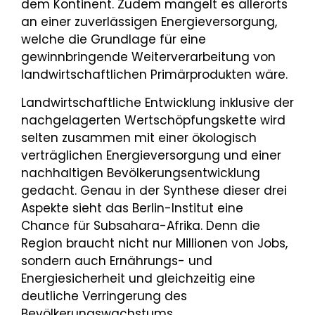
dem Kontinent. Zudem mangelt es allerorts
an einer zuverlässigen Energieversorgung,
welche die Grundlage für eine
gewinnbringende Weiterverarbeitung von
landwirtschaftlichen Primärprodukten wäre.
Landwirtschaftliche Entwicklung inklusive der
nachgelagerten Wert­schöpfungskette wird
selten zusammen mit einer ökologisch
verträglichen Energieversorgung und einer
nachhaltigen Bevölkerungsentwicklung
gedacht. Genau in der Synthese dieser drei
Aspekte sieht das Berlin-Institut eine
Chance für Subsahara-Afrika. Denn die
Region braucht nicht nur Millionen von Jobs,
sondern auch Ernährungs- und
Energiesicherheit und gleichzeitig eine
deutliche Verringerung des
Bevölkerungswachstums.