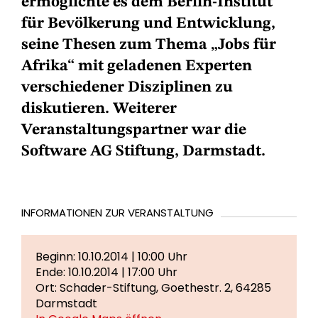
ermöglichte es dem Berlin-Institut
für Bevölkerung und Entwicklung,
seine Thesen zum Thema „Jobs für
Afrika“ mit geladenen Experten
verschiedener Disziplinen zu
diskutieren. Weiterer
Veranstaltungspartner war die
Software AG Stiftung, Darmstadt.
INFORMATIONEN ZUR VERANSTALTUNG
Beginn: 10.10.2014 | 10:00 Uhr
Ende: 10.10.2014 | 17:00 Uhr
Ort: Schader-Stiftung, Goethestr. 2, 64285
Darmstadt