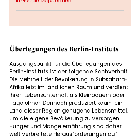
In Google Maps öffnen
Überlegungen des Berlin-Instituts
Ausgangspunkt für die Überlegungen des
Berlin-Instituts ist der folgende Sachverhalt:
Die Mehrheit der Bevölkerung in Subsahara-
Afrika lebt im länd­lichen Raum und verdient
ihren Lebensunterhalt als Kleinbauern oder
Tage­löhner. Dennoch produziert kaum ein
Land dieser Region genügend Lebensmittel,
um die eigene Bevölkerung zu versorgen.
Hunger und Mangel­ernährung sind daher
weit verbreitete Herausforderungen auf