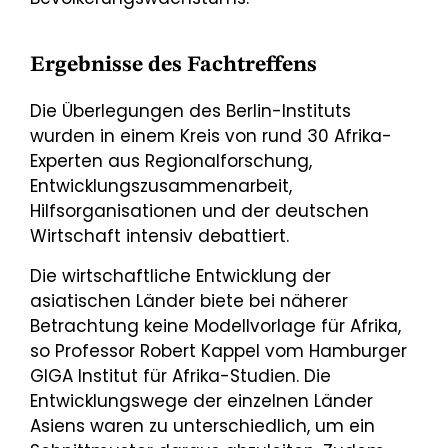
Ergebnisse des Fachtreffens
Die Überlegungen des Berlin-Instituts
wurden in einem Kreis von rund 30 Afrika-
Experten aus Regionalforschung,
Entwicklungszusammenarbeit,
Hilfsorganisationen und der deutschen
Wirtschaft intensiv debattiert.
Die wirtschaftliche Entwicklung der
asiatischen Länder biete bei näherer
Betrachtung keine Modellvorlage für Afrika,
so Professor Robert Kappel vom Hamburger
GIGA Institut für Afrika-Studien. Die
Entwicklungswege der einzelnen Länder
Asiens waren zu unterschiedlich, um ein