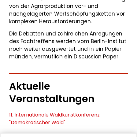
von der Agrarproduktion vor- und
nachgelagerten Wertschöpfungsketten vor
komplexen Herausforderungen.
Die Debatten und zahlreichen Anregungen
des Fachtreffens werden vom Berlin-Institut
noch weiter ausgewertet und in ein Papier
münden, vermutlich ein Discussion Paper.
Aktuelle
Veranstaltungen
11. Internationale Waldkunstkonferenz
"Demokratischer Wald"
Schlüsseltexte für die Wirtschaft von morgen