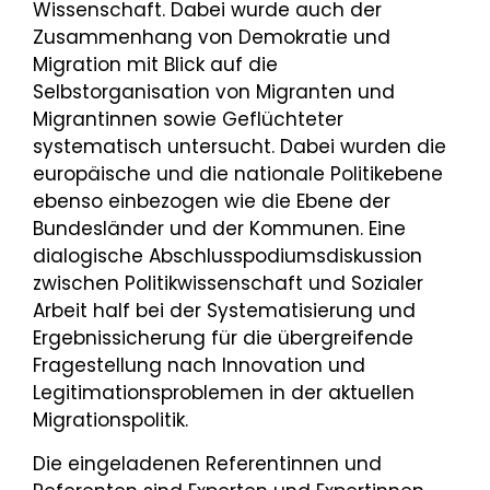
Wissenschaft. Dabei wurde auch der
Zusammenhang von Demokratie und
Migration mit Blick auf die
Selbstorganisation von Migranten und
Migrantinnen sowie Geflüchteter
systematisch untersucht. Dabei wurden die
europäische und die nationale Politikebene
ebenso einbezogen wie die Ebene der
Bundesländer und der Kommunen. Eine
dialogische Abschlusspodiumsdiskussion
zwischen Politikwissenschaft und Sozialer
Arbeit half bei der Systematisierung und
Ergebnissicherung für die übergreifende
Fragestellung nach Innovation und
Legitimationsproblemen in der aktuellen
Migrationspolitik.
Die eingeladenen Referentinnen und