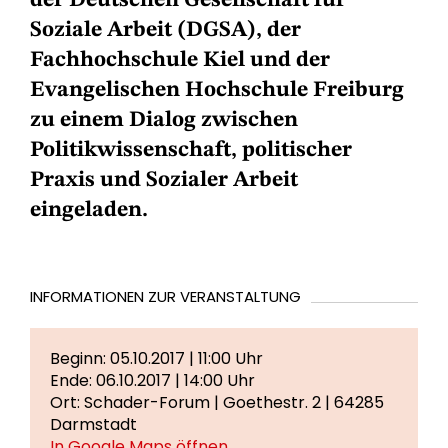
der Deutschen Gesellschaft für
Soziale Arbeit (DGSA), der
Fachhochschule Kiel und der
Evangelischen Hochschule Freiburg
zu einem Dialog zwischen
Politikwissenschaft, politischer
Praxis und Sozialer Arbeit
eingeladen.
INFORMATIONEN ZUR VERANSTALTUNG
Beginn: 05.10.2017 | 11:00 Uhr
Ende: 06.10.2017 | 14:00 Uhr
Ort: Schader-Forum | Goethestr. 2 | 64285
Darmstadt
In Google Maps öffnen