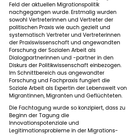
Feld der aktuellen Migrationspolitik
nachgegangen wurde. Erstmalig wurden
sowohl Vertreterinnen und Vertreter der
politischen Praxis wie auch gezielt und
systematisch Vertreter und Vertreterinnen
der Praxiswissenschaft und angewandten
Forschung der Sozialen Arbeit als
Dialogpartnerinnen und -partner in den
Diskurs der Politikwissenschaft einbezogen.
Im Schnittbereich aus angewandter
Forschung und Fachpraxis fungiert die
Soziale Arbeit als Expertin der Lebenswelt von
Migrantinnen, Migranten und Geflüchteten.
Die Fachtagung wurde so konzipiert, dass zu
Beginn der Tagung die
Innovationspotenziale und
Legitimationsprobleme in der Migrations-