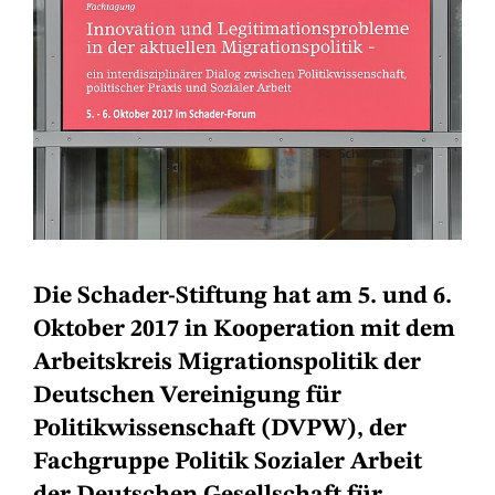
Die Schader-Stiftung hat am 5. und 6.
Oktober 2017 in Kooperation mit dem
Arbeitskreis Migrationspolitik der
Deutschen Vereinigung für
Politikwissenschaft (DVPW), der
Fachgruppe Politik Sozialer Arbeit