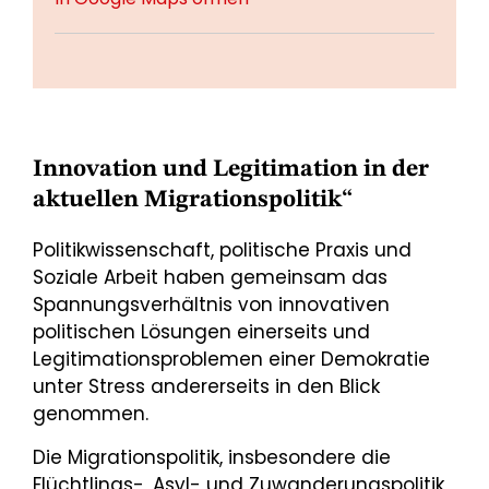
Innovation und Legitimation in der
aktuellen Migrationspolitik“
Politikwissenschaft, politische Praxis und
Soziale Arbeit haben gemeinsam das
Spannungsverhältnis von innovativen
politischen Lösungen einerseits und
Legitimationsproblemen einer Demokratie
unter Stress andererseits in den Blick
genommen.
Die Migrationspolitik, insbesondere die
Flüchtlings-, Asyl- und Zuwanderungspolitik