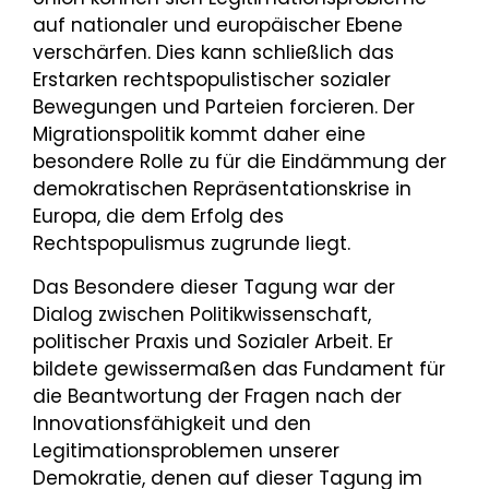
auf nationaler und europäischer Ebene
verschärfen. Dies kann schließlich das
Erstarken rechtspopulistischer sozialer
Bewegungen und Parteien forcieren. Der
Migrationspolitik kommt daher eine
besondere Rolle zu für die Eindämmung der
demokratischen Repräsentationskrise in
Europa, die dem Erfolg des
Rechtspopulismus zugrunde liegt.
Das Besondere dieser Tagung war der
Dialog zwischen Politikwissenschaft,
politischer Praxis und Sozialer Arbeit. Er
bildete gewissermaßen das Fundament für
die Beantwortung der Fragen nach der
Innovationsfähigkeit und den
Legitimationsproblemen unserer
Demokratie, denen auf dieser Tagung im