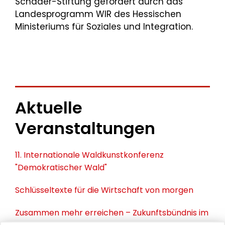
Schader-Stiftung gefördert durch das
Landesprogramm WIR des Hessischen
Ministeriums für Soziales und Integration.
Aktuelle
Veranstaltungen
11. Internationale Waldkunstkonferenz
"Demokratischer Wald"
Schlüsseltexte für die Wirtschaft von morgen
Zusammen mehr erreichen – Zukunftsbündnis im