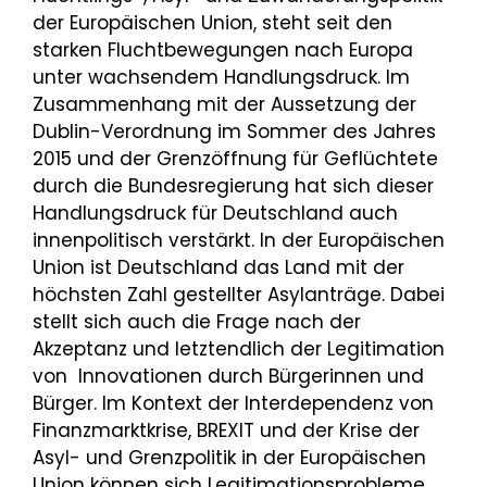
der Europäischen Union, steht seit den
starken Fluchtbewegungen nach Europa
unter wachsendem Handlungsdruck. Im
Zusammenhang mit der Aussetzung der
Dublin-Verordnung im Sommer des Jahres
2015 und der Grenzöffnung für Geflüchtete
durch die Bundesregierung hat sich dieser
Handlungsdruck für Deutschland auch
innenpolitisch verstärkt. In der Europäischen
Union ist Deutschland das Land mit der
höchsten Zahl gestellter Asylanträge. Dabei
stellt sich auch die Frage nach der
Akzeptanz und letztendlich der Legitimation
von Innovationen durch Bürgerinnen und
Bürger. Im Kontext der Interdependenz von
Finanzmarktkrise, BREXIT und der Krise der
Asyl- und Grenzpolitik in der Europäischen
Union können sich Legitimationsprobleme