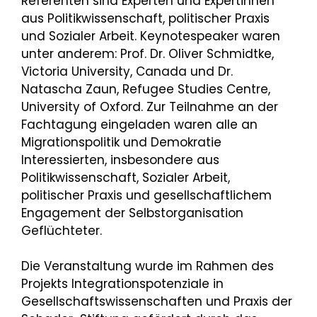
Referenten sind Experten und Expertinnen
aus Politikwissenschaft, politischer Praxis
und Sozialer Arbeit. Keynotespeaker waren
unter anderem: Prof. Dr. Oliver Schmidtke,
Victoria University, Canada und Dr.
Natascha Zaun, Refugee Studies Centre,
University of Oxford. Zur Teilnahme an der
Fachtagung eingeladen waren alle an
Migrationspolitik und Demokratie
Interessierten, insbesondere aus
Politikwissenschaft, Sozialer Arbeit,
politischer Praxis und gesellschaftlichem
Engagement der Selbstorganisation
Geflüchteter.
Die Veranstaltung wurde im Rahmen des
Projekts Integrationspotenziale in
Gesellschaftswissenschaften und Praxis der