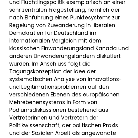
und Flüchtlingspolitik exemplarisch an einer
sehr zentralen Fragestellung, nämlich der
nach Einführung eines Punktesystems zur
Regelung von Zuwanderung in liberalen
Demokratien für Deutschland im
internationalen Vergleich mit dem
klassischen Einwanderungsland Kanada und
anderen Einwanderungsländern diskutiert
wurden. Im Anschluss folgt die
Tagungskonzeption der Idee der
systematischen Analyse von Innovations-
und Legitimationsproblemen auf den
verschiedenen Ebenen des europäischen
Mehrebenensystems in Form von
Podiumsdiskussionen bestehend aus
Vertreterinnen und Vertretern der
Politikwissenschaft, der politischen Praxis
und der Sozialen Arbeit als angewandte