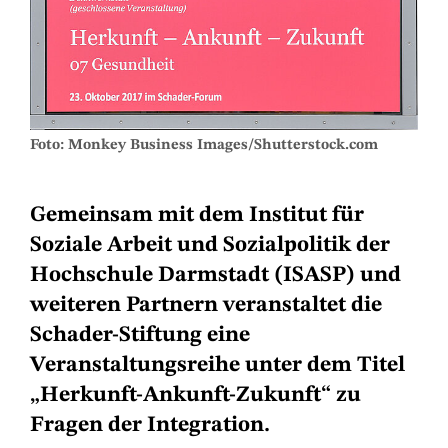
Foto: Monkey Business Images/Shutterstock.com
Gemeinsam mit dem Institut für
Soziale Arbeit und Sozialpolitik der
Hochschule Darmstadt (ISASP) und
weiteren Partnern veranstaltet die
Schader-Stiftung eine
Veranstaltungsreihe unter dem Titel
„Herkunft-Ankunft-Zukunft“ zu
Fragen der Integration.