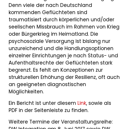
Denn viele der nach Deutschland
kommenden Geflüchteten sind
traumatisiert durch körperlichen und/oder
seelischen Missbrauch im Rahmen von Krieg
oder Bürgerkrieg im Heimatland. Die
psychosoziale Versorgung ist bislang nur
unzureichend und die Handlungsoptionen
einzelner Einrichtungen je nach Status- und
Aufenthaltsrechte der Geflüchteten stark
begrenzt. Es fehlt an Konzeptionen zur
strukturellen Erhöhung der Resilienz, oft auch
an geeigneten diagnostischen
Möglichkeiten.
Ein Bericht ist unter diesem
Link
, sowie als
PDF in der Seitenleiste zu finden.
Weitere Termine der Veranstaltungsreihe: