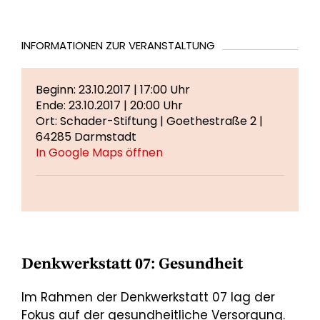
INFORMATIONEN ZUR VERANSTALTUNG
Beginn: 23.10.2017 | 17:00 Uhr
Ende: 23.10.2017 | 20:00 Uhr
Ort: Schader-Stiftung | Goethestraße 2 |
64285 Darmstadt
In Google Maps öffnen
Denkwerkstatt 07: Gesundheit
Im Rahmen der Denkwerkstatt 07 lag der
Fokus auf der gesundheitliche Versorgung.