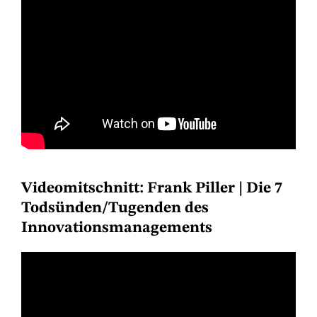
Videomitschnitt: Frank Piller | Die 7
Todsünden/Tugenden des
Innovationsmanagements