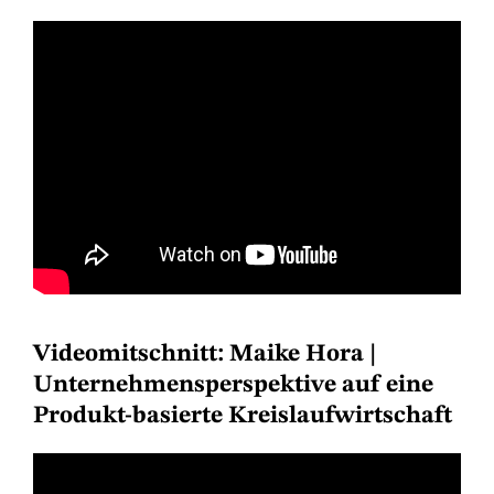
Videomitschnitt: Maike Hora |
Unternehmensperspektive auf eine
Produkt-basierte Kreislaufwirtschaft