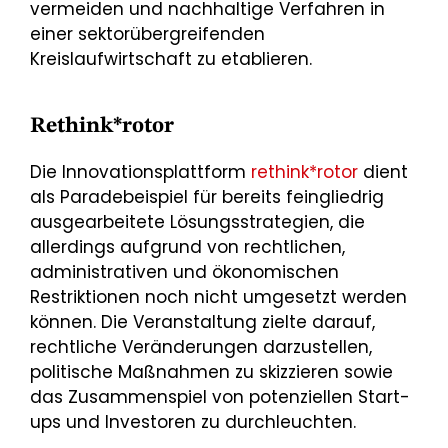
vermeiden und nachhaltige Verfahren in
einer sektorübergreifenden
Kreislaufwirtschaft zu etablieren.
Rethink*rotor
Die Innovationsplattform
rethink*rotor
dient
als Paradebeispiel für bereits feingliedrig
ausgearbeitete Lösungsstrategien, die
allerdings aufgrund von rechtlichen,
administrativen und ökonomischen
Restriktionen noch nicht umgesetzt werden
können. Die Veranstaltung zielte darauf,
rechtliche Veränderungen darzustellen,
politische Maßnahmen zu skizzieren sowie
das Zusammenspiel von potenziellen Start-
ups und Investoren zu durchleuchten.