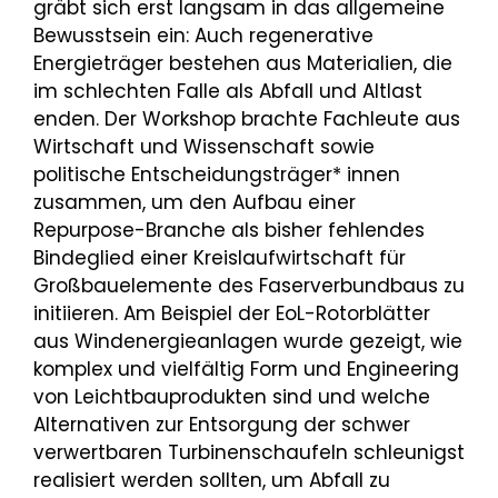
gräbt sich erst langsam in das allgemeine
Bewusstsein ein: Auch regenerative
Energieträger bestehen aus Materialien, die
im schlechten Falle als Abfall und Altlast
enden. Der Workshop brachte Fachleute aus
Wirtschaft und Wissenschaft sowie
politische Entscheidungsträger* innen
zusammen, um den Aufbau einer
Repurpose-Branche als bisher fehlendes
Bindeglied einer Kreislaufwirtschaft für
Großbauelemente des Faserverbundbaus zu
initiieren. Am Beispiel der EoL-Rotorblätter
aus Windenergieanlagen wurde gezeigt, wie
komplex und vielfältig Form und Engineering
von Leichtbauprodukten sind und welche
Alternativen zur Entsorgung der schwer
verwertbaren Turbinenschaufeln schleunigst
realisiert werden sollten, um Abfall zu