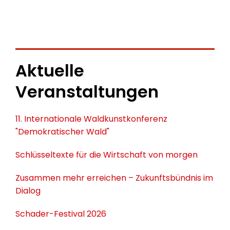
Aktuelle
Veranstaltungen
11. Internationale Waldkunstkonferenz
"Demokratischer Wald"
Schlüsseltexte für die Wirtschaft von morgen
Zusammen mehr erreichen – Zukunftsbündnis im
Dialog
Schader-Festival 2026