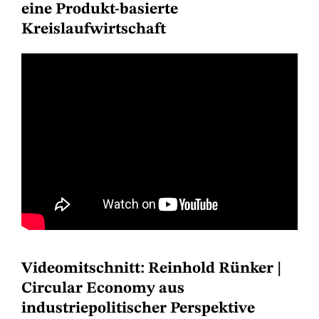
eine Produkt-basierte
Kreislaufwirtschaft
Videomitschnitt: Reinhold Rünker |
Circular Economy aus
industriepolitischer Perspektive