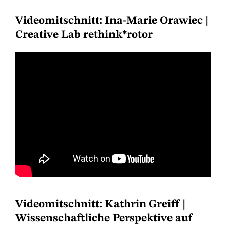
Videomitschnitt: Ina-Marie Orawiec |
Creative Lab rethink*rotor
Videomitschnitt: Kathrin Greiff |
Wissenschaftliche Perspektive auf