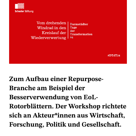
Zum Aufbau einer Repurpose-
Branche am Beispiel der
Besserverwendung von EoL-
Rotorblättern. Der Workshop richtete
sich an Akteur*innen aus Wirtschaft,
Forschung, Politik und Gesellschaft.