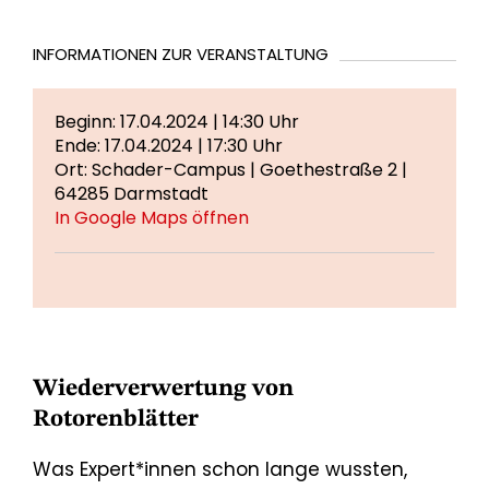
INFORMATIONEN ZUR VERANSTALTUNG
Beginn: 17.04.2024 | 14:30 Uhr
Ende: 17.04.2024 | 17:30 Uhr
Ort: Schader-Campus | Goethestraße 2 |
64285 Darmstadt
In Google Maps öffnen
Wiederverwertung von
Rotorenblätter
Was Expert*innen schon lange wussten,